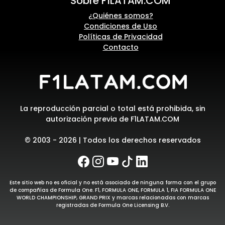
Sobre F1LATAM.COM
¿Quiénes somos?
Condiciones de Uso
Políticas de Privacidad
Contacto
La reproducción parcial o total está prohibida, sin
autorización previa de F1LATAM.COM
© 2003 - 2026 | Todos los derechos reservados
Este sitio web no es oficial y no está asociado de ninguna forma con el grupo
de compañías de Formula One. F1, FORMULA ONE, FORMULA 1, FIA FORMULA ONE
WORLD CHAMPIONSHIP, GRAND PRIX y marcas relacionadas con marcas
registradas de Formula One Licensing B.V.