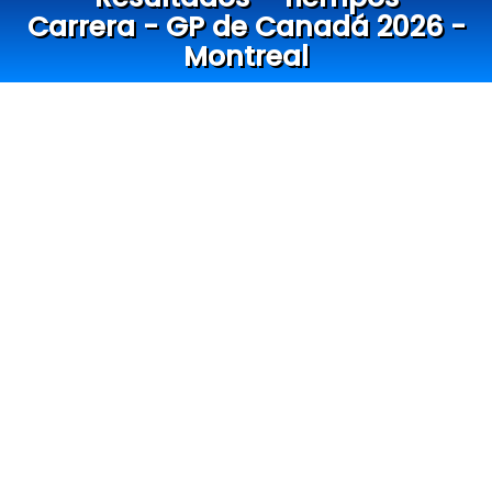
Carrera - GP de Canadá 2026 -
Montreal