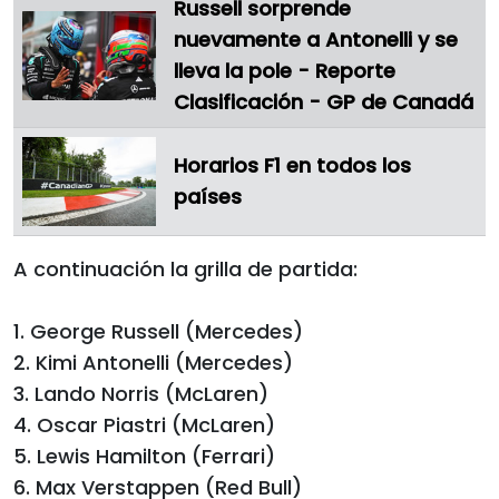
Russell sorprende
nuevamente a Antonelli y se
lleva la pole - Reporte
Clasificación - GP de Canadá
Horarios F1 en todos los
países
A continuación la grilla de partida:
1. George Russell (Mercedes)
2. Kimi Antonelli (Mercedes)
3. Lando Norris (McLaren)
4. Oscar Piastri (McLaren)
5. Lewis Hamilton (Ferrari)
6. Max Verstappen (Red Bull)