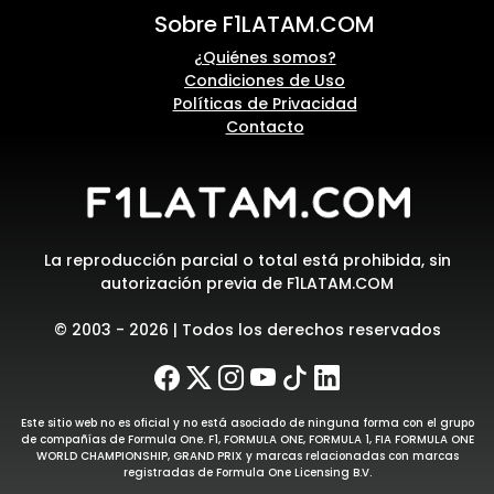
Sobre F1LATAM.COM
¿Quiénes somos?
Condiciones de Uso
Políticas de Privacidad
Contacto
La reproducción parcial o total está prohibida, sin
autorización previa de F1LATAM.COM
© 2003 - 2026 | Todos los derechos reservados
Este sitio web no es oficial y no está asociado de ninguna forma con el grupo
de compañías de Formula One. F1, FORMULA ONE, FORMULA 1, FIA FORMULA ONE
WORLD CHAMPIONSHIP, GRAND PRIX y marcas relacionadas con marcas
registradas de Formula One Licensing B.V.