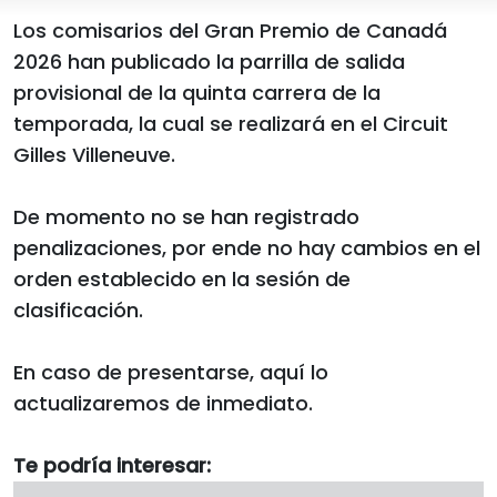
Los comisarios del Gran Premio de Canadá
2026 han publicado la parrilla de salida
provisional de la quinta carrera de la
temporada, la cual se realizará en el Circuit
Gilles Villeneuve.
De momento no se han registrado
penalizaciones, por ende no hay cambios en el
orden establecido en la sesión de
clasificación.
En caso de presentarse, aquí lo
actualizaremos de inmediato.
Te podría interesar: