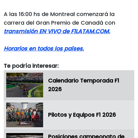
A las 16:00 hs de Montreal comenzará la
carrera del Gran Premio de Canadá con
transmisión EN VIVO de F1LATAM.COM.
Horarios en todos los países.
Te podría interesar:
Calendario Temporada F1
2026
Pilotos y Equipos F1 2026
Posiciones campeonato de