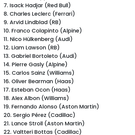
7. Isack Hadjar (Red Bull)
8. Charles Leclerc (Ferrari)
9. Arvid Lindblad (RB)
10. Franco Colapinto (Alpine)
11. Nico Hülkenberg (Audi)
12. Liam Lawson (RB)
13. Gabriel Bortoleto (Audi)
14. Pierre Gasly (Alpine)
15. Carlos Sainz (Williams)
16. Oliver Bearman (Haas)
17. Esteban Ocon (Haas)
18. Alex Albon (Williams)
19. Fernando Alonso (Aston Martin)
20. Sergio Pérez (Cadillac)
21. Lance Stroll (Aston Martin)
22. Valtteri Bottas (Cadillac)