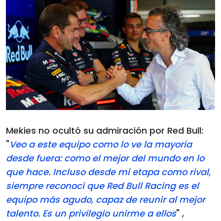
Mekies no ocultó su admiración por Red Bull:
"
Veo a este equipo como lo ve la mayoría
desde fuera: como el mejor del mundo en lo
que hace. Incluso desde mi etapa como rival,
siempre reconocí que Red Bull Racing es el
equipo más agudo, capaz de reunir al mejor
talento. Es un privilegio unirme a ellos
" ,