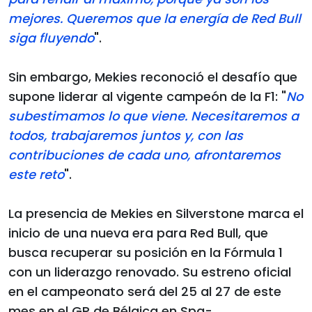
mejores. Queremos que la energía de Red Bull
siga fluyendo
".
Sin embargo, Mekies reconoció el desafío que
supone liderar al vigente campeón de la F1: "
No
subestimamos lo que viene. Necesitaremos a
todos, trabajaremos juntos y, con las
contribuciones de cada uno, afrontaremos
este reto
".
La presencia de Mekies en Silverstone marca el
inicio de una nueva era para Red Bull, que
busca recuperar su posición en la Fórmula 1
con un liderazgo renovado. Su estreno oficial
en el campeonato será del 25 al 27 de este
mes en el GP de Bélgica en Spa-