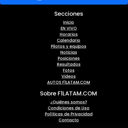
Secciones
Inicio
EN VIVO
Horarios
Calendario
Pilotos y equipos
Noticias
Posiciones
Resultados
Fotos
Videos
AUTOS F1LATAM.COM
Sobre F1LATAM.COM
¿Quiénes somos?
Condiciones de Uso
Políticas de Privacidad
Contacto