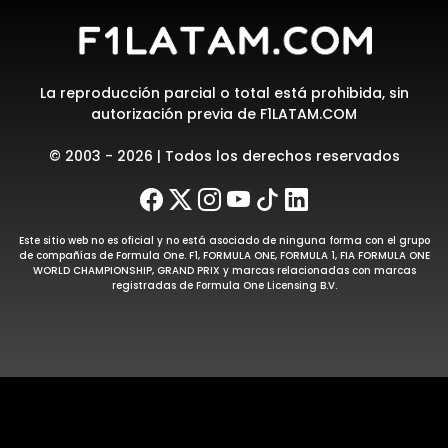
La reproducción parcial o total está prohibida, sin
autorización previa de F1LATAM.COM
© 2003 - 2026 | Todos los derechos reservados
Este sitio web no es oficial y no está asociado de ninguna forma con el grupo
de compañías de Formula One. F1, FORMULA ONE, FORMULA 1, FIA FORMULA ONE
WORLD CHAMPIONSHIP, GRAND PRIX y marcas relacionadas con marcas
registradas de Formula One Licensing B.V.