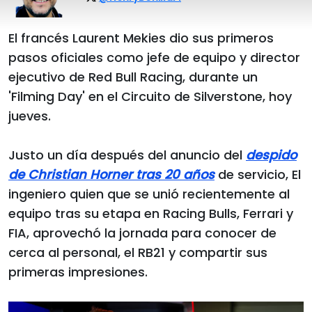
El francés Laurent Mekies dio sus primeros
pasos oficiales como jefe de equipo y director
ejecutivo de Red Bull Racing, durante un
'Filming Day' en el Circuito de Silverstone, hoy
jueves.
Justo un día después del anuncio del
despido
de Christian Horner tras 20 años
de servicio, El
ingeniero quien que se unió recientemente al
equipo tras su etapa en Racing Bulls, Ferrari y
FIA, aprovechó la jornada para conocer de
cerca al personal, el RB21 y compartir sus
primeras impresiones.