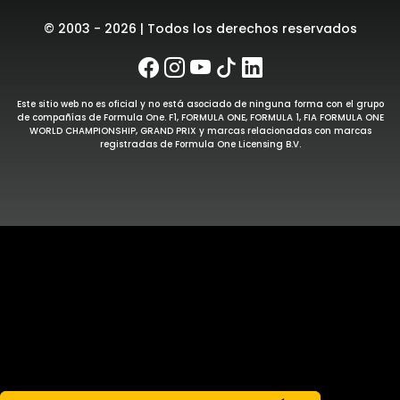
© 2003 - 2026 | Todos los derechos reservados
Este sitio web no es oficial y no está asociado de ninguna forma con el grupo
de compañías de Formula One. F1, FORMULA ONE, FORMULA 1, FIA FORMULA ONE
WORLD CHAMPIONSHIP, GRAND PRIX y marcas relacionadas con marcas
registradas de Formula One Licensing B.V.