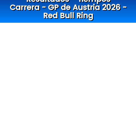
Carrera - GP de Austria 2026 -
Red Bull Ring