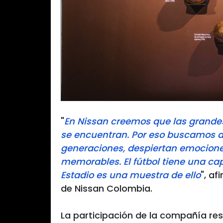
"
En Nissan creemos que las grande
se encuentran. Por eso buscamos
generaciones, despiertan emocione
memorables. El fútbol tiene una ca
Estadio es una muestra de ello
", a
de Nissan Colombia.
La participación de la compañía re