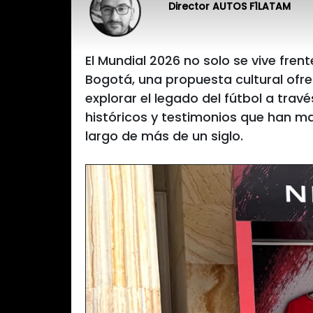
Director AUTOS F1LATAM
El Mundial 2026 no solo se vive frent
Bogotá, una propuesta cultural ofrec
explorar el legado del fútbol a trav
históricos y testimonios que han ma
largo de más de un siglo.