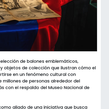
 selección de balones emblemáticos,
y objetos de colección que ilustran cómo el
rtirse en un fenómeno cultural con
e millones de personas alrededor del
s con el respaldo del Museo Nacional de
 como aliado de una iniciativa que busca