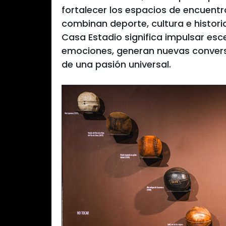
fortalecer los espacios de encuentr
combinan deporte, cultura e histor
Casa Estadio significa impulsar es
emociones, generan nuevas convers
de una pasión universal.