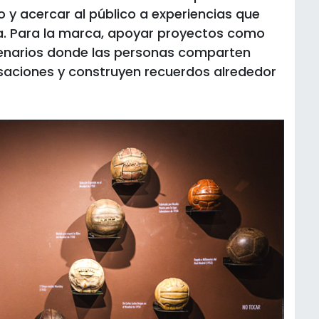
o y acercar al público a experiencias que
ia. Para la marca, apoyar proyectos como
cenarios donde las personas comparten
aciones y construyen recuerdos alrededor