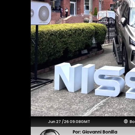
Jun 27 /26 09:08GMT
Bo
Por: Giovanni Bonilla