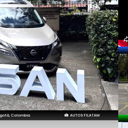
gotá, Colombia
AUTOS F1LATAM