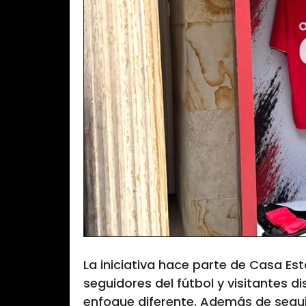
La iniciativa hace parte de Casa Es
seguidores del fútbol y visitantes 
enfoque diferente. Además de segui