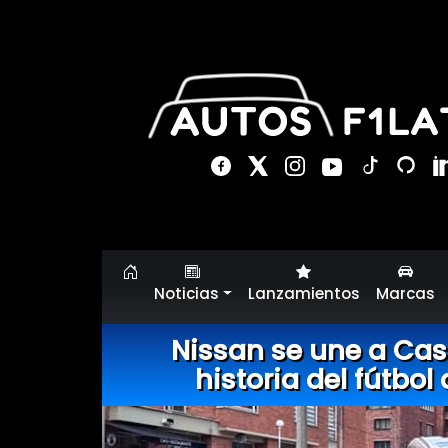
Noticias
Lanzamientos
Marcas
Nissan se une a Casa
historia del fútbo