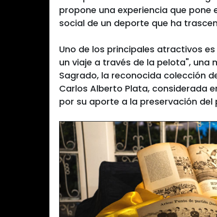
propone una experiencia que pone en 
social de un deporte que ha trascen
Uno de los principales atractivos es
un viaje a través de la pelota", una
Sagrado, la reconocida colección de
Carlos Alberto Plata, considerada 
por su aporte a la preservación del 