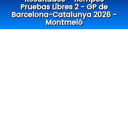
Pruebas Libres 2 - GP de
Barcelona-Catalunya 2026 -
Montmeló