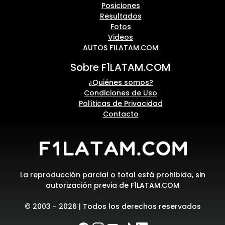
Posiciones
Resultados
Fotos
Videos
AUTOS F1LATAM.COM
Sobre F1LATAM.COM
¿Quiénes somos?
Condiciones de Uso
Políticas de Privacidad
Contacto
La reproducción parcial o total está prohibida, sin
autorización previa de F1LATAM.COM
© 2003 - 2026 | Todos los derechos reservados