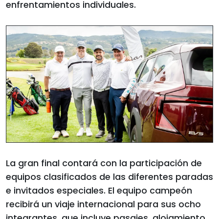
enfrentamientos individuales.
La gran final contará con la participación de
equipos clasificados de las diferentes paradas
e invitados especiales. El equipo campeón
recibirá un viaje internacional para sus ocho
integrantes, que incluye pasajes, alojamiento,