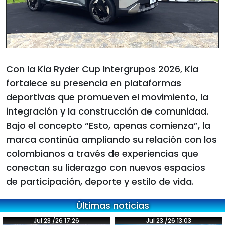
Con la Kia Ryder Cup Intergrupos 2026, Kia
fortalece su presencia en plataformas
deportivas que promueven el movimiento, la
integración y la construcción de comunidad.
Bajo el concepto “Esto, apenas comienza”, la
marca continúa ampliando su relación con los
colombianos a través de experiencias que
conectan su liderazgo con nuevos espacios
de participación, deporte y estilo de vida.
Últimas noticias
Jul 23 /26 17:26
Jul 23 /26 13:03