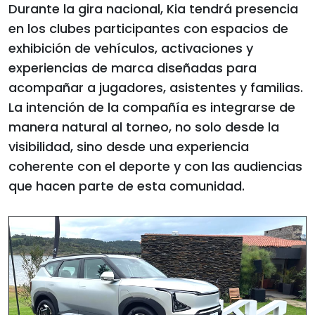
Durante la gira nacional, Kia tendrá presencia
en los clubes participantes con espacios de
exhibición de vehículos, activaciones y
experiencias de marca diseñadas para
acompañar a jugadores, asistentes y familias.
La intención de la compañía es integrarse de
manera natural al torneo, no solo desde la
visibilidad, sino desde una experiencia
coherente con el deporte y con las audiencias
que hacen parte de esta comunidad.