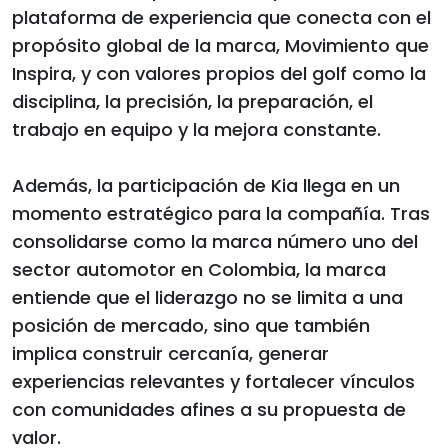
plataforma de experiencia que conecta con el
propósito global de la marca, Movimiento que
Inspira, y con valores propios del golf como la
disciplina, la precisión, la preparación, el
trabajo en equipo y la mejora constante.
Además, la participación de Kia llega en un
momento estratégico para la compañía. Tras
consolidarse como la marca número uno del
sector automotor en Colombia, la marca
entiende que el liderazgo no se limita a una
posición de mercado, sino que también
implica construir cercanía, generar
experiencias relevantes y fortalecer vínculos
con comunidades afines a su propuesta de
valor.