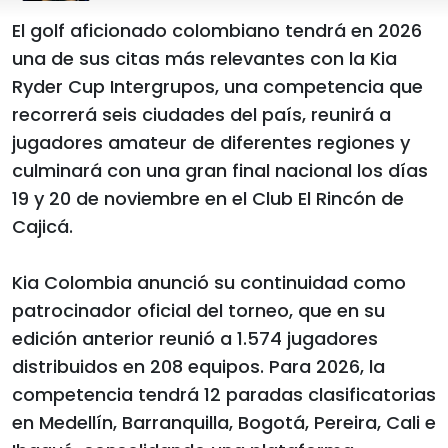
El golf aficionado colombiano tendrá en 2026
una de sus citas más relevantes con la Kia
Ryder Cup Intergrupos, una competencia que
recorrerá seis ciudades del país, reunirá a
jugadores amateur de diferentes regiones y
culminará con una gran final nacional los días
19 y 20 de noviembre en el Club El Rincón de
Cajicá.
Kia Colombia anunció su continuidad como
patrocinador oficial del torneo, que en su
edición anterior reunió a 1.574 jugadores
distribuidos en 208 equipos. Para 2026, la
competencia tendrá 12 paradas clasificatorias
en Medellín, Barranquilla, Bogotá, Pereira, Cali e