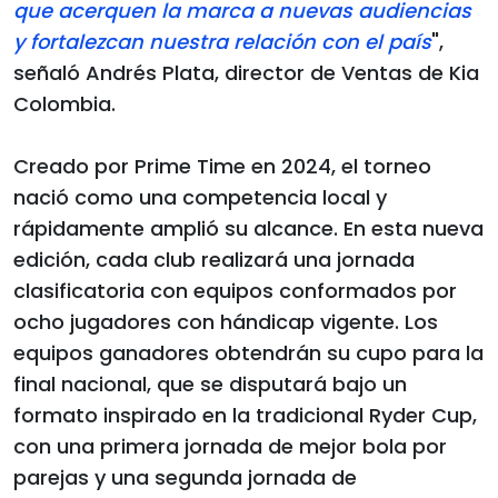
que acerquen la marca a nuevas audiencias
y fortalezcan nuestra relación con el país
",
señaló Andrés Plata, director de Ventas de Kia
Colombia.
Creado por Prime Time en 2024, el torneo
nació como una competencia local y
rápidamente amplió su alcance. En esta nueva
edición, cada club realizará una jornada
clasificatoria con equipos conformados por
ocho jugadores con hándicap vigente. Los
equipos ganadores obtendrán su cupo para la
final nacional, que se disputará bajo un
formato inspirado en la tradicional Ryder Cup,
con una primera jornada de mejor bola por
parejas y una segunda jornada de