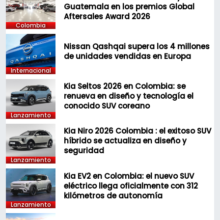
Guatemala en los premios Global
Aftersales Award 2026
Colombia
Nissan Qashqai supera los 4 millones
de unidades vendidas en Europa
Internacional
Kia Seltos 2026 en Colombia: se
renueva en diseño y tecnología el
conocido SUV coreano
Lanzamiento
Kia Niro 2026 Colombia : el exitoso SUV
híbrido se actualiza en diseño y
seguridad
Lanzamiento
Kia EV2 en Colombia: el nuevo SUV
eléctrico llega oficialmente con 312
kilómetros de autonomía
Lanzamiento