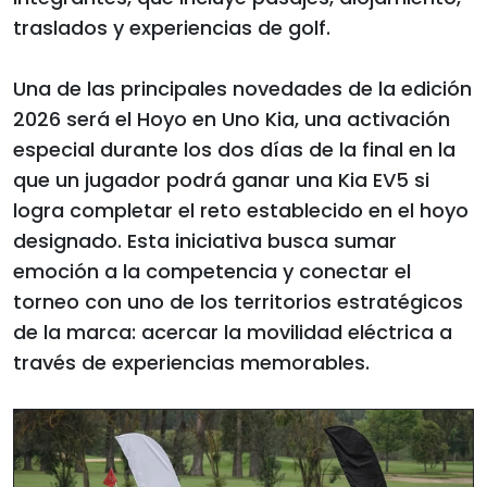
traslados y experiencias de golf.
Una de las principales novedades de la edición
2026 será el Hoyo en Uno Kia, una activación
especial durante los dos días de la final en la
que un jugador podrá ganar una Kia EV5 si
logra completar el reto establecido en el hoyo
designado. Esta iniciativa busca sumar
emoción a la competencia y conectar el
torneo con uno de los territorios estratégicos
de la marca: acercar la movilidad eléctrica a
través de experiencias memorables.