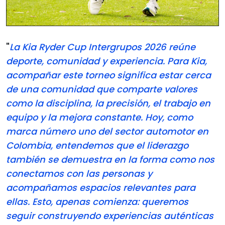
"
La Kia Ryder Cup Intergrupos 2026 reúne
deporte, comunidad y experiencia. Para Kia,
acompañar este torneo significa estar cerca
de una comunidad que comparte valores
como la disciplina, la precisión, el trabajo en
equipo y la mejora constante. Hoy, como
marca número uno del sector automotor en
Colombia, entendemos que el liderazgo
también se demuestra en la forma como nos
conectamos con las personas y
acompañamos espacios relevantes para
ellas. Esto, apenas comienza: queremos
seguir construyendo experiencias auténticas