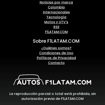
Noticias por marca
Colombia
Internacionales
Tecnología
Motos y UTV's
RSS
F1LATAM.COM
Sobre F1LATAM.COM
¿Quiénes somos?
Condiciones de Uso
Políticas de Privacidad
Contacto
La reproducción parcial o total está prohibida, sin
autorización previa de F1LATAM.COM