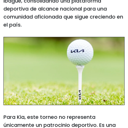
Ibagué, consolidando una plataforma
deportiva de alcance nacional para una
comunidad aficionada que sigue creciendo en
el país.
Para Kia, este torneo no representa
únicamente un patrocinio deportivo. Es una