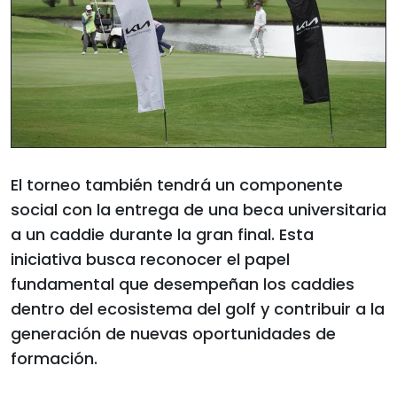
El torneo también tendrá un componente
social con la entrega de una beca universitaria
a un caddie durante la gran final. Esta
iniciativa busca reconocer el papel
fundamental que desempeñan los caddies
dentro del ecosistema del golf y contribuir a la
generación de nuevas oportunidades de
formación.