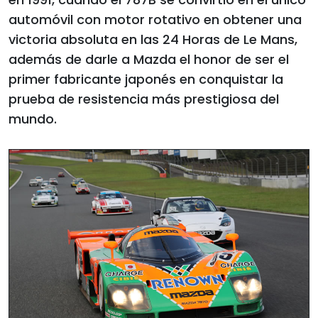
automóvil con motor rotativo en obtener una
victoria absoluta en las 24 Horas de Le Mans,
además de darle a Mazda el honor de ser el
primer fabricante japonés en conquistar la
prueba de resistencia más prestigiosa del
mundo.