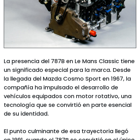
La presencia del 787B en Le Mans Classic tiene
un significado especial para la marca. Desde
la llegada del Mazda Cosmo Sport en 1967, la
compañía ha impulsado el desarrollo de
vehículos equipados con motor rotativo, una
tecnología que se convirtió en parte esencial
de su identidad.
El punto culminante de esa trayectoria llegó
en 1991, cuando el 787B se convirtió en el único