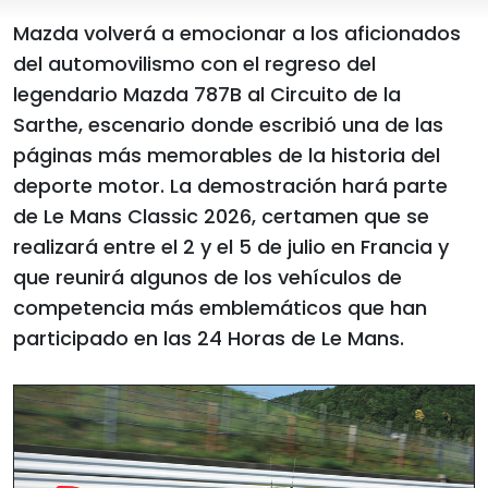
Mazda volverá a emocionar a los aficionados
del automovilismo con el regreso del
legendario Mazda 787B al Circuito de la
Sarthe, escenario donde escribió una de las
páginas más memorables de la historia del
deporte motor. La demostración hará parte
de Le Mans Classic 2026, certamen que se
realizará entre el 2 y el 5 de julio en Francia y
que reunirá algunos de los vehículos de
competencia más emblemáticos que han
participado en las 24 Horas de Le Mans.