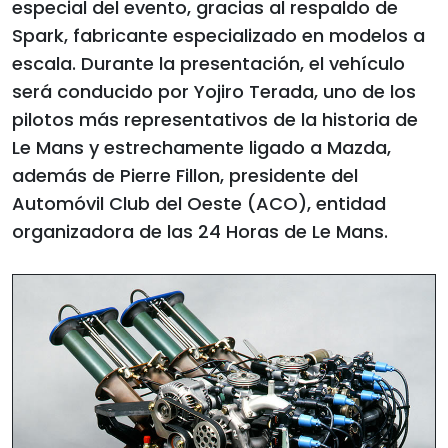
especial del evento, gracias al respaldo de
Spark, fabricante especializado en modelos a
escala. Durante la presentación, el vehículo
será conducido por Yojiro Terada, uno de los
pilotos más representativos de la historia de
Le Mans y estrechamente ligado a Mazda,
además de Pierre Fillon, presidente del
Automóvil Club del Oeste (ACO), entidad
organizadora de las 24 Horas de Le Mans.