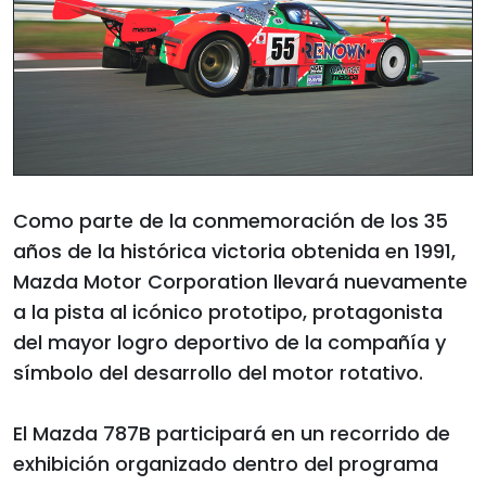
Como parte de la conmemoración de los 35
años de la histórica victoria obtenida en 1991,
Mazda Motor Corporation llevará nuevamente
a la pista al icónico prototipo, protagonista
del mayor logro deportivo de la compañía y
símbolo del desarrollo del motor rotativo.
El Mazda 787B participará en un recorrido de
exhibición organizado dentro del programa