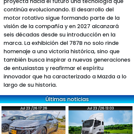
proyecta hacia el futuro una tecnología que
continúa evolucionando. El desarrollo del
motor rotativo sigue formando parte de la
visión de la compañía y en 2027 alcanzará
seis décadas desde su introducción en la
marca. La exhibición del 787B no solo rinde
homenaje a una victoria histórica, sino que
también busca inspirar a nuevas generaciones
de entusiastas y reafirmar el espíritu
innovador que ha caracterizado a Mazda a lo
largo de su historia.
Últimas noticias
Jul 23 /26 17:26
Jul 23 /26 13:03