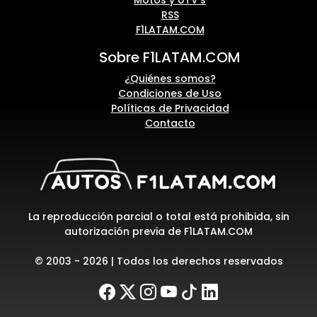
RSS
F1LATAM.COM
Sobre F1LATAM.COM
¿Quiénes somos?
Condiciones de Uso
Políticas de Privacidad
Contacto
La reproducción parcial o total está prohibida, sin
autorización previa de F1LATAM.COM
© 2003 - 2026 | Todos los derechos reservados