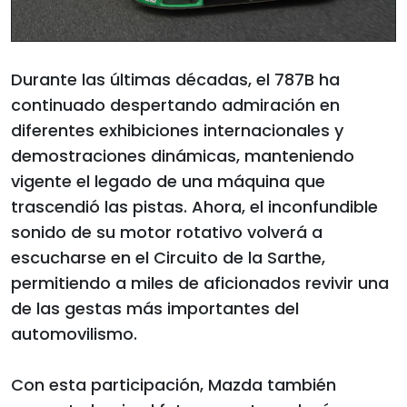
Durante las últimas décadas, el 787B ha
continuado despertando admiración en
diferentes exhibiciones internacionales y
demostraciones dinámicas, manteniendo
vigente el legado de una máquina que
trascendió las pistas. Ahora, el inconfundible
sonido de su motor rotativo volverá a
escucharse en el Circuito de la Sarthe,
permitiendo a miles de aficionados revivir una
de las gestas más importantes del
automovilismo.
Con esta participación, Mazda también