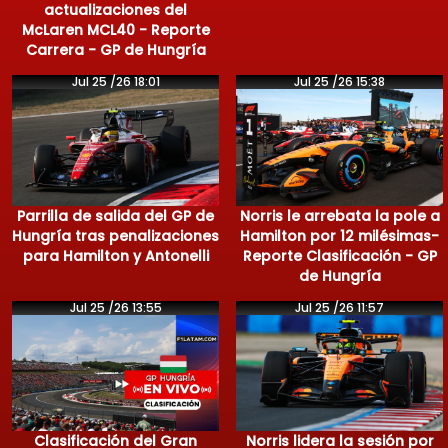
actualizaciones del
McLaren MCL40 - Reporte
Carrera - GP de Hungría
Jul 25 /26 18:01
Jul 25 /26 15:38
Parrilla de salida del GP de
Norris le arrebata la pole a
Hungría tras penalizaciones
Hamilton por 12 milésimas-
para Hamilton y Antonelli
Reporte Clasificación - GP
de Hungría
Jul 25 /26 13:55
Jul 25 /26 11:57
Clasificación del Gran
Norris lidera la sesión por