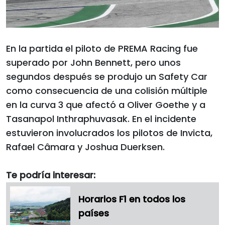
En la partida el piloto de PREMA Racing fue
superado por John Bennett, pero unos
segundos después se produjo un Safety Car
como consecuencia de una colisión múltiple
en la curva 3 que afectó a Oliver Goethe y a
Tasanapol Inthraphuvasak. En el incidente
estuvieron involucrados los pilotos de Invicta,
Rafael Câmara y Joshua Duerksen.
Te podría interesar:
Horarios F1 en todos los
países