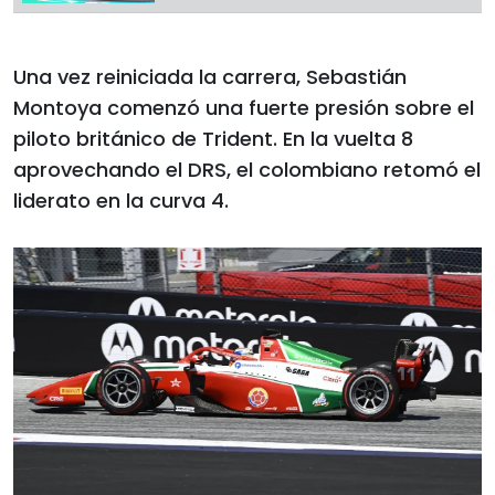
Una vez reiniciada la carrera, Sebastián
Montoya comenzó una fuerte presión sobre el
piloto británico de Trident. En la vuelta 8
aprovechando el DRS, el colombiano retomó el
liderato en la curva 4.