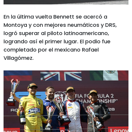
En la última vuelta Bennett se acercó a
Montoya y con mejores neumáticos y DRS,
logró superar al piloto latinoamericano,
logrando así el primer lugar. El podio fue
completado por el mexicano Rafael
Villagómez.