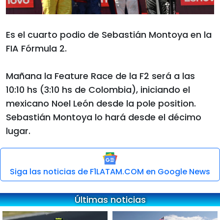
Es el cuarto podio de Sebastián Montoya en la
FIA Fórmula 2.
Mañana la Feature Race de la F2 será a las
10:10 hs (3:10 hs de Colombia), iniciando el
mexicano Noel León desde la pole position.
Sebastián Montoya lo hará desde el décimo
lugar.
Siga las noticias de F1LATAM.COM en Google News
Últimas noticias