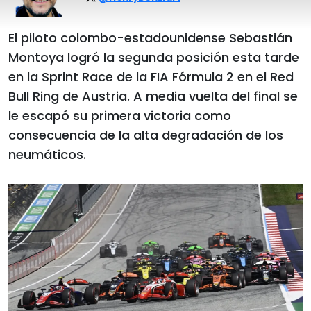
El piloto colombo-estadounidense Sebastián
Montoya logró la segunda posición esta tarde
en la Sprint Race de la FIA Fórmula 2 en el Red
Bull Ring de Austria. A media vuelta del final se
le escapó su primera victoria como
consecuencia de la alta degradación de los
neumáticos.