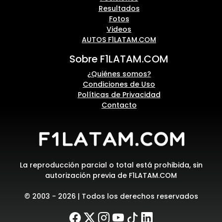
Resultados
Fotos
Videos
AUTOS F1LATAM.COM
Sobre F1LATAM.COM
¿Quiénes somos?
Condiciones de Uso
Políticas de Privacidad
Contacto
La reproducción parcial o total está prohibida, sin
autorización previa de F1LATAM.COM
© 2003 - 2026 | Todos los derechos reservados