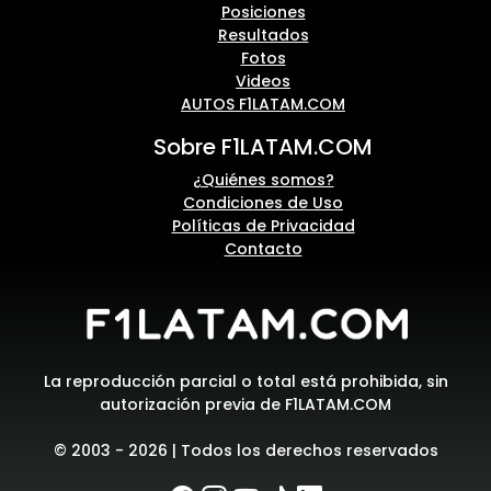
Posiciones
Resultados
Fotos
Videos
AUTOS F1LATAM.COM
Sobre F1LATAM.COM
¿Quiénes somos?
Condiciones de Uso
Políticas de Privacidad
Contacto
La reproducción parcial o total está prohibida, sin
autorización previa de F1LATAM.COM
© 2003 - 2026 | Todos los derechos reservados