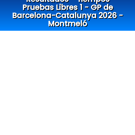
Pruebas Libres 1 - GP de
Barcelona-Catalunya 2026 -
Montmeló