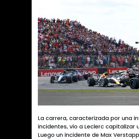
La carrera, caracterizada por una in
incidentes, vio a Leclerc capitalizar
Luego un incidente de Max Verstappe