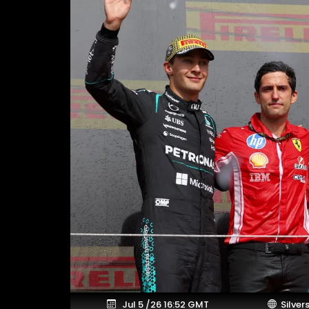
Jul 5 /26 16:52 GMT
Silver