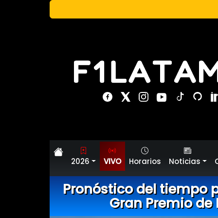
2026
VIVO
Horarios
Noticias
Pronóstico del tiempo p
Gran Premio de