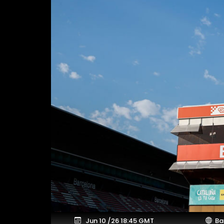
Jun 10 /26 18:45 GMT
Bar