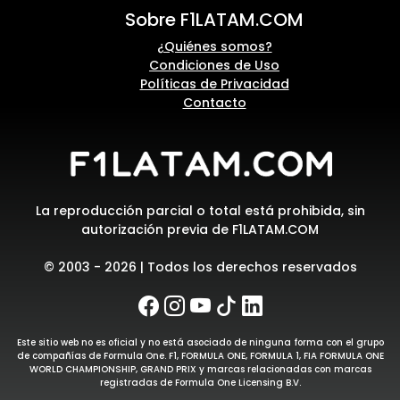
Sobre F1LATAM.COM
¿Quiénes somos?
Condiciones de Uso
Políticas de Privacidad
Contacto
La reproducción parcial o total está prohibida, sin
autorización previa de F1LATAM.COM
© 2003 - 2026 | Todos los derechos reservados
Este sitio web no es oficial y no está asociado de ninguna forma con el grupo
de compañías de Formula One. F1, FORMULA ONE, FORMULA 1, FIA FORMULA ONE
WORLD CHAMPIONSHIP, GRAND PRIX y marcas relacionadas con marcas
registradas de Formula One Licensing B.V.