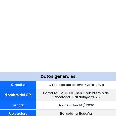
Datos generales
Circuito:
Circuit de Barcelona-Catalunya
Formula 1 MSC Cruises Gran Premio de
Nombre del GP:
Barcelona-Catalunya 2026
Fecha:
Jun 12 - Jun 14 / 2026
Ubicación:
Barcelona, España