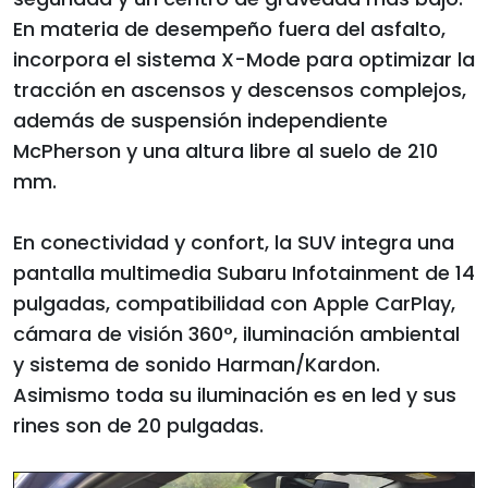
En materia de desempeño fuera del asfalto,
incorpora el sistema X-Mode para optimizar la
tracción en ascensos y descensos complejos,
además de suspensión independiente
McPherson y una altura libre al suelo de 210
mm.
En conectividad y confort, la SUV integra una
pantalla multimedia Subaru Infotainment de 14
pulgadas, compatibilidad con Apple CarPlay,
cámara de visión 360°, iluminación ambiental
y sistema de sonido Harman/Kardon.
Asimismo toda su iluminación es en led y sus
rines son de 20 pulgadas.