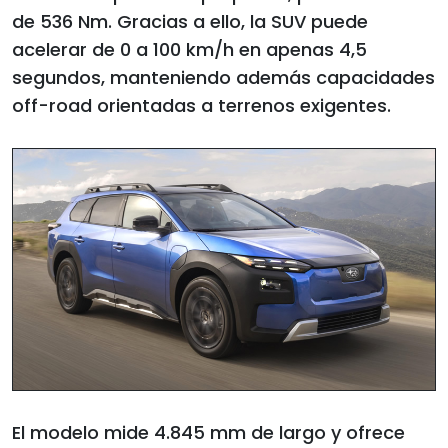
de 536 Nm. Gracias a ello, la SUV puede
acelerar de 0 a 100 km/h en apenas 4,5
segundos, manteniendo además capacidades
off-road orientadas a terrenos exigentes.
El modelo mide 4.845 mm de largo y ofrece