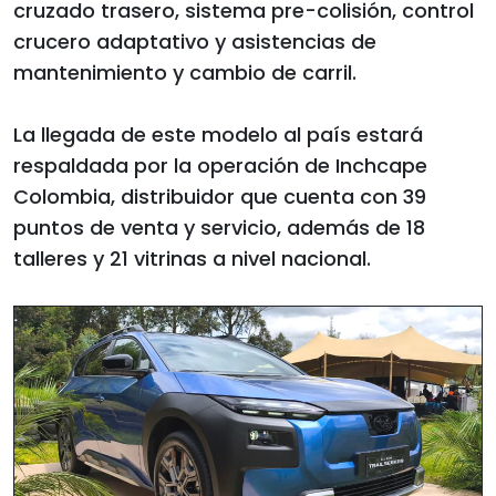
cruzado trasero, sistema pre-colisión, control
crucero adaptativo y asistencias de
mantenimiento y cambio de carril.
La llegada de este modelo al país estará
respaldada por la operación de Inchcape
Colombia, distribuidor que cuenta con 39
puntos de venta y servicio, además de 18
talleres y 21 vitrinas a nivel nacional.