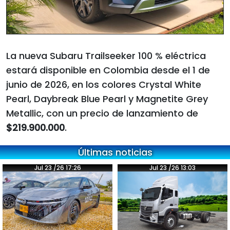
La nueva Subaru Trailseeker 100 % eléctrica
estará disponible en Colombia desde el 1 de
junio de 2026, en los colores Crystal White
Pearl, Daybreak Blue Pearl y Magnetite Grey
Metallic, con un precio de lanzamiento de
$219.900.000
.
Últimas noticias
Jul 23 /26 17:26
Jul 23 /26 13:03