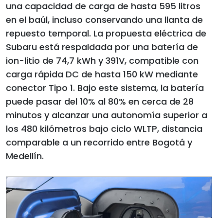
una capacidad de carga de hasta 595 litros
en el baúl, incluso conservando una llanta de
repuesto temporal. La propuesta eléctrica de
Subaru está respaldada por una batería de
ion-litio de 74,7 kWh y 391V, compatible con
carga rápida DC de hasta 150 kW mediante
conector Tipo 1. Bajo este sistema, la batería
puede pasar del 10% al 80% en cerca de 28
minutos y alcanzar una autonomía superior a
los 480 kilómetros bajo ciclo WLTP, distancia
comparable a un recorrido entre Bogotá y
Medellín.