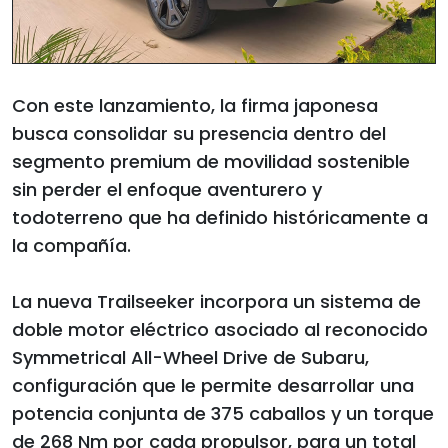
Con este lanzamiento, la firma japonesa
busca consolidar su presencia dentro del
segmento premium de movilidad sostenible
sin perder el enfoque aventurero y
todoterreno que ha definido históricamente a
la compañía.
La nueva Trailseeker incorpora un sistema de
doble motor eléctrico asociado al reconocido
Symmetrical All-Wheel Drive de Subaru,
configuración que le permite desarrollar una
potencia conjunta de 375 caballos y un torque
de 268 Nm por cada propulsor, para un total