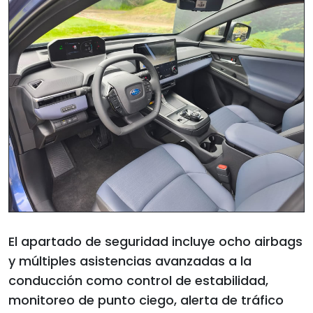
El apartado de seguridad incluye ocho airbags
y múltiples asistencias avanzadas a la
conducción como control de estabilidad,
monitoreo de punto ciego, alerta de tráfico