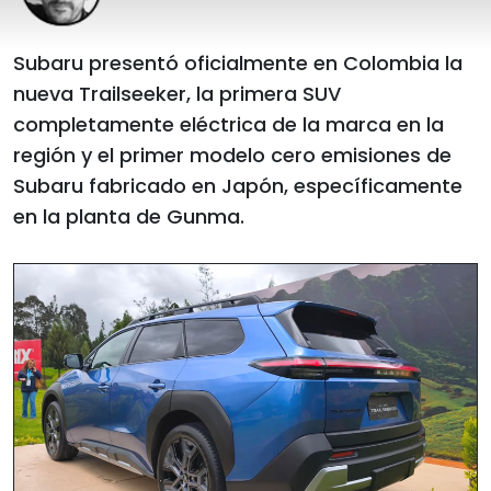
Subaru presentó oficialmente en Colombia la
nueva Trailseeker, la primera SUV
completamente eléctrica de la marca en la
región y el primer modelo cero emisiones de
Subaru fabricado en Japón, específicamente
en la planta de Gunma.