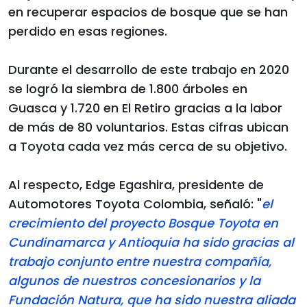
en recuperar espacios de bosque que se han
perdido en esas regiones.
Durante el desarrollo de este trabajo en 2020
se logró la siembra de 1.800 árboles en
Guasca y 1.720 en El Retiro gracias a la labor
de más de 80 voluntarios. Estas cifras ubican
a Toyota cada vez más cerca de su objetivo.
Al respecto, Edge Egashira, presidente de
Automotores Toyota Colombia, señaló: "
el
crecimiento del proyecto Bosque Toyota en
Cundinamarca y Antioquia ha sido gracias al
trabajo conjunto entre nuestra compañía,
algunos de nuestros concesionarios y la
Fundación Natura, que ha sido nuestra aliada