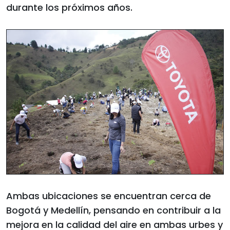
durante los próximos años.
Ambas ubicaciones se encuentran cerca de
Bogotá y Medellín, pensando en contribuir a la
mejora en la calidad del aire en ambas urbes y