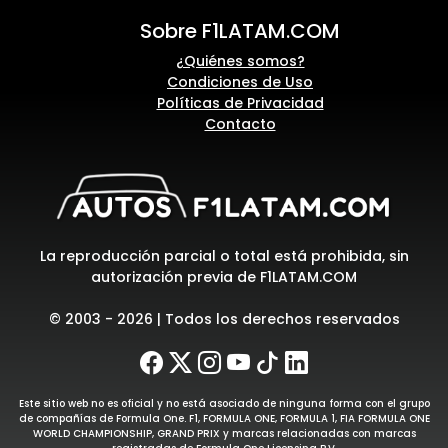
Sobre F1LATAM.COM
¿Quiénes somos?
Condiciones de Uso
Políticas de Privacidad
Contacto
La reproducción parcial o total está prohibida, sin
autorización previa de F1LATAM.COM
© 2003 - 2026 | Todos los derechos reservados
Este sitio web no es oficial y no está asociado de ninguna forma con el grupo
de compañías de Formula One. F1, FORMULA ONE, FORMULA 1, FIA FORMULA ONE
WORLD CHAMPIONSHIP, GRAND PRIX y marcas relacionadas con marcas