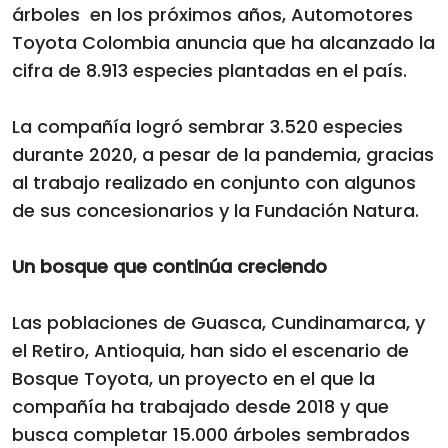
árboles en los próximos años, Automotores
Toyota Colombia anuncia que ha alcanzado la
cifra de 8.913 especies plantadas en el país.
La compañía logró sembrar 3.520 especies
durante 2020, a pesar de la pandemia, gracias
al trabajo realizado en conjunto con algunos
de sus concesionarios y la Fundación Natura.
Un bosque que continúa creciendo
Las poblaciones de Guasca, Cundinamarca, y
el Retiro, Antioquia, han sido el escenario de
Bosque Toyota, un proyecto en el que la
compañía ha trabajado desde 2018 y que
busca completar 15.000 árboles sembrados