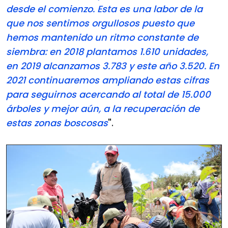
desde el comienzo. Esta es una labor de la
que nos sentimos orgullosos puesto que
hemos mantenido un ritmo constante de
siembra: en 2018 plantamos 1.610 unidades,
en 2019 alcanzamos 3.783 y este año 3.520. En
2021 continuaremos ampliando estas cifras
para seguirnos acercando al total de 15.000
árboles y mejor aún, a la recuperación de
estas zonas boscosas
".