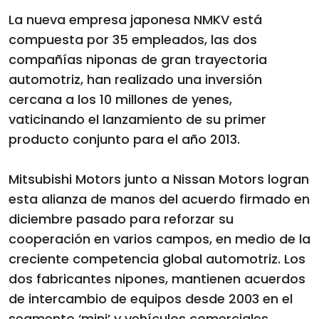
La nueva empresa japonesa NMKV está
compuesta por 35 empleados, las dos
compañías niponas de gran trayectoria
automotriz, han realizado una inversión
cercana a los 10 millones de yenes,
vaticinando el lanzamiento de su primer
producto conjunto para el año 2013.
Mitsubishi Motors junto a Nissan Motors logran
esta alianza de manos del acuerdo firmado en
diciembre pasado para reforzar su
cooperación en varios campos, en medio de la
creciente competencia global automotriz. Los
dos fabricantes nipones, mantienen acuerdos
de intercambio de equipos desde 2003 en el
segmento ‘mini’ y vehículos comerciales.