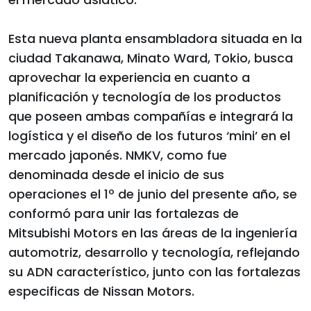
Esta nueva planta ensambladora situada en la
ciudad Takanawa, Minato Ward, Tokio, busca
aprovechar la experiencia en cuanto a
planificación y tecnología de los productos
que poseen ambas compañías e integrará la
logística y el diseño de los futuros ‘mini’ en el
mercado japonés. NMKV, como fue
denominada desde el inicio de sus
operaciones el 1º de junio del presente año, se
conformó para unir las fortalezas de
Mitsubishi Motors en las áreas de la ingeniería
automotriz, desarrollo y tecnología, reflejando
su ADN característico, junto con las fortalezas
especificas de Nissan Motors.