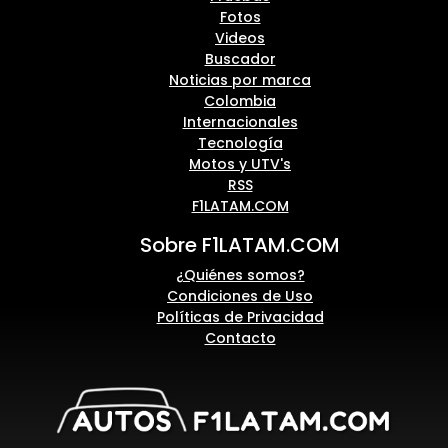
Fotos
Videos
Buscador
Noticias por marca
Colombia
Internacionales
Tecnología
Motos y UTV's
RSS
F1LATAM.COM
Sobre F1LATAM.COM
¿Quiénes somos?
Condiciones de Uso
Políticas de Privacidad
Contacto