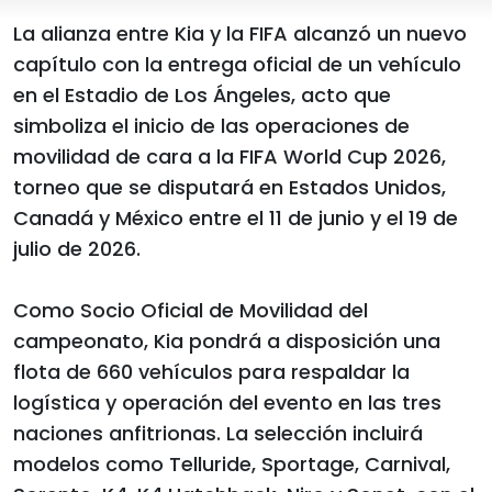
La alianza entre Kia y la FIFA alcanzó un nuevo
capítulo con la entrega oficial de un vehículo
en el Estadio de Los Ángeles, acto que
simboliza el inicio de las operaciones de
movilidad de cara a la FIFA World Cup 2026,
torneo que se disputará en Estados Unidos,
Canadá y México entre el 11 de junio y el 19 de
julio de 2026.
Como Socio Oficial de Movilidad del
campeonato, Kia pondrá a disposición una
flota de 660 vehículos para respaldar la
logística y operación del evento en las tres
naciones anfitrionas. La selección incluirá
modelos como Telluride, Sportage, Carnival,