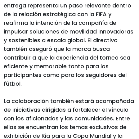
entrega representa un paso relevante dentro
de la relación estratégica con la FIFA y
reafirma la intención de la compañía de
impulsar soluciones de movilidad innovadoras
y sostenibles a escala global. El directivo
también aseguró que la marca busca
contribuir a que la experiencia del torneo sea
eficiente y memorable tanto para los
participantes como para los seguidores del
fútbol.
La colaboración también estará acompañada
de iniciativas dirigidas a fortalecer el vínculo
con los aficionados y las comunidades. Entre
ellas se encuentran los temas exclusivos de
exhibición de Kia para la Copa Mundial y la