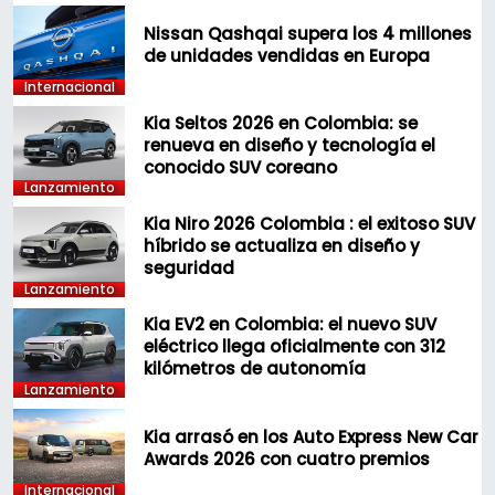
Nissan Qashqai supera los 4 millones
de unidades vendidas en Europa
Internacional
Kia Seltos 2026 en Colombia: se
renueva en diseño y tecnología el
conocido SUV coreano
Lanzamiento
Kia Niro 2026 Colombia : el exitoso SUV
híbrido se actualiza en diseño y
seguridad
Lanzamiento
Kia EV2 en Colombia: el nuevo SUV
eléctrico llega oficialmente con 312
kilómetros de autonomía
Lanzamiento
Kia arrasó en los Auto Express New Car
Awards 2026 con cuatro premios
Internacional