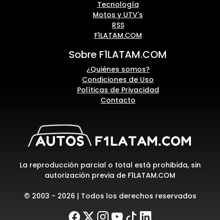
Tecnología
Motos y UTV's
RSS
F1LATAM.COM
Sobre F1LATAM.COM
¿Quiénes somos?
Condiciones de Uso
Políticas de Privacidad
Contacto
La reproducción parcial o total está prohibida, sin
autorización previa de F1LATAM.COM
© 2003 - 2026 | Todos los derechos reservados