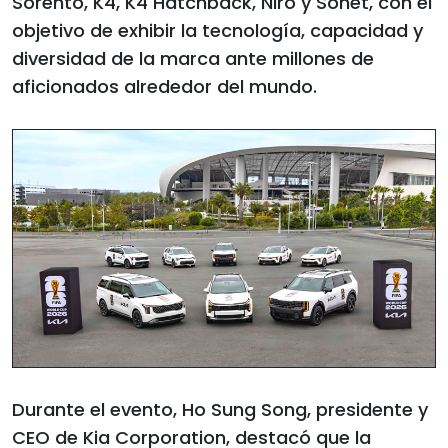
Sorento, K4, K4 Hatchback, Niro y Sonet, con el
objetivo de exhibir la tecnología, capacidad y
diversidad de la marca ante millones de
aficionados alrededor del mundo.
Durante el evento, Ho Sung Song, presidente y
CEO de Kia Corporation, destacó que la