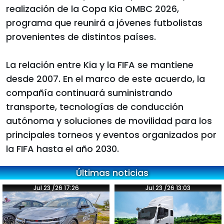
realización de la Copa Kia OMBC 2026,
programa que reunirá a jóvenes futbolistas
provenientes de distintos países.
La relación entre Kia y la FIFA se mantiene
desde 2007. En el marco de este acuerdo, la
compañía continuará suministrando
transporte, tecnologías de conducción
autónoma y soluciones de movilidad para los
principales torneos y eventos organizados por
la FIFA hasta el año 2030.
Últimas noticias
Jul 23 /26 17:26
Jul 23 /26 13:03