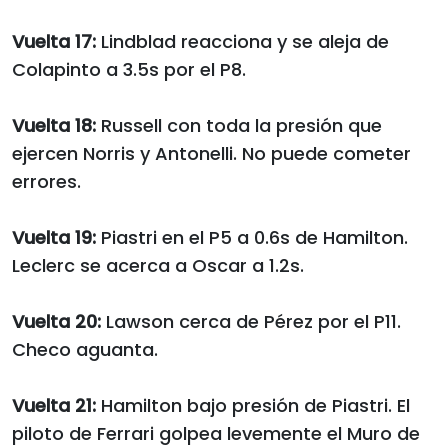
Vuelta 17:
Lindblad reacciona y se aleja de
Colapinto a 3.5s por el P8.
Vuelta 18:
Russell con toda la presión que
ejercen Norris y Antonelli. No puede cometer
errores.
Vuelta 19:
Piastri en el P5 a 0.6s de Hamilton.
Leclerc se acerca a Oscar a 1.2s.
Vuelta 20:
Lawson cerca de Pérez por el P11.
Checo aguanta.
Vuelta 21:
Hamilton bajo presión de Piastri. El
piloto de Ferrari golpea levemente el Muro de