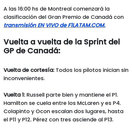
A las 16:00 hs de Montreal comenzará la
clasificación del Gran Premio de Canadá con
transmisión EN VIVO de F1LATAM.COM.
Vuelta a vuelta de la Sprint del
GP de Canadá:
Vuelta de cortesía:
Todos los pilotos inician sin
inconvenientes.
Vuelta 1:
Russell parte bien y mantiene el P1.
Hamilton se cuela entre los McLaren y es P4.
Colapinto y Ocon escalan dos lugares, hasta
el P11 y P12. Pérez con tres asciende al P13.