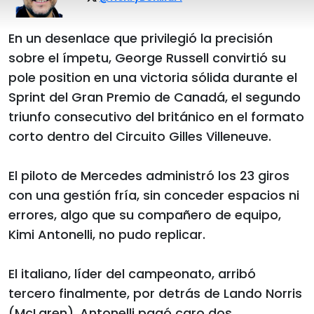
En un desenlace que privilegió la precisión
sobre el ímpetu, George Russell convirtió su
pole position en una victoria sólida durante el
Sprint del Gran Premio de Canadá, el segundo
triunfo consecutivo del británico en el formato
corto dentro del Circuito Gilles Villeneuve.
El piloto de Mercedes administró los 23 giros
con una gestión fría, sin conceder espacios ni
errores, algo que su compañero de equipo,
Kimi Antonelli, no pudo replicar.
El italiano, líder del campeonato, arribó
tercero finalmente, por detrás de Lando Norris
(McLaren). Antonelli pagó caro dos