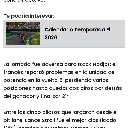
Te podría interesar:
Calendario Temporada F1
2026
La jornada fue adversa para Isack Hadjar: el
francés reportó problemas en la unidad de
potencia en la vuelta 5, perdiendo varias
posiciones hasta quedar dos giros por detrás
del ganador y finalizar 21°.
Entre los cinco pilotos que largaron desde el
pit lane, Lance Stroll fue el mejor clasificado