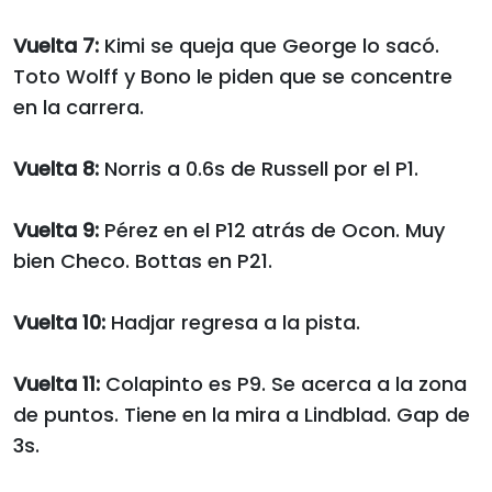
Vuelta 7:
Kimi se queja que George lo sacó.
Toto Wolff y Bono le piden que se concentre
en la carrera.
Vuelta 8:
Norris a 0.6s de Russell por el P1.
Vuelta 9:
Pérez en el P12 atrás de Ocon. Muy
bien Checo. Bottas en P21.
Vuelta 10:
Hadjar regresa a la pista.
Vuelta 11:
Colapinto es P9. Se acerca a la zona
de puntos. Tiene en la mira a Lindblad. Gap de
3s.