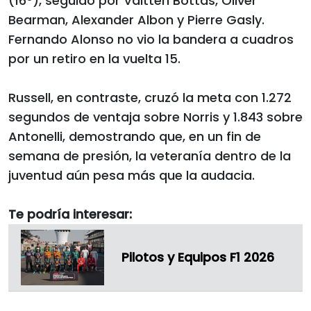
(16°), seguido por Valtteri Bottas, Oliver
Bearman, Alexander Albon y Pierre Gasly.
Fernando Alonso no vio la bandera a cuadros
por un retiro en la vuelta 15.
Russell, en contraste, cruzó la meta con 1.272
segundos de ventaja sobre Norris y 1.843 sobre
Antonelli, demostrando que, en un fin de
semana de presión, la veteranía dentro de la
juventud aún pesa más que la audacia.
Te podría interesar:
Pilotos y Equipos F1 2026