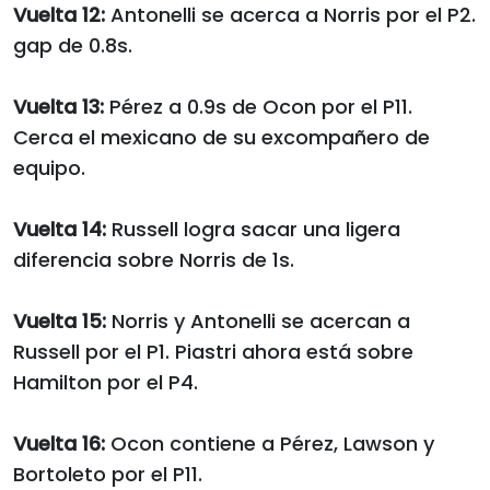
Vuelta 12:
Antonelli se acerca a Norris por el P2.
gap de 0.8s.
Vuelta 13:
Pérez a 0.9s de Ocon por el P11.
Cerca el mexicano de su excompañero de
equipo.
Vuelta 14:
Russell logra sacar una ligera
diferencia sobre Norris de 1s.
Vuelta 15:
Norris y Antonelli se acercan a
Russell por el P1. Piastri ahora está sobre
Hamilton por el P4.
Vuelta 16:
Ocon contiene a Pérez, Lawson y
Bortoleto por el P11.