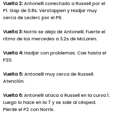
Vuelta 2:
Antonelli conectado a Russell por el
P1. Gap de 0.8s. Verstappen y Hadjar muy
cerca de Leclerc por el P6.
Vuelta 3:
Norris se aleja de Antonelli. Fuerte el
ritmo de los mercedes a 3.2s de McLaren.
Vuelta 4:
Hadjar con problemas. Cae hasta el
P20.
Vuelta 5:
Antonelli muy cerca de Russell.
Atención.
Vuelta 6:
Antonelli ataca a Russell en la curva 1.
Luego lo hace en la 7 y se sale al césped.
Pierde el P2 con Norris.