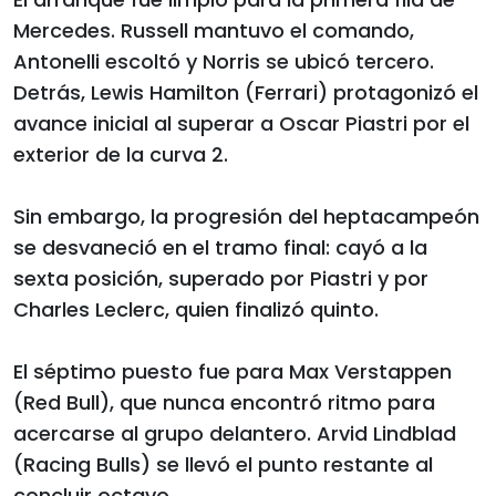
Mercedes. Russell mantuvo el comando,
Antonelli escoltó y Norris se ubicó tercero.
Detrás, Lewis Hamilton (Ferrari) protagonizó el
avance inicial al superar a Oscar Piastri por el
exterior de la curva 2.
Sin embargo, la progresión del heptacampeón
se desvaneció en el tramo final: cayó a la
sexta posición, superado por Piastri y por
Charles Leclerc, quien finalizó quinto.
El séptimo puesto fue para Max Verstappen
(Red Bull), que nunca encontró ritmo para
acercarse al grupo delantero. Arvid Lindblad
(Racing Bulls) se llevó el punto restante al
concluir octavo.