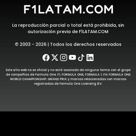
La reproducción parcial o total está prohibida, sin
autorización previa de F1LATAM.COM
© 2003 - 2026 | Todos los derechos reservados
Este sitio web no es oficial y no está asociado de ninguna forma con el grupo
de compañías de Formula One. F1, FORMULA ONE, FORMULA 1, FIA FORMULA ONE
WORLD CHAMPIONSHIP, GRAND PRIX y marcas relacionadas con marcas
registradas de Formula One Licensing B.V.