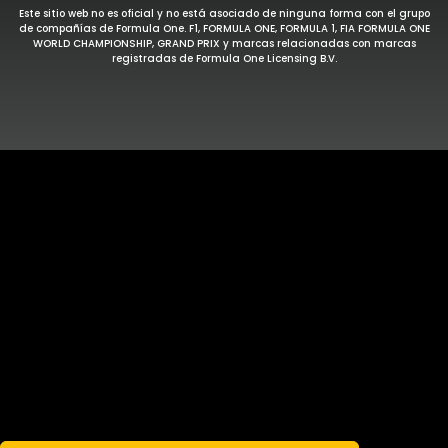
Este sitio web no es oficial y no está asociado de ninguna forma con el grupo
de compañías de Formula One. F1, FORMULA ONE, FORMULA 1, FIA FORMULA ONE
WORLD CHAMPIONSHIP, GRAND PRIX y marcas relacionadas con marcas
registradas de Formula One Licensing B.V.