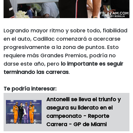
Logrando mayor ritmo y sobre todo, fiabilidad
en el auto, Cadillac comenzará a acercarse
progresivamente a la zona de puntos. Esto
requiere más Grandes Premios, podría no
darse este año, pero
lo importante es seguir
terminando las carreras
.
Te podría interesar:
Antonelli se lleva el triunfo y
asegura su liderato en el
campeonato - Reporte
Carrera - GP de Miami