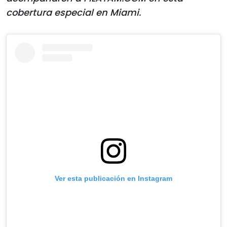
cobertura especial en Miami.
Ver esta publicación en Instagram