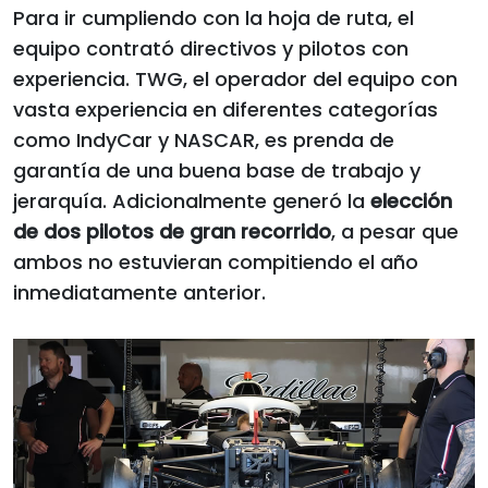
Para ir cumpliendo con la hoja de ruta, el
equipo contrató directivos y pilotos con
experiencia. TWG, el operador del equipo con
vasta experiencia en diferentes categorías
como IndyCar y NASCAR, es prenda de
garantía de una buena base de trabajo y
jerarquía. Adicionalmente generó la
elección
de dos pilotos de gran recorrido
, a pesar que
ambos no estuvieran compitiendo el año
inmediatamente anterior.