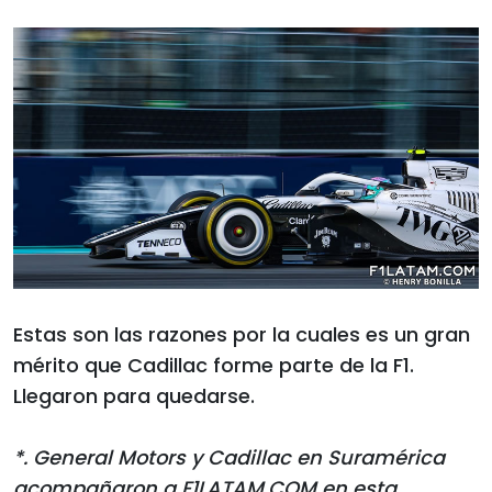
Estas son las razones por la cuales es un gran
mérito que Cadillac forme parte de la F1.
Llegaron para quedarse.
*. General Motors y Cadillac en Suramérica
acompañaron a F1LATAM.COM en esta