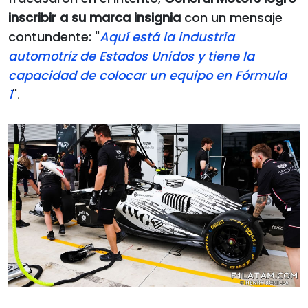
inscribir a su marca insignia
con un mensaje
contundente: "
Aquí está la industria
automotriz de Estados Unidos y tiene la
capacidad de colocar un equipo en Fórmula
1
".