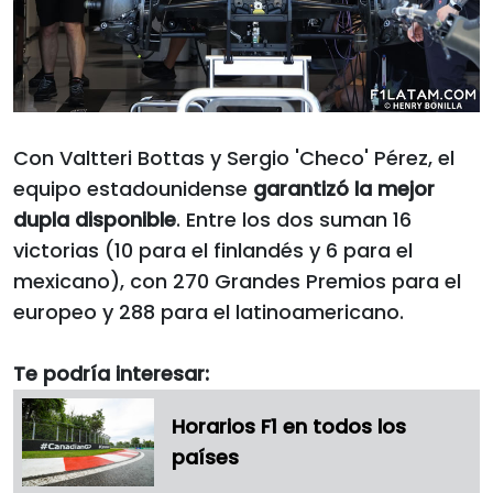
Con Valtteri Bottas y Sergio 'Checo' Pérez, el
equipo estadounidense
garantizó la mejor
dupla disponible
. Entre los dos suman 16
victorias (10 para el finlandés y 6 para el
mexicano), con 270 Grandes Premios para el
europeo y 288 para el latinoamericano.
Te podría interesar:
Horarios F1 en todos los
países