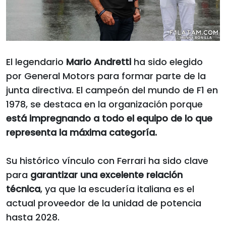
El legendario
Mario Andretti
ha sido elegido
por General Motors para formar parte de la
junta directiva. El campeón del mundo de F1 en
1978, se destaca en la organización porque
está impregnando a todo el equipo de lo que
representa la máxima categoría.
Su histórico vínculo con Ferrari ha sido clave
para
garantizar una excelente relación
técnica
, ya que la escudería italiana es el
actual proveedor de la unidad de potencia
hasta 2028.