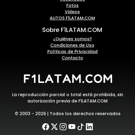
Fotos
Videos
AUTOS F1LATAM.COM
Sobre F1LATAM.COM
¿Quiénes somos?
Condiciones de Uso
Políticas de Privacidad
Contacto
La reproducción parcial o total está prohibida, sin
autorización previa de F1LATAM.COM
© 2003 - 2026 | Todos los derechos reservados