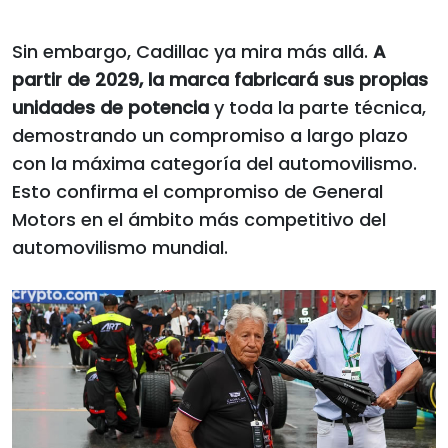
Sin embargo, Cadillac ya mira más allá.
A
partir de 2029, la marca fabricará sus propias
unidades de potencia
y toda la parte técnica,
demostrando un compromiso a largo plazo
con la máxima categoría del automovilismo.
Esto confirma el compromiso de General
Motors en el ámbito más competitivo del
automovilismo mundial.