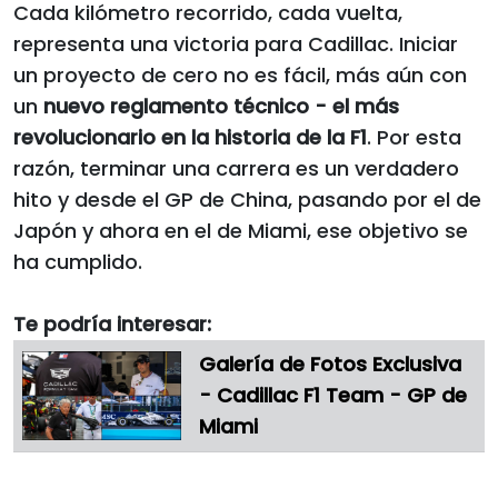
Cada kilómetro recorrido, cada vuelta,
representa una victoria para Cadillac. Iniciar
un proyecto de cero no es fácil, más aún con
un
nuevo reglamento técnico - el más
revolucionario en la historia de la F1
. Por esta
razón, terminar una carrera es un verdadero
hito y desde el GP de China, pasando por el de
Japón y ahora en el de Miami, ese objetivo se
ha cumplido.
Te podría interesar:
Galería de Fotos Exclusiva
- Cadillac F1 Team - GP de
Miami