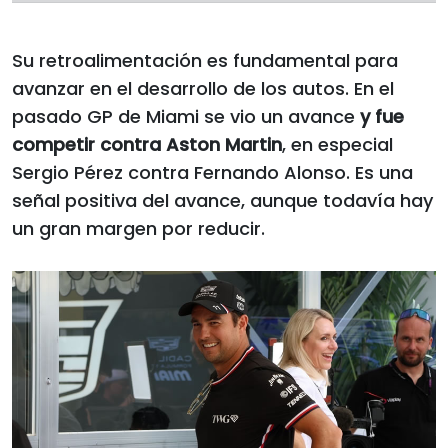
Su retroalimentación es fundamental para
avanzar en el desarrollo de los autos. En el
pasado GP de Miami se vio un avance
y fue
competir contra Aston Martin
, en especial
Sergio Pérez contra Fernando Alonso. Es una
señal positiva del avance, aunque todavía hay
un gran margen por reducir.