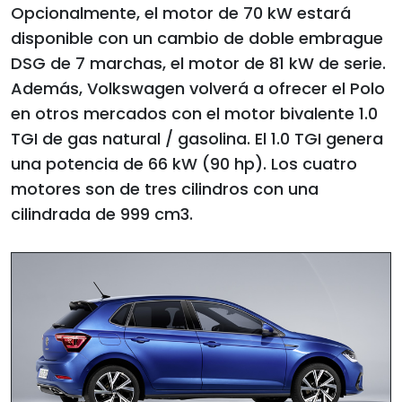
Opcionalmente, el motor de 70 kW estará
disponible con un cambio de doble embrague
DSG de 7 marchas, el motor de 81 kW de serie.
Además, Volkswagen volverá a ofrecer el Polo
en otros mercados con el motor bivalente 1.0
TGI de gas natural / gasolina. El 1.0 TGI genera
una potencia de 66 kW (90 hp). Los cuatro
motores son de tres cilindros con una
cilindrada de 999 cm3.