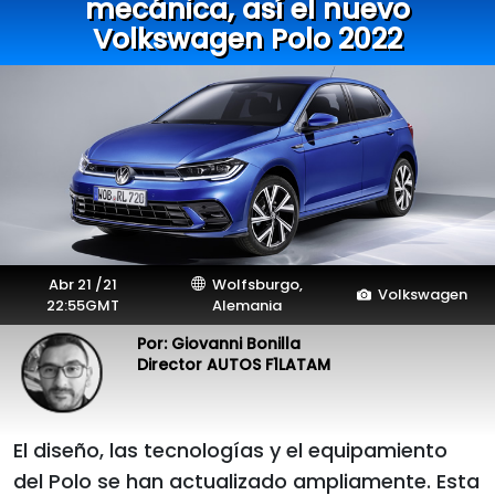
mecánica, así el nuevo
Volkswagen Polo 2022
Abr 21 /21
Wolfsburgo,
Volkswagen
22:55GMT
Alemania
Por: Giovanni Bonilla
Director AUTOS F1LATAM
El diseño, las tecnologías y el equipamiento
del Polo se han actualizado ampliamente. Esta