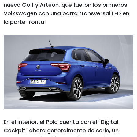
nuevo Golf y Arteon, que fueron los primeros
Volkswagen con una barra transversal LED en
la parte frontal.
En el interior, el Polo cuenta con el "Digital
Cockpit" ahora generalmente de serie, un