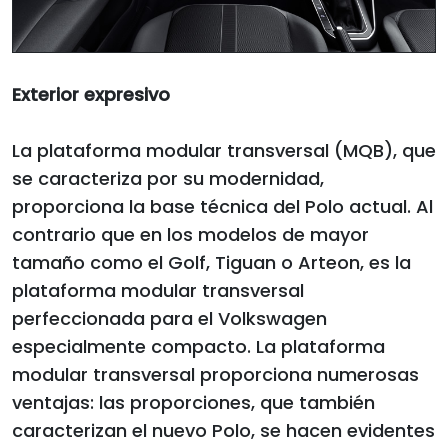
Exterior expresivo
La plataforma modular transversal (MQB), que
se caracteriza por su modernidad,
proporciona la base técnica del Polo actual. Al
contrario que en los modelos de mayor
tamaño como el Golf, Tiguan o Arteon, es la
plataforma modular transversal
perfeccionada para el Volkswagen
especialmente compacto. La plataforma
modular transversal proporciona numerosas
ventajas: las proporciones, que también
caracterizan el nuevo Polo, se hacen evidentes