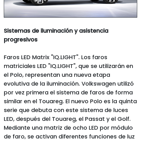
Sistemas de iluminación y asistencia
progresivos
Faros LED Matrix "IQ.LIGHT". Los faros
matriciales LED "IQ.LIGHT", que se utilizarán en
el Polo, representan una nueva etapa
evolutiva de la iluminación. Volkswagen utilizó
por vez primera el sistema de faros de forma
similar en el Touareg. El nuevo Polo es la quinta
serie que debuta con este sistema de luces
LED, después del Touareg, el Passat y el Golf.
Mediante una matriz de ocho LED por módulo
de faro, se activan diferentes funciones de luz