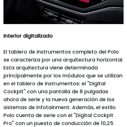
Interior digitalizado
El tablero de instrumentos completo del Polo
se caracteriza por una arquitectura horizontal.
Esta arquitectura viene determinada
principalmente por los módulos que se utilizan
en el tablero de instrumentos: el "Digital
Cockpit" con una pantalla de 8 pulgadas
ahora de serie y la nueva generación de los
sistemas de infotainment. Además, el estilo
Polo cuenta de serie con el "Digital Cockpit
Pro" con un puesto de conducción de 10,25