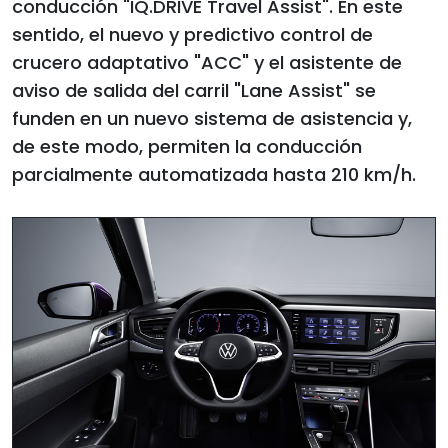
conducción "IQ.DRIVE Travel Assist". En este
sentido, el nuevo y predictivo control de
crucero adaptativo "ACC" y el asistente de
aviso de salida del carril "Lane Assist" se
funden en un nuevo sistema de asistencia y,
de este modo, permiten la conducción
parcialmente automatizada hasta 210 km/h.