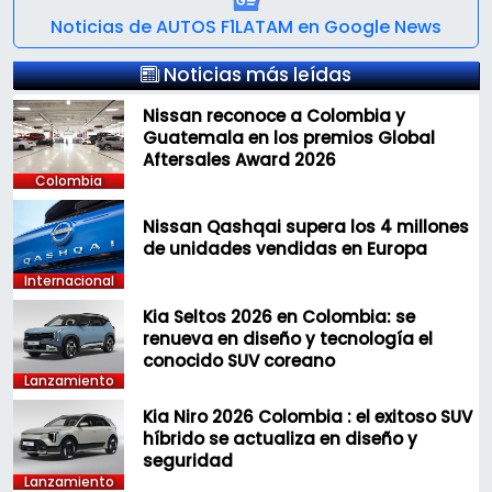
Noticias de AUTOS F1LATAM en Google News
Noticias más leídas
Nissan reconoce a Colombia y
Guatemala en los premios Global
Aftersales Award 2026
Colombia
Nissan Qashqai supera los 4 millones
de unidades vendidas en Europa
Internacional
Kia Seltos 2026 en Colombia: se
renueva en diseño y tecnología el
conocido SUV coreano
Lanzamiento
Kia Niro 2026 Colombia : el exitoso SUV
híbrido se actualiza en diseño y
seguridad
Lanzamiento