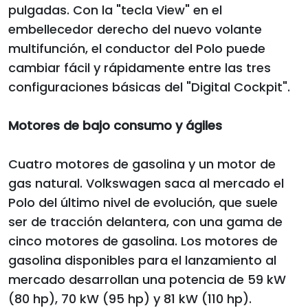
pulgadas. Con la "tecla View" en el
embellecedor derecho del nuevo volante
multifunción, el conductor del Polo puede
cambiar fácil y rápidamente entre las tres
configuraciones básicas del "Digital Cockpit".
Motores de bajo consumo y ágiles
Cuatro motores de gasolina y un motor de
gas natural. Volkswagen saca al mercado el
Polo del último nivel de evolución, que suele
ser de tracción delantera, con una gama de
cinco motores de gasolina. Los motores de
gasolina disponibles para el lanzamiento al
mercado desarrollan una potencia de 59 kW
(80 hp), 70 kW (95 hp) y 81 kW (110 hp).