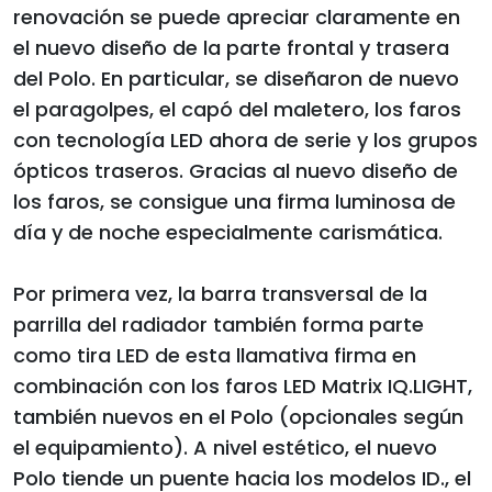
renovación se puede apreciar claramente en
el nuevo diseño de la parte frontal y trasera
del Polo. En particular, se diseñaron de nuevo
el paragolpes, el capó del maletero, los faros
con tecnología LED ahora de serie y los grupos
ópticos traseros. Gracias al nuevo diseño de
los faros, se consigue una firma luminosa de
día y de noche especialmente carismática.
Por primera vez, la barra transversal de la
parrilla del radiador también forma parte
como tira LED de esta llamativa firma en
combinación con los faros LED Matrix IQ.LIGHT,
también nuevos en el Polo (opcionales según
el equipamiento). A nivel estético, el nuevo
Polo tiende un puente hacia los modelos ID., el