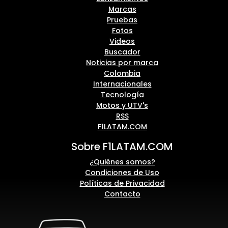
Marcas
Pruebas
Fotos
Videos
Buscador
Noticias por marca
Colombia
Internacionales
Tecnología
Motos y UTV's
RSS
F1LATAM.COM
Sobre F1LATAM.COM
¿Quiénes somos?
Condiciones de Uso
Políticas de Privacidad
Contacto