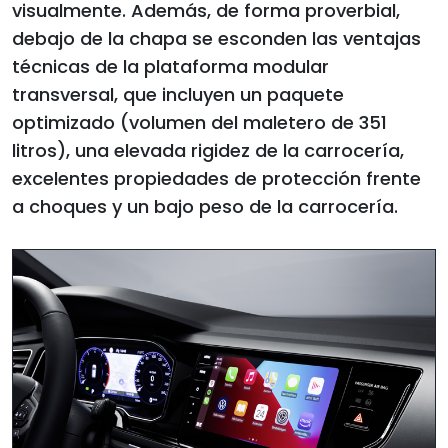
visualmente. Además, de forma proverbial,
debajo de la chapa se esconden las ventajas
técnicas de la plataforma modular
transversal, que incluyen un paquete
optimizado (volumen del maletero de 351
litros), una elevada rigidez de la carrocería,
excelentes propiedades de protección frente
a choques y un bajo peso de la carrocería.