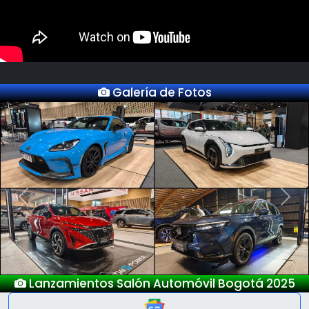
Galería de Fotos
Previous
Next
os Salón Automóvil Bogotá 2025