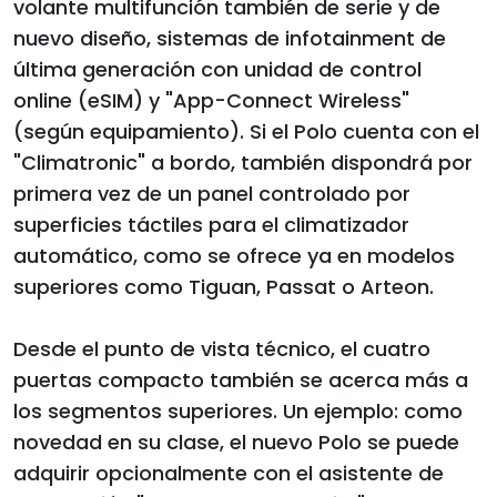
volante multifunción también de serie y de
nuevo diseño, sistemas de infotainment de
última generación con unidad de control
online (eSIM) y "App-Connect Wireless"
(según equipamiento). Si el Polo cuenta con el
"Climatronic" a bordo, también dispondrá por
primera vez de un panel controlado por
superficies táctiles para el climatizador
automático, como se ofrece ya en modelos
superiores como Tiguan, Passat o Arteon.
Desde el punto de vista técnico, el cuatro
puertas compacto también se acerca más a
los segmentos superiores. Un ejemplo: como
novedad en su clase, el nuevo Polo se puede
adquirir opcionalmente con el asistente de