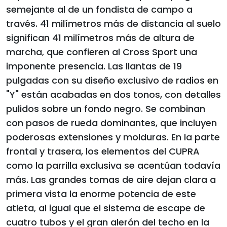
semejante al de un fondista de campo a
través. 41 milímetros más de distancia al suelo
significan 41 milímetros más de altura de
marcha, que confieren al Cross Sport una
imponente presencia. Las llantas de 19
pulgadas con su diseño exclusivo de radios en
"Y" están acabadas en dos tonos, con detalles
pulidos sobre un fondo negro. Se combinan
con pasos de rueda dominantes, que incluyen
poderosas extensiones y molduras. En la parte
frontal y trasera, los elementos del CUPRA
como la parrilla exclusiva se acentúan todavía
más. Las grandes tomas de aire dejan clara a
primera vista la enorme potencia de este
atleta, al igual que el sistema de escape de
cuatro tubos y el gran alerón del techo en la