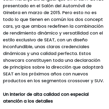
presentado en el Salón del Automóvil de
Ginebra en marzo de 2015. Pero esto no es
todo lo que tienen en común los dos concept
cars, ya que ambos redefinen la combinación
de rendimiento dinámico y versatilidad con el
estilo exclusivo de SEAT, con un diseño
inconfundible, unas claras credenciales
dinámicas y una calidad perfecta. Estos
showcars constituyen toda una declaración
de principios sobre la dirección que adoptará
SEAT en los próximos años con nuevos
productos en los segmentos crossover y SUV.
Un interior de alta calidad con especial
atención a los detalles