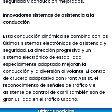
seguridad y conducción mejorados.
Innovadores sistemas de asistencia a la
conducción
Esta conducción dinámica se combina con los
últimos sistemas electrónicos de asistencia y
seguridad. La dirección progresiva y un
sistema electrónico de estabilidad
especialmente adaptado mejoran la
conducción y la diversión al volante. El control
de crucero adaptativo con Front Assist, el
reconocimiento de señales de tráfico y el
asistente de control de carril también son de
gran utilidad en el tráfico urbano.
Últimas noticias