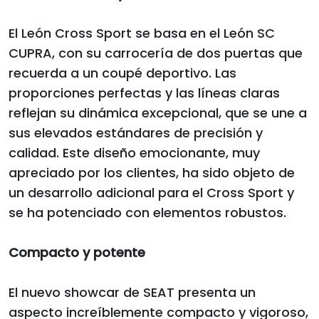
El León Cross Sport se basa en el León SC
CUPRA, con su carrocería de dos puertas que
recuerda a un coupé deportivo. Las
proporciones perfectas y las líneas claras
reflejan su dinámica excepcional, que se une a
sus elevados estándares de precisión y
calidad. Este diseño emocionante, muy
apreciado por los clientes, ha sido objeto de
un desarrollo adicional para el Cross Sport y
se ha potenciado con elementos robustos.
Compacto y potente
El nuevo showcar de SEAT presenta un
aspecto increíblemente compacto y vigoroso,