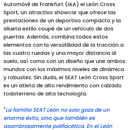
Automóvil de Frankfurt (IAA) el León Cross
Sport, un atractivo showcar que ofrece las
prestaciones de un deportivo compacto y la
silueta estilo coupé de un vehículo de dos
puertas. Además, combina todos estos
elementos con la versatilidad de la tracción a
las cuatro ruedas y una mayor distancia al
suelo, así como con un diseño que une ambos
mundos con los máximos niveles de dinámica
y robustez. Sin duda, el SEAT León Cross Sport
es un atleta de alto rendimiento con calzado
todoterreno de alta tecnología.
"
La familia SEAT León no solo goza de un
enorme éxito, sino que también es
asombrosamente polifacética. En el León