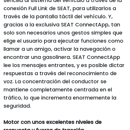
sencilla al sistema del vehículo a través de la
conexión Full Link de SEAT, para utilizarlos a
través de la pantalla táctil del vehículo. Y,
gracias a la exclusiva SEAT ConnectApp, tan
solo son necesarios unos gestos simples que
elige el usuario para ejecutar funciones como
llamar a un amigo, activar la navegación o
encontrar una gasolinera. SEAT ConnectApp
lee los mensajes entrantes, y es posible dictar
respuestas a través del reconocimiento de
voz. La concentración del conductor se
mantiene completamente centrada en el
tráfico, lo que incrementa enormemente la
seguridad.
Motor con unos excelentes niveles de