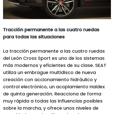
Tracción permanente a las cuatro ruedas
para todas las situaciones
La tracción permanente a las cuatro ruedas
del León Cross Sport es uno de los sistemas
más modernos y eficientes de su clase. SEAT
utiliza un embrague multidisco de nueva
creación con accionamiento hidráulico y
control electrónico, un acoplamiento Haldex
de quinta generación. Reacciona de forma
muy rápida a todas las influencias posibles
sobre la marcha, y ofrece unos niveles de