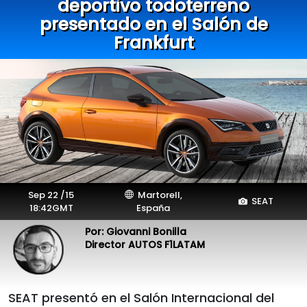
deportivo todoterreno
presentado en el Salón de
Frankfurt
Sep 22 /15
Martorell,
SEAT
18:42GMT
España
Por: Giovanni Bonilla
Director AUTOS F1LATAM
SEAT presentó en el Salón Internacional del