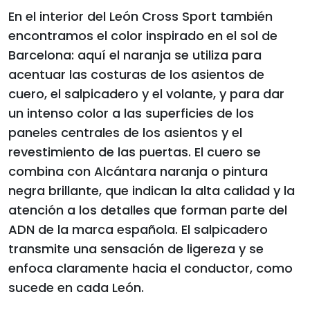
En el interior del León Cross Sport también
encontramos el color inspirado en el sol de
Barcelona: aquí el naranja se utiliza para
acentuar las costuras de los asientos de
cuero, el salpicadero y el volante, y para dar
un intenso color a las superficies de los
paneles centrales de los asientos y el
revestimiento de las puertas. El cuero se
combina con Alcántara naranja o pintura
negra brillante, que indican la alta calidad y la
atención a los detalles que forman parte del
ADN de la marca española. El salpicadero
transmite una sensación de ligereza y se
enfoca claramente hacia el conductor, como
sucede en cada León.