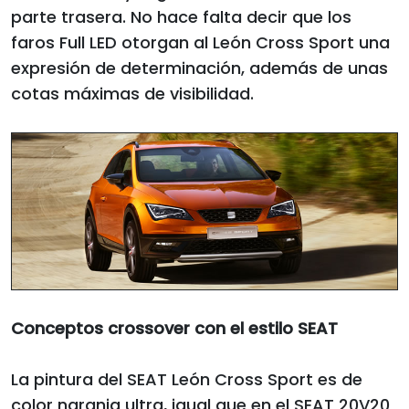
parte trasera. No hace falta decir que los
faros Full LED otorgan al León Cross Sport una
expresión de determinación, además de unas
cotas máximas de visibilidad.
Conceptos crossover con el estilo SEAT
La pintura del SEAT León Cross Sport es de
color naranja ultra, igual que en el SEAT 20V20