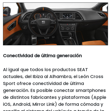
Conectividad de última generación
Al igual que todos los productos SEAT
actuales, del Ibiza al Alhambra, el León Cross
Sport ofrece conectividad de última
generación. Es posible conectar smartphones
de distintos fabricantes y plataformas (Apple
iOS, Android, Mirror Link) de forma cómoda y