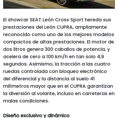
El showcar SEAT León Cross Sport hereda sus
prestaciones del León CUPRA, ampliamente
reconocido como uno de los mejores modelos
compactos de altas prestaciones. El motor de
dos litros genera 300 caballos de potencia, y
acelera de cero a 100 km/h en tan solo 4,9
segundos. Asimismo, la tracción a las cuatro
ruedas controlada con bloqueo electrónico
del diferencial y la distancia al suelo 41
milímetros mayor que en el CUPRA garantizan
la diversión al volante, incluso en carreteras en
malas condiciones.
Diseño exclusivo y dinámico