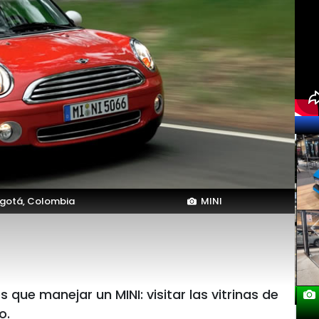
gotá, Colombia
MINI
e manejar un MINI: visitar las vitrinas de
o.