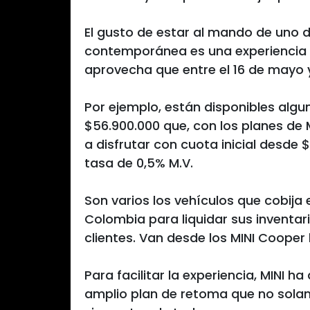
El gusto de estar al mando de uno d
contemporánea es una experiencia i
aprovecha que entre el 16 de mayo y 
Por ejemplo, están disponibles alg
$56.900.000 que, con los planes de 
a disfrutar con cuota inicial desde
tasa de 0,5% M.V.
Son varios los vehículos que cobija
Colombia para liquidar sus inventari
clientes. Van desde los MINI Cooper
Para facilitar la experiencia, MINI h
amplio plan de retoma que no solam