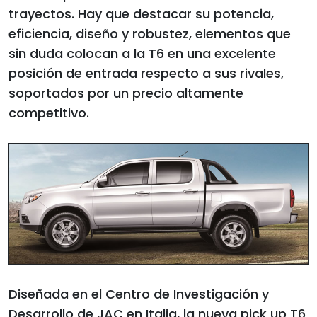
trayectos. Hay que destacar su potencia,
eficiencia, diseño y robustez, elementos que
sin duda colocan a la T6 en una excelente
posición de entrada respecto a sus rivales,
soportados por un precio altamente
competitivo.
Diseñada en el Centro de Investigación y
Desarrollo de JAC en Italia, la nueva pick up T6