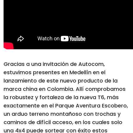
Gracias a una invitación de Autocom,
estuvimos presentes en Medellín en el
lanzamiento de este nuevo producto de la
marca china en Colombia. Allí comprobamos
la robustez y fortaleza de la nueva T6, más
exactamente en el Parque Aventura Escobero,
un arduo terreno montañoso con trochas y
caminos de difícil acceso, en los cuales solo
una 4x4 puede sortear con éxito estos