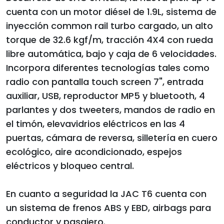
cuenta con un motor diésel de 1.9L, sistema de
inyección common rail turbo cargado, un alto
torque de 32.6 kgf/m, tracción 4X4 con rueda
libre automática, bajo y caja de 6 velocidades.
Incorpora diferentes tecnologías tales como
radio con pantalla touch screen 7", entrada
auxiliar, USB, reproductor MP5 y bluetooth, 4
parlantes y dos tweeters, mandos de radio en
el timón, elevavidrios eléctricos en las 4
puertas, cámara de reversa, silletería en cuero
ecológico, aire acondicionado, espejos
eléctricos y bloqueo central.
En cuanto a seguridad la JAC T6 cuenta con
un sistema de frenos ABS y EBD, airbags para
conductor y pasajero.