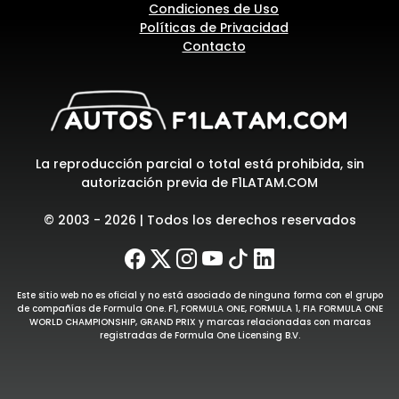
Condiciones de Uso
Políticas de Privacidad
Contacto
La reproducción parcial o total está prohibida, sin
autorización previa de F1LATAM.COM
© 2003 - 2026 | Todos los derechos reservados
Este sitio web no es oficial y no está asociado de ninguna forma con el grupo
de compañías de Formula One. F1, FORMULA ONE, FORMULA 1, FIA FORMULA ONE
WORLD CHAMPIONSHIP, GRAND PRIX y marcas relacionadas con marcas
registradas de Formula One Licensing B.V.