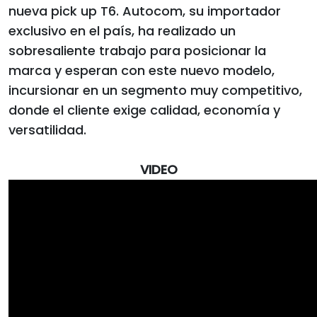
nueva pick up T6. Autocom, su importador
exclusivo en el país, ha realizado un
sobresaliente trabajo para posicionar la
marca y esperan con este nuevo modelo,
incursionar en un segmento muy competitivo,
donde el cliente exige calidad, economía y
versatilidad.
VIDEO