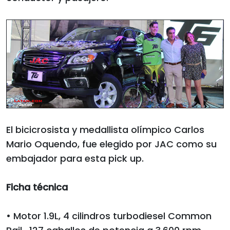
El bicicrosista y medallista olímpico Carlos
Mario Oquendo, fue elegido por JAC como su
embajador para esta pick up.
Ficha técnica
• Motor 1.9L, 4 cilindros turbodiesel Common