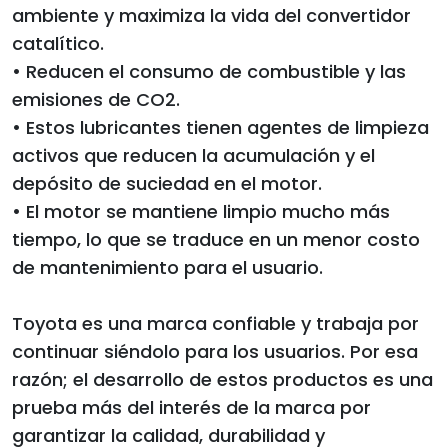
ambiente y maximiza la vida del convertidor
catalítico.
• Reducen el consumo de combustible y las
emisiones de CO2.
• Estos lubricantes tienen agentes de limpieza
activos que reducen la acumulación y el
depósito de suciedad en el motor.
• El motor se mantiene limpio mucho más
tiempo, lo que se traduce en un menor costo
de mantenimiento para el usuario.
Toyota es una marca confiable y trabaja por
continuar siéndolo para los usuarios. Por esa
razón; el desarrollo de estos productos es una
prueba más del interés de la marca por
garantizar la calidad, durabilidad y