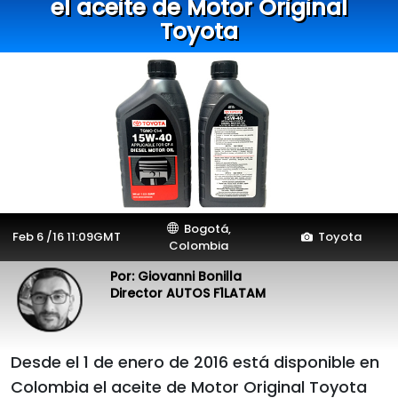
el aceite de Motor Original
Toyota
Bogotá,
Feb 6 /16 11:09GMT
Toyota
Colombia
Por: Giovanni Bonilla
Director AUTOS F1LATAM
Desde el 1 de enero de 2016 está disponible en
Colombia el aceite de Motor Original Toyota