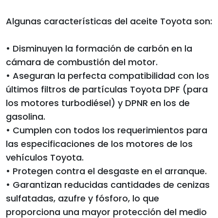
Algunas características del aceite Toyota son:
• Disminuyen la formación de carbón en la
cámara de combustión del motor.
• Aseguran la perfecta compatibilidad con los
últimos filtros de partículas Toyota DPF (para
los motores turbodiésel) y DPNR en los de
gasolina.
• Cumplen con todos los requerimientos para
las especificaciones de los motores de los
vehículos Toyota.
• Protegen contra el desgaste en el arranque.
• Garantizan reducidas cantidades de cenizas
sulfatadas, azufre y fósforo, lo que
proporciona una mayor protección del medio