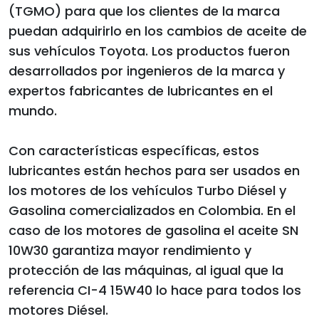
(TGMO) para que los clientes de la marca
puedan adquirirlo en los cambios de aceite de
sus vehículos Toyota. Los productos fueron
desarrollados por ingenieros de la marca y
expertos fabricantes de lubricantes en el
mundo.
Con características específicas, estos
lubricantes están hechos para ser usados en
los motores de los vehículos Turbo Diésel y
Gasolina comercializados en Colombia. En el
caso de los motores de gasolina el aceite SN
10W30 garantiza mayor rendimiento y
protección de las máquinas, al igual que la
referencia CI-4 15W40 lo hace para todos los
motores Diésel.