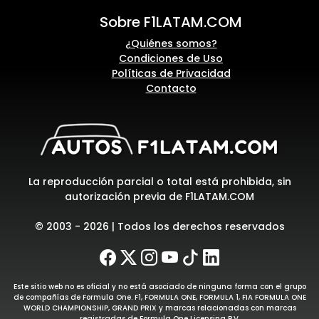
Sobre F1LATAM.COM
¿Quiénes somos?
Condiciones de Uso
Políticas de Privacidad
Contacto
La reproducción parcial o total está prohibida, sin
autorización previa de F1LATAM.COM
© 2003 - 2026 | Todos los derechos reservados
Este sitio web no es oficial y no está asociado de ninguna forma con el grupo
de compañías de Formula One. F1, FORMULA ONE, FORMULA 1, FIA FORMULA ONE
WORLD CHAMPIONSHIP, GRAND PRIX y marcas relacionadas con marcas
registradas de Formula One Licensing B.V.