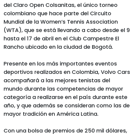
del Claro Open Colsanitas, el único torneo
colombiano que hace parte del Circuito
Mundial de la Women’s Tennis Association
(WTA), que se está llevando a cabo desde el 9
hasta el 17 de abril en el Club Campestre El
Rancho ubicado en la ciudad de Bogotá.
Presente en los más importantes eventos
deportivos realizados en Colombia, Volvo Cars
acompañará a las mejores tenistas del
mundo durante las competencias de mayor
categoría a realizarse en el país durante este
año, y que además se consideran como las de
mayor tradición en América Latina.
Con una bolsa de premios de 250 mil dólares,