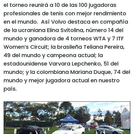
el torneo reunirá a 10 de las 100 jugadoras
profesionales de tenis con mejor rendimiento
en el mundo. Así Volvo destaca en compañía
de la ucraniana Elina Svitolina, número 14 del
mundo y ganadora de 4 torneos WTA y 7 ITF
Women’s Circuit; la brasileña Teliana Pereira,
49 del mundo y campeona actual; la
estadounidense Varvara Lepchenko, 51 del
mundo; y la colombiana Mariana Duque, 74 del
mundo y mejor jugadora actual en nuestro
país.