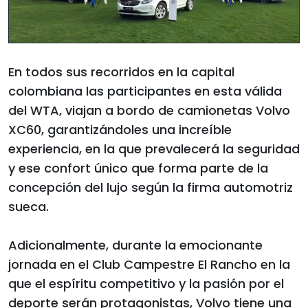
En todos sus recorridos en la capital
colombiana las participantes en esta válida
del WTA, viajan a bordo de camionetas Volvo
XC60, garantizándoles una increíble
experiencia, en la que prevalecerá la seguridad
y ese confort único que forma parte de la
concepción del lujo según la firma automotriz
sueca.
Adicionalmente, durante la emocionante
jornada en el Club Campestre El Rancho en la
que el espíritu competitivo y la pasión por el
deporte serán protagonistas, Volvo tiene una