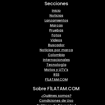
Secciones
Inicio
Noticias
Lanzamientos
Marcas
Pruebas
Fotos
Videos
Buscador
Noticias por marca
Colombia
Internacionales
Tecnología
Motos y UTV's
RSS
F1LATAM.COM
Sobre F1LATAM.COM
¿Quiénes somos?
Condiciones de Uso