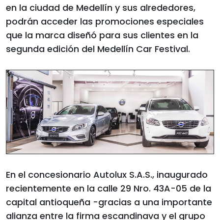
en la ciudad de Medellín y sus alrededores,
podrán acceder las promociones especiales
que la marca diseñó para sus clientes en la
segunda edición del Medellín Car Festival.
En el concesionario Autolux S.A.S., inaugurado
recientemente en la calle 29 Nro. 43A-05 de la
capital antioqueña -gracias a una importante
alianza entre la firma escandinava y el grupo