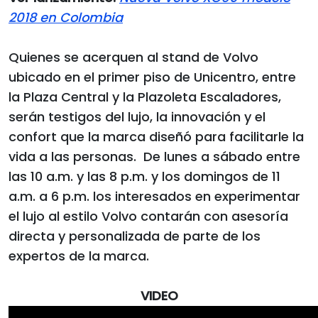
2018 en Colombia
Quienes se acerquen al stand de Volvo
ubicado en el primer piso de Unicentro, entre
la Plaza Central y la Plazoleta Escaladores,
serán testigos del lujo, la innovación y el
confort que la marca diseñó para facilitarle la
vida a las personas. De lunes a sábado entre
las 10 a.m. y las 8 p.m. y los domingos de 11
a.m. a 6 p.m. los interesados en experimentar
el lujo al estilo Volvo contarán con asesoría
directa y personalizada de parte de los
expertos de la marca.
VIDEO