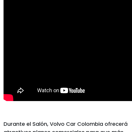
Durante el Salón, Volvo Car Colombia ofrecerá