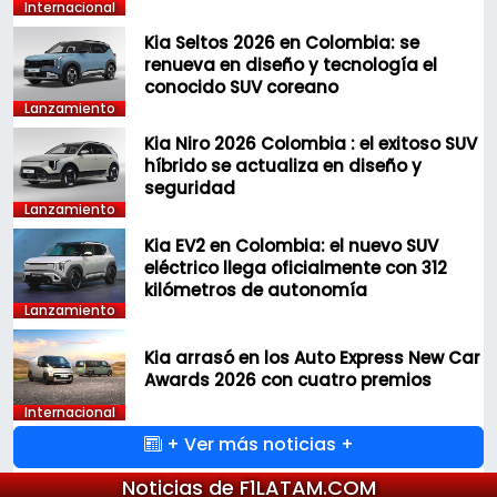
Internacional
Kia Seltos 2026 en Colombia: se
renueva en diseño y tecnología el
conocido SUV coreano
Lanzamiento
Kia Niro 2026 Colombia : el exitoso SUV
híbrido se actualiza en diseño y
seguridad
Lanzamiento
Kia EV2 en Colombia: el nuevo SUV
eléctrico llega oficialmente con 312
kilómetros de autonomía
Lanzamiento
Kia arrasó en los Auto Express New Car
Awards 2026 con cuatro premios
Internacional
+ Ver más noticias +
Noticias de F1LATAM.COM