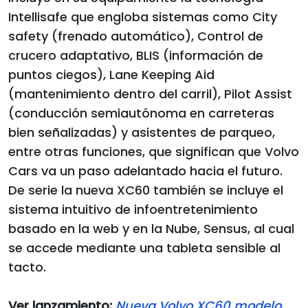
Intellisafe que engloba sistemas como City
safety (frenado automático), Control de
crucero adaptativo, BLIS (información de
puntos ciegos), Lane Keeping Aid
(mantenimiento dentro del carril), Pilot Assist
(conducción semiautónoma en carreteras
bien señalizadas) y asistentes de parqueo,
entre otras funciones, que significan que Volvo
Cars va un paso adelantado hacia el futuro.
De serie la nueva XC60 también se incluye el
sistema intuitivo de infoentretenimiento
basado en la web y en la Nube, Sensus, al cual
se accede mediante una tableta sensible al
tacto.
Ver lanzamiento:
Nueva Volvo XC60 modelo