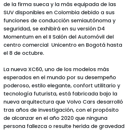
de la firma sueca y la más equipada de las
SUV disponibles en Colombia debido a sus
funciones de conducción semiautónoma y
seguridad, se exhibirá en su versión D4
Momentum en el II Salón del Automóvil del
centro comercial Unicentro en Bogotá hasta
el 8 de octubre.
La nueva XC60, uno de los modelos más
esperados en el mundo por su desempeño
poderoso, estilo elegante, confort utilitario y
tecnología futurista, está fabricada bajo la
nueva arquitectura que Volvo Cars desarrolló
tras años de investigación, con el propósito
de alcanzar en el año 2020 que ninguna
persona fallezca o resulte herida de gravedad