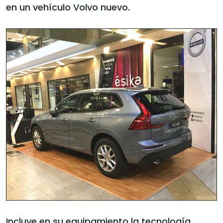
en un vehículo Volvo nuevo.
Incluye en su equipamiento la tecnología