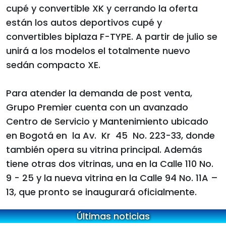
cupé y convertible XK y cerrando la oferta
están los autos deportivos cupé y
convertibles biplaza F-TYPE. A partir de julio se
unirá a los modelos el totalmente nuevo
sedán compacto XE.
Para atender la demanda de post venta,
Grupo Premier cuenta con un avanzado
Centro de Servicio y Mantenimiento ubicado
en Bogotá en la Av. Kr 45 No. 223-33, donde
también opera su vitrina principal. Además
tiene otras dos vitrinas, una en la Calle 110 No.
9 - 25 y la nueva vitrina en la Calle 94 No. 11A –
13, que pronto se inaugurará oficialmente.
Últimas noticias