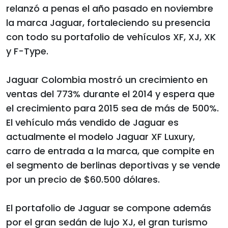
relanzó a penas el año pasado en noviembre
la marca Jaguar, fortaleciendo su presencia
con todo su portafolio de vehículos XF, XJ, XK
y F-Type.
Jaguar Colombia mostró un crecimiento en
ventas del 773% durante el 2014 y espera que
el crecimiento para 2015 sea de más de 500%.
El vehículo más vendido de Jaguar es
actualmente el modelo Jaguar XF Luxury,
carro de entrada a la marca, que compite en
el segmento de berlinas deportivas y se vende
por un precio de $60.500 dólares.
El portafolio de Jaguar se compone además
por el gran sedán de lujo XJ, el gran turismo