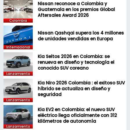
Nissan reconoce a Colombia y
Guatemala en los premios Global
Aftersales Award 2026
Colombia
Nissan Qashqai supera los 4 millones
de unidades vendidas en Europa
Internacional
Kia Seltos 2026 en Colombia: se
renueva en diseño y tecnología el
conocido SUV coreano
Lanzamiento
Kia Niro 2026 Colombia : el exitoso SUV
híbrido se actualiza en diseño y
seguridad
Lanzamiento
Kia EV2 en Colombia: el nuevo SUV
eléctrico llega oficialmente con 312
kilómetros de autonomía
Lanzamiento