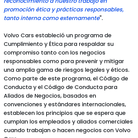
reconocimiento a nuestro trabajo en
promoción ética y prácticas responsables,
tanto interna como externamente
".
Volvo Cars estableció un programa de
Cumplimiento y Ética para respaldar su
compromiso tanto con los negocios
responsables como para prevenir y mitigar
una amplia gama de riesgos legales y éticos.
Como parte de este programa, el Código de
Conducta y el Código de Conducta para
Aliados de Negocios, basados en
convenciones y estándares internacionales,
establecen los principios que se espera que
cumplan los empleados y aliados comerciales
cuando trabajan o hacen negocios con Volvo