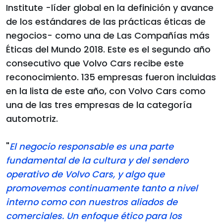
Institute -líder global en la definición y avance
de los estándares de las prácticas éticas de
negocios- como una de Las Compañías más
Éticas del Mundo 2018. Este es el segundo año
consecutivo que Volvo Cars recibe este
reconocimiento. 135 empresas fueron incluidas
en la lista de este año, con Volvo Cars como
una de las tres empresas de la categoría
automotriz.
"
El negocio responsable es una parte
fundamental de la cultura y del sendero
operativo de Volvo Cars, y algo que
promovemos continuamente tanto a nivel
interno como con nuestros aliados de
comerciales. Un enfoque ético para los