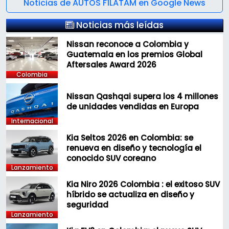
Noticias de AUTOS F1LATAM en Google News
Noticias más leídas
Nissan reconoce a Colombia y
Guatemala en los premios Global
Aftersales Award 2026
Colombia
Nissan Qashqai supera los 4 millones
de unidades vendidas en Europa
Internacional
Kia Seltos 2026 en Colombia: se
renueva en diseño y tecnología el
conocido SUV coreano
Lanzamiento
Kia Niro 2026 Colombia : el exitoso SUV
híbrido se actualiza en diseño y
seguridad
Lanzamiento