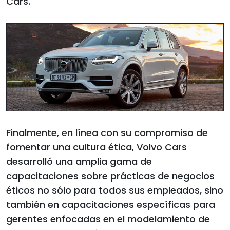
Cars.
Finalmente, en línea con su compromiso de
fomentar una cultura ética, Volvo Cars
desarrolló una amplia gama de
capacitaciones sobre prácticas de negocios
éticos no sólo para todos sus empleados, sino
también en capacitaciones específicas para
gerentes enfocadas en el modelamiento de