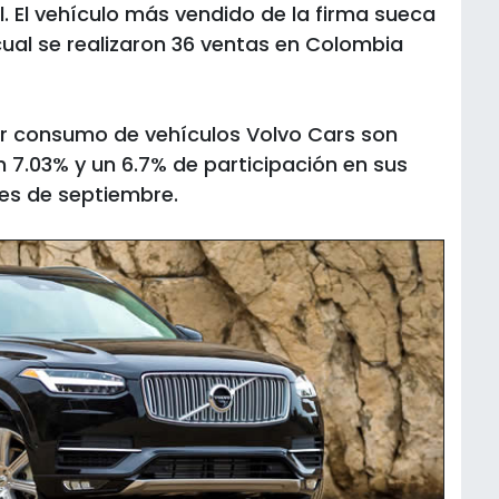
. El vehículo más vendido de la firma sueca
cual se realizaron 36 ventas en Colombia
r consumo de vehículos Volvo Cars son
 7.03% y un 6.7% de participación en sus
es de septiembre.