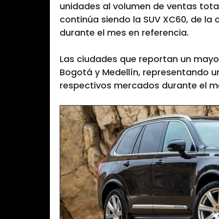
unidades al volumen de ventas total
continúa siendo la SUV XC60, de la 
durante el mes en referencia.
Las ciudades que reportan un mayo
Bogotá y Medellín, representando un
respectivos mercados durante el m