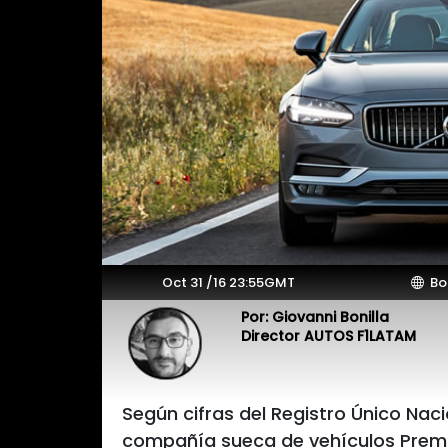
Oct 31 /16 23:55GMT
Bo
Por: Giovanni Bonilla
Director AUTOS F1LATAM
Según cifras del Registro Único Naci
compañía sueca de vehículos Premi