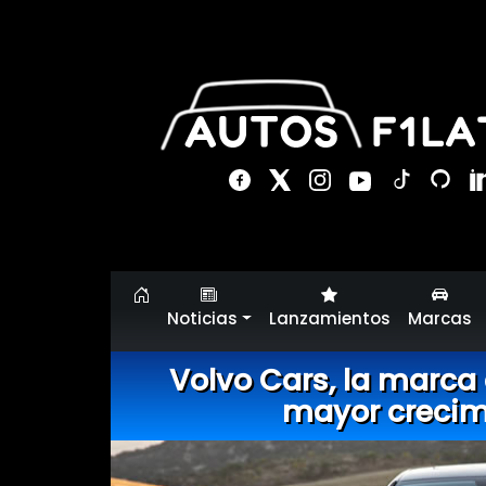
Noticias
Lanzamientos
Marcas
Volvo Cars, la marca
mayor crecim