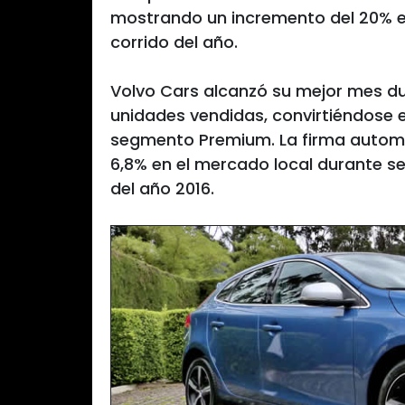
mostrando un incremento del 20% e
corrido del año.
Volvo Cars alcanzó su mejor mes du
unidades vendidas, convirtiéndose 
segmento Premium. La firma automo
6,8% en el mercado local durante se
del año 2016.