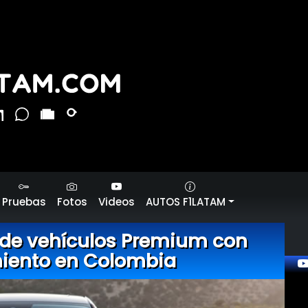
Pruebas
Fotos
Videos
AUTOS F1LATAM
 de vehículos Premium con
iento en Colombia