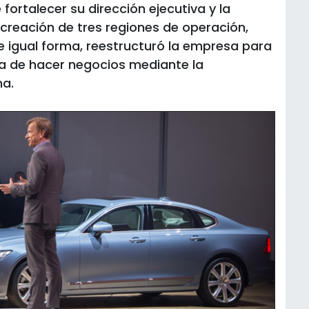
 fortalecer su dirección ejecutiva y la
creación de tres regiones de operación,
 igual forma, reestructuró la empresa para
ma de hacer negocios mediante la
na.