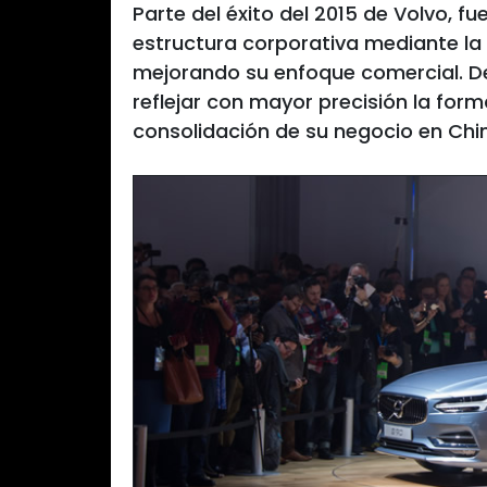
Parte del éxito del 2015 de Volvo, fue
estructura corporativa mediante la 
mejorando su enfoque comercial. De
reflejar con mayor precisión la for
consolidación de su negocio en Chi