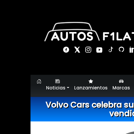
Noticias
Lanzamientos
Marcas
Volvo Cars celebra su
vendi