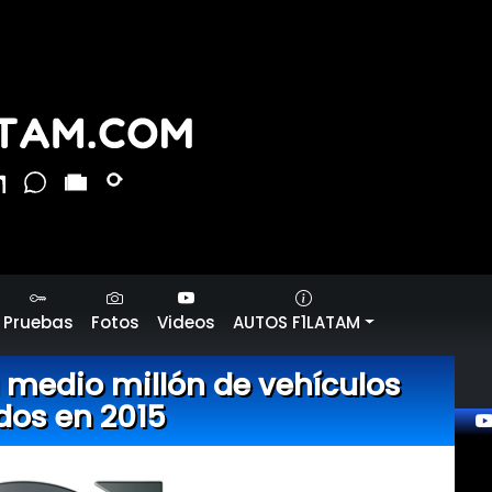
Pruebas
Fotos
Videos
AUTOS F1LATAM
 medio millón de vehículos
dos en 2015