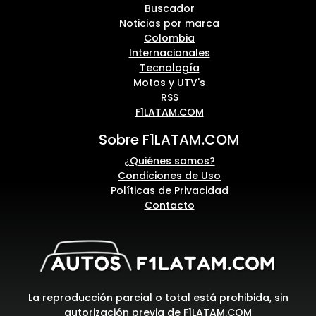
Buscador
Noticias por marca
Colombia
Internacionales
Tecnología
Motos y UTV's
RSS
F1LATAM.COM
Sobre F1LATAM.COM
¿Quiénes somos?
Condiciones de Uso
Políticas de Privacidad
Contacto
La reproducción parcial o total está prohibida, sin
autorización previa de F1LATAM.COM