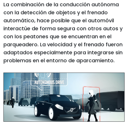
La combinación de la conducción autónoma
con la detección de objetos y el frenado
automático, hace posible que el automóvil
interactúe de forma segura con otros autos y
con los peatones que se encuentran en el
parqueadero. La velocidad y el frenado fueron
adaptados especialmente para integrarse sin
problemas en el entorno de aparcamiento.