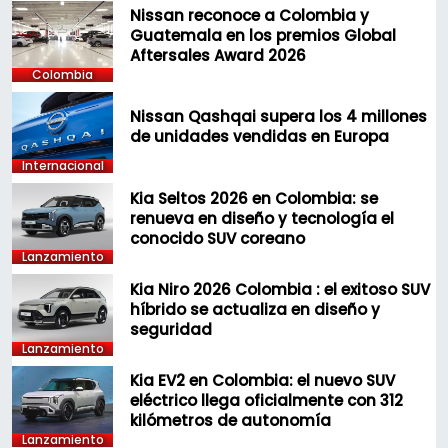
Nissan reconoce a Colombia y
Guatemala en los premios Global
Aftersales Award 2026
Colombia
Nissan Qashqai supera los 4 millones
de unidades vendidas en Europa
Internacional
Kia Seltos 2026 en Colombia: se
renueva en diseño y tecnología el
conocido SUV coreano
Lanzamiento
Kia Niro 2026 Colombia : el exitoso SUV
híbrido se actualiza en diseño y
seguridad
Lanzamiento
Kia EV2 en Colombia: el nuevo SUV
eléctrico llega oficialmente con 312
kilómetros de autonomía
Lanzamiento