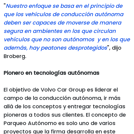
"
Nuestro enfoque se basa en el principio de
que los vehículos de conducción autónoma
deben ser capaces de moverse de manera
segura en ambientes en los que circulan
vehículos que no son autónomos y en los que
además, hay peatones desprotegidos
", dijo
Broberg.
Pionero en tecnologías autónomas
El objetivo de Volvo Car Group es liderar el
campo de la conducción autónoma, ir más
allá de los conceptos y entregar tecnologías
pioneras a todos sus clientes. El concepto de
Parqueo Autónomo es solo uno de varios
proyectos que la firma desarrolla en este