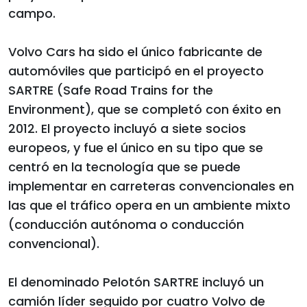
campo.
Volvo Cars ha sido el único fabricante de
automóviles que participó en el proyecto
SARTRE (Safe Road Trains for the
Environment), que se completó con éxito en
2012. El proyecto incluyó a siete socios
europeos, y fue el único en su tipo que se
centró en la tecnología que se puede
implementar en carreteras convencionales en
las que el tráfico opera en un ambiente mixto
(conducción autónoma o conducción
convencional).
El denominado Pelotón SARTRE incluyó un
camión líder seguido por cuatro Volvo de