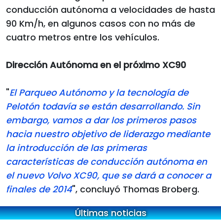
conducción autónoma a velocidades de hasta
90 Km/h, en algunos casos con no más de
cuatro metros entre los vehículos.
Dirección Autónoma en el próximo XC90
"
El Parqueo Autónomo y la tecnología de
Pelotón todavía se están desarrollando. Sin
embargo, vamos a dar los primeros pasos
hacia nuestro objetivo de liderazgo mediante
la introducción de las primeras
características de conducción autónoma en
el nuevo Volvo XC90, que se dará a conocer a
finales de 2014
", concluyó Thomas Broberg.
Últimas noticias