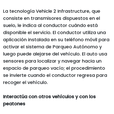
La tecnología Vehicle 2 Infrastructure, que
consiste en transmisores dispuestos en el
suelo, le indica al conductor cuándo está
disponible el servicio. El conductor utiliza una
aplicación instalada en su teléfono móvil para
activar el sistema de Parqueo Autónomo y
luego puede alejarse del vehículo. El auto usa
sensores para localizar y navegar hacia un
espacio de parqueo vacío; el procedimiento
se invierte cuando el conductor regresa para
recoger el vehículo.
Interactúa con otros vehículos y con los
peatones