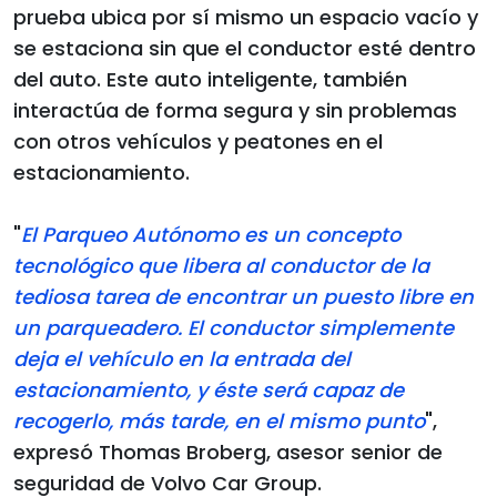
prueba ubica por sí mismo un espacio vacío y
se estaciona sin que el conductor esté dentro
del auto. Este auto inteligente, también
interactúa de forma segura y sin problemas
con otros vehículos y peatones en el
estacionamiento.
"
El Parqueo Autónomo es un concepto
tecnológico que libera al conductor de la
tediosa tarea de encontrar un puesto libre en
un parqueadero. El conductor simplemente
deja el vehículo en la entrada del
estacionamiento, y éste será capaz de
recogerlo, más tarde, en el mismo punto
",
expresó Thomas Broberg, asesor senior de
seguridad de Volvo Car Group.