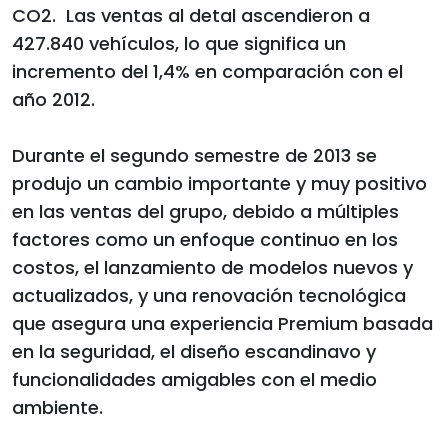
CO2. Las ventas al detal ascendieron a
427.840 vehículos, lo que significa un
incremento del 1,4% en comparación con el
año 2012.
Durante el segundo semestre de 2013 se
produjo un cambio importante y muy positivo
en las ventas del grupo, debido a múltiples
factores como un enfoque continuo en los
costos, el lanzamiento de modelos nuevos y
actualizados, y una renovación tecnológica
que asegura una experiencia Premium basada
en la seguridad, el diseño escandinavo y
funcionalidades amigables con el medio
ambiente.