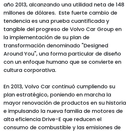
año 2013, alcanzando una utilidad neta de 148
millones de dólares. Este fuerte cambio de
tendencia es una prueba cuantificada y
tangible del progreso de Volvo Car Group en
la implementación de su plan de
transformación denominado "Designed
Around You", una forma particular de diseño
con un enfoque humano que se convierte en
cultura corporativa.
En 2013, Volvo Car continuó cumpliendo su
plan estratégico, poniendo en marcha la
mayor renovación de productos en su historia
e impulsando la nueva familia de motores de
alta eficiencia Drive-E que reducen el
consumo de combustible y las emisiones de