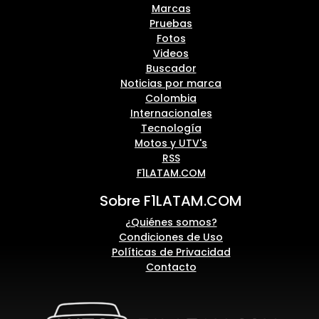
Marcas
Pruebas
Fotos
Videos
Buscador
Noticias por marca
Colombia
Internacionales
Tecnología
Motos y UTV's
RSS
F1LATAM.COM
Sobre F1LATAM.COM
¿Quiénes somos?
Condiciones de Uso
Políticas de Privacidad
Contacto