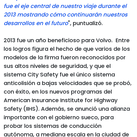
fue el eje central de nuestro viaje durante el
2013 mostrando cómo continuarán nuestros
desarrollos en el futuro
", puntualizó.
2013 fue un año beneficioso para Volvo. Entre
los logros figura el hecho de que varios de los
modelos de la firma fueron reconocidos por
sus altos niveles de seguridad, y que el
sistema City Safety fue el único sistema
anticolisión a bajas velocidades que se probó,
con éxito, en los nuevos programas del
American Insurance Institute for Highway
Safety (IIHS). Además, se anunció una alianza
importante con el gobierno sueco, para
probar los sistemas de conducción
autónoma, a mediana escala en la ciudad de