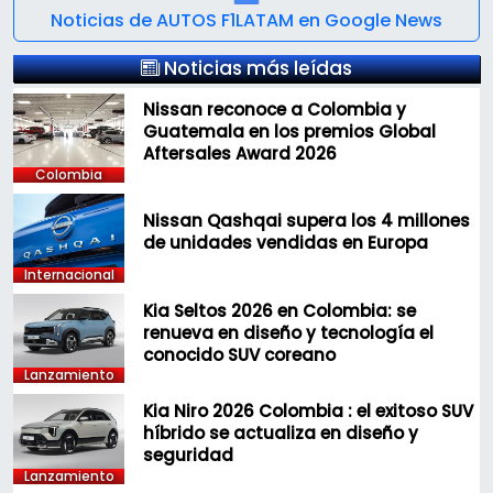
Noticias de AUTOS F1LATAM en Google News
Noticias más leídas
Nissan reconoce a Colombia y
Guatemala en los premios Global
Aftersales Award 2026
Colombia
Nissan Qashqai supera los 4 millones
de unidades vendidas en Europa
Internacional
Kia Seltos 2026 en Colombia: se
renueva en diseño y tecnología el
conocido SUV coreano
Lanzamiento
Kia Niro 2026 Colombia : el exitoso SUV
híbrido se actualiza en diseño y
seguridad
Lanzamiento