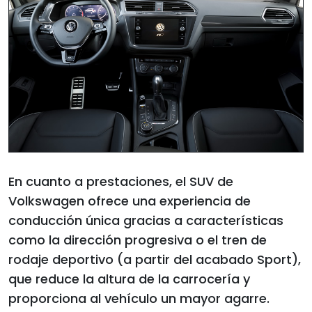
En cuanto a prestaciones, el SUV de
Volkswagen ofrece una experiencia de
conducción única gracias a características
como la dirección progresiva o el tren de
rodaje deportivo (a partir del acabado Sport),
que reduce la altura de la carrocería y
proporciona al vehículo un mayor agarre.