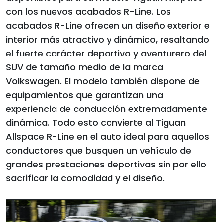
con los nuevos acabados R-Line. Los
acabados R-Line ofrecen un diseño exterior e
interior más atractivo y dinámico, resaltando
el fuerte carácter deportivo y aventurero del
SUV de tamaño medio de la marca
Volkswagen. El modelo también dispone de
equipamientos que garantizan una
experiencia de conducción extremadamente
dinámica. Todo esto convierte al Tiguan
Allspace R-Line en el auto ideal para aquellos
conductores que busquen un vehículo de
grandes prestaciones deportivas sin por ello
sacrificar la comodidad y el diseño.