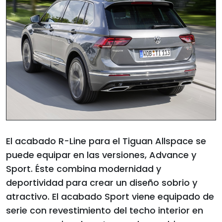
El acabado R-Line para el Tiguan Allspace se
puede equipar en las versiones, Advance y
Sport. Éste combina modernidad y
deportividad para crear un diseño sobrio y
atractivo. El acabado Sport viene equipado de
serie con revestimiento del techo interior en