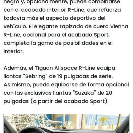
negro y, opcionalmente, puede combinarse
con el acabado interior R-Line, que refuerza
todavía más el aspecto deportivo del
vehículo. El elegante tapizado de cuero Vienna
R-Line, opcional para el acabado Sport,
completa la gama de posibilidades en el
interior.
Además, el Tiguan Allspace R-Line equipa
llantas "Sebring" de 19 pulgadas de serie.
Asimismo, puede equiparse de forma opcional
con las exclusivas llantas "Suzuka" de 20
pulgadas (a partir del acabado Sport).