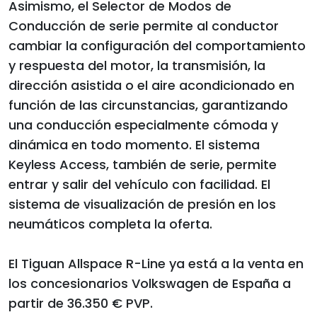
Asimismo, el Selector de Modos de
Conducción de serie permite al conductor
cambiar la configuración del comportamiento
y respuesta del motor, la transmisión, la
dirección asistida o el aire acondicionado en
función de las circunstancias, garantizando
una conducción especialmente cómoda y
dinámica en todo momento. El sistema
Keyless Access, también de serie, permite
entrar y salir del vehículo con facilidad. El
sistema de visualización de presión en los
neumáticos completa la oferta.
El Tiguan Allspace R-Line ya está a la venta en
los concesionarios Volkswagen de España a
partir de 36.350 € PVP.