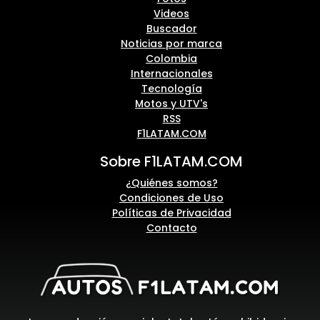
Videos
Buscador
Noticias por marca
Colombia
Internacionales
Tecnología
Motos y UTV's
RSS
F1LATAM.COM
Sobre F1LATAM.COM
¿Quiénes somos?
Condiciones de Uso
Políticas de Privacidad
Contacto