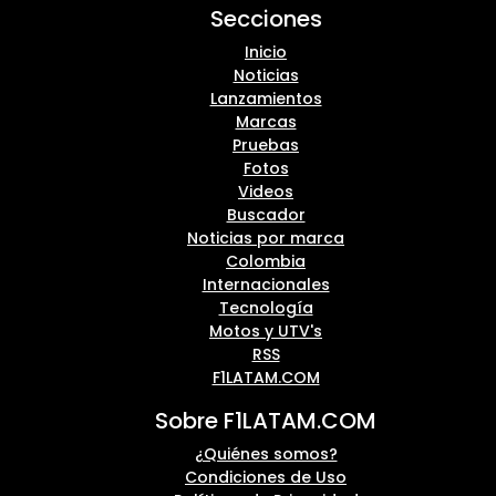
Secciones
Inicio
Noticias
Lanzamientos
Marcas
Pruebas
Fotos
Videos
Buscador
Noticias por marca
Colombia
Internacionales
Tecnología
Motos y UTV's
RSS
F1LATAM.COM
Sobre F1LATAM.COM
¿Quiénes somos?
Condiciones de Uso