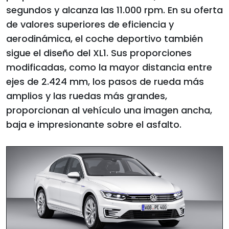
segundos y alcanza las 11.000 rpm. En su oferta
de valores superiores de eficiencia y
aerodinámica, el coche deportivo también
sigue el diseño del XL1. Sus proporciones
modificadas, como la mayor distancia entre
ejes de 2.424 mm, los pasos de rueda más
amplios y las ruedas más grandes,
proporcionan al vehículo una imagen ancha,
baja e impresionante sobre el asfalto.