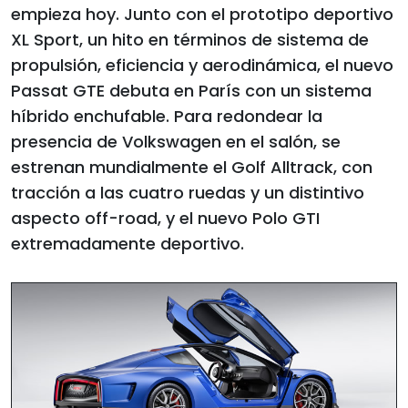
empieza hoy. Junto con el prototipo deportivo
XL Sport, un hito en términos de sistema de
propulsión, eficiencia y aerodinámica, el nuevo
Passat GTE debuta en París con un sistema
híbrido enchufable. Para redondear la
presencia de Volkswagen en el salón, se
estrenan mundialmente el Golf Alltrack, con
tracción a las cuatro ruedas y un distintivo
aspecto off-road, y el nuevo Polo GTI
extremadamente deportivo.