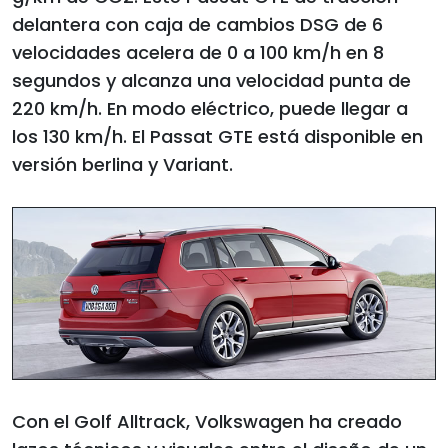
delantera con caja de cambios DSG de 6
velocidades acelera de 0 a 100 km/h en 8
segundos y alcanza una velocidad punta de
220 km/h. En modo eléctrico, puede llegar a
los 130 km/h. El Passat GTE está disponible en
versión berlina y Variant.
Con el Golf Alltrack, Volkswagen ha creado