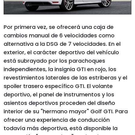
Por primera vez, se ofrecerá una caja de
cambios manual de 6 velocidades como
alternativa a la DSG de 7 velocidades. En el
exterior, el carácter deportivo del vehículo
está subrayado por los parachoques
independientes, la insignia GTI en rojo, los
revestimientos laterales de las estriberas y el
spoiler trasero específico GTI. El volante
deportivo, el panel de instrumentos y los
asientos deportivos proceden del diseño
interior de su "hermano mayor" Golf GTI. Para
ofrecer una experiencia de conducción
todavía más deportiva, está disponible la