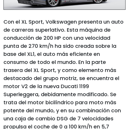
Con el XL Sport, Volkswagen presenta un auto
de carreras superlativo. Esta máquina de
conducción de 200 HP con una velocidad
punta de 270 km/h ha sido creada sobre la
base del XL1, el auto más eficiente en
consumo de todo el mundo. En la parte
trasera del XL Sport, y como elemento más
destacado del grupo motriz, se encuentra el
motor V2 de la nueva Ducati 1199
Superleggera, debidamente modificado. Se
trata del motor bicilíndrico para moto más
potente del mundo, y en su combinación con
una caja de cambio DSG de 7 velocidades
propulsa el coche de 0 a 100 km/h en 5,7