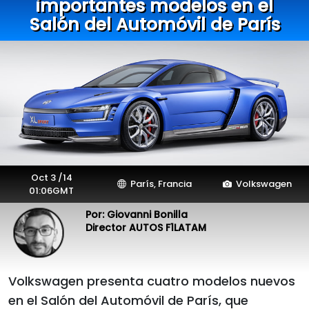
importantes modelos en el
Salón del Automóvil de París
Oct 3 /14
París, Francia
Volkswagen
01:06GMT
Por: Giovanni Bonilla
Director AUTOS F1LATAM
Volkswagen presenta cuatro modelos nuevos
en el Salón del Automóvil de París, que