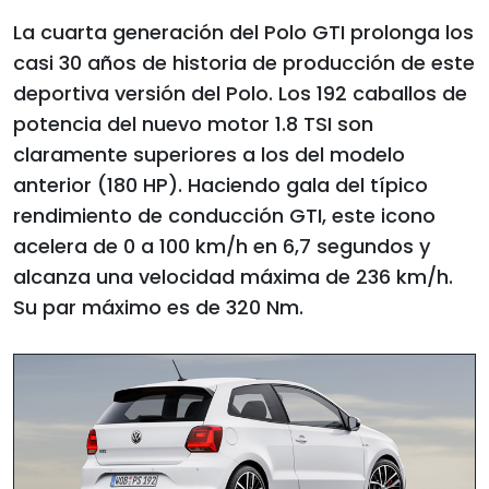
La cuarta generación del Polo GTI prolonga los
casi 30 años de historia de producción de este
deportiva versión del Polo. Los 192 caballos de
potencia del nuevo motor 1.8 TSI son
claramente superiores a los del modelo
anterior (180 HP). Haciendo gala del típico
rendimiento de conducción GTI, este icono
acelera de 0 a 100 km/h en 6,7 segundos y
alcanza una velocidad máxima de 236 km/h.
Su par máximo es de 320 Nm.