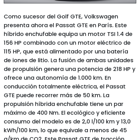
Como sucesor del Golf GTE, Volkswagen
presenta ahora el Passat GTE en París. Este
híbrido enchufable equipa un motor TSI 1.4 de
156 HP combinado con un motor eléctrico de
115 HP, que está alimentado por una batería
de iones de litio. La fusión de ambas unidades
de propulsión genera una potencia de 218 HP y
ofrece una autonomía de 1.000 km. En
conducción totalmente eléctrica, el Passat
GTE puede recorrer más de 50 km. La
propulsión híbrida enchufable tiene un par
máximo de 400 Nm. El ecológico y eficiente
consumo del modelo es de 2,0 l/100 km y 13,0
kWh/100 km, lo que equivale a menos de 45
g/km de CO2. Este Passat GTE de tracción