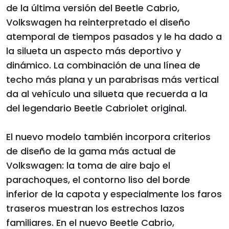
de la última versión del Beetle Cabrio,
Volkswagen ha reinterpretado el diseño
atemporal de tiempos pasados y le ha dado a
la silueta un aspecto más deportivo y
dinámico. La combinación de una línea de
techo más plana y un parabrisas más vertical
da al vehículo una silueta que recuerda a la
del legendario Beetle Cabriolet original.
El nuevo modelo también incorpora criterios
de diseño de la gama más actual de
Volkswagen: la toma de aire bajo el
parachoques, el contorno liso del borde
inferior de la capota y especialmente los faros
traseros muestran los estrechos lazos
familiares. En el nuevo Beetle Cabrio,