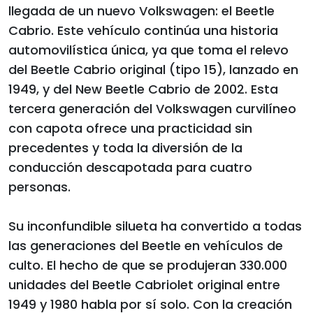
llegada de un nuevo Volkswagen: el Beetle
Cabrio. Este vehículo continúa una historia
automovilística única, ya que toma el relevo
del Beetle Cabrio original (tipo 15), lanzado en
1949, y del New Beetle Cabrio de 2002. Esta
tercera generación del Volkswagen curvilíneo
con capota ofrece una practicidad sin
precedentes y toda la diversión de la
conducción descapotada para cuatro
personas.
Su inconfundible silueta ha convertido a todas
las generaciones del Beetle en vehículos de
culto. El hecho de que se produjeran 330.000
unidades del Beetle Cabriolet original entre
1949 y 1980 habla por sí solo. Con la creación