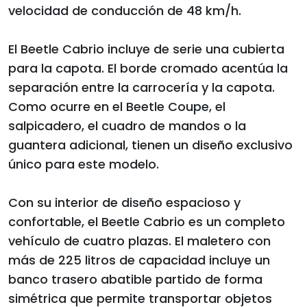
velocidad de conducción de 48 km/h.
El Beetle Cabrio incluye de serie una cubierta
para la capota. El borde cromado acentúa la
separación entre la carrocería y la capota.
Como ocurre en el Beetle Coupe, el
salpicadero, el cuadro de mandos o la
guantera adicional, tienen un diseño exclusivo
único para este modelo.
Con su interior de diseño espacioso y
confortable, el Beetle Cabrio es un completo
vehículo de cuatro plazas. El maletero con
más de 225 litros de capacidad incluye un
banco trasero abatible partido de forma
simétrica que permite transportar objetos