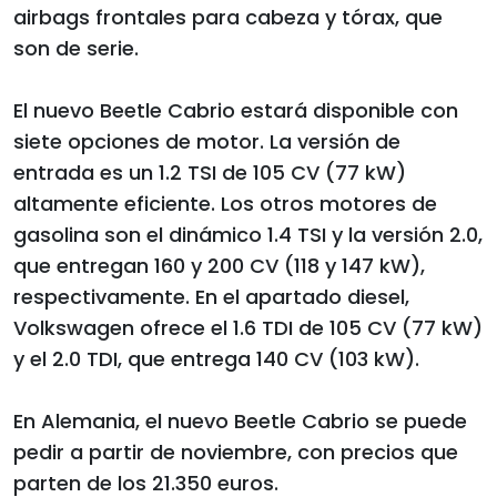
airbags frontales para cabeza y tórax, que
son de serie.
El nuevo Beetle Cabrio estará disponible con
siete opciones de motor. La versión de
entrada es un 1.2 TSI de 105 CV (77 kW)
altamente eficiente. Los otros motores de
gasolina son el dinámico 1.4 TSI y la versión 2.0,
que entregan 160 y 200 CV (118 y 147 kW),
respectivamente. En el apartado diesel,
Volkswagen ofrece el 1.6 TDI de 105 CV (77 kW)
y el 2.0 TDI, que entrega 140 CV (103 kW).
En Alemania, el nuevo Beetle Cabrio se puede
pedir a partir de noviembre, con precios que
parten de los 21.350 euros.