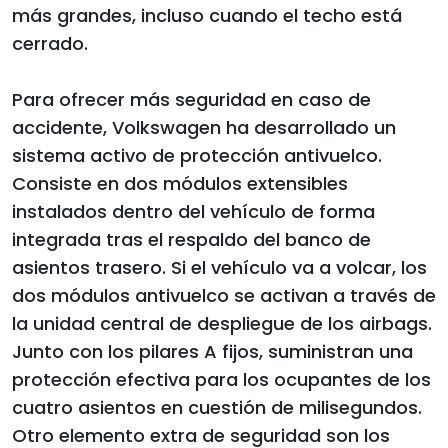
más grandes, incluso cuando el techo está
cerrado.
Para ofrecer más seguridad en caso de
accidente, Volkswagen ha desarrollado un
sistema activo de protección antivuelco.
Consiste en dos módulos extensibles
instalados dentro del vehículo de forma
integrada tras el respaldo del banco de
asientos trasero. Si el vehículo va a volcar, los
dos módulos antivuelco se activan a través de
la unidad central de despliegue de los airbags.
Junto con los pilares A fijos, suministran una
protección efectiva para los ocupantes de los
cuatro asientos en cuestión de milisegundos.
Otro elemento extra de seguridad son los