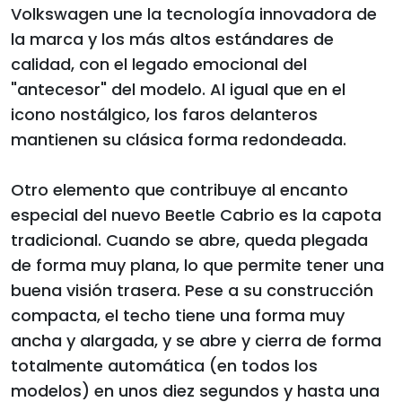
Volkswagen une la tecnología innovadora de
la marca y los más altos estándares de
calidad, con el legado emocional del
"antecesor" del modelo. Al igual que en el
icono nostálgico, los faros delanteros
mantienen su clásica forma redondeada.
Otro elemento que contribuye al encanto
especial del nuevo Beetle Cabrio es la capota
tradicional. Cuando se abre, queda plegada
de forma muy plana, lo que permite tener una
buena visión trasera. Pese a su construcción
compacta, el techo tiene una forma muy
ancha y alargada, y se abre y cierra de forma
totalmente automática (en todos los
modelos) en unos diez segundos y hasta una