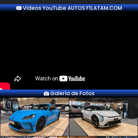
Videos YouTube AUTOS F1LATAM.COM
Galería de Fotos