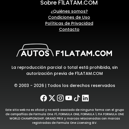
Sobre F1LATAM.COM
¿Quiénes somos?
Condiciones de Uso
Políticas de Privacidad
Contacto
La reproducción parcial o total está prohibida, sin
autorización previa de F1LATAM.COM
© 2003 - 2026 | Todos los derechos reservados
Este sitio web no es oficial y no está asociado de ninguna forma con el grupo
de compañías de Formula One. F1, FORMULA ONE, FORMULA 1, FIA FORMULA ONE
WORLD CHAMPIONSHIP, GRAND PRIX y marcas relacionadas con marcas
registradas de Formula One Licensing B.V.