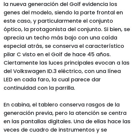
la nueva generación del Golf evidencia los
genes del modelo, siendo la parte frontal en
este caso, y particularmente el conjunto
óptico, la protagonista del conjunto. Si bien, se
aprecia un techo más bajo con una caída
especial atrás, se conserva el característico
pilar C visto en el Golf de hace 45 años.
Ciertamente las luces principales evocan a las
del Volkswagen ID.3 eléctrico, con una línea
LED en cada faro, la cual parece dar
continuidad con la parrilla.
En cabina, el tablero conserva rasgos de la
generación previa, pero la atención se centra
en las pantallas digitales. Una de ellas hace las
veces de cuadro de instrumentos y se