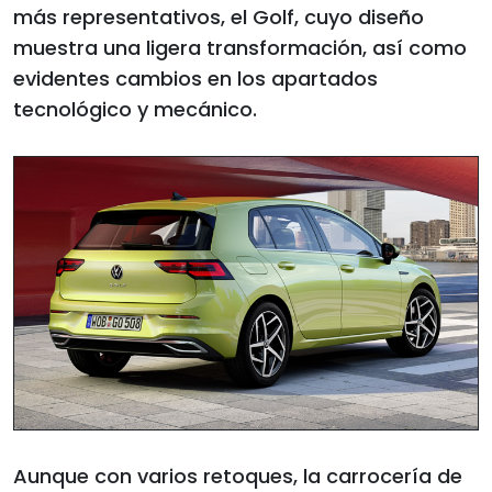
más representativos, el Golf, cuyo diseño
muestra una ligera transformación, así como
evidentes cambios en los apartados
tecnológico y mecánico.
Aunque con varios retoques, la carrocería de