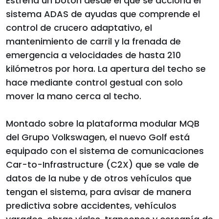
Estrena un botón desde el que se acciona el
sistema ADAS de ayudas que comprende el
control de crucero adaptativo, el
mantenimiento de carril y la frenada de
emergencia a velocidades de hasta 210
kilómetros por hora. La apertura del techo se
hace mediante control gestual con solo
mover la mano cerca al techo.
Montado sobre la plataforma modular MQB
del Grupo Volkswagen, el nuevo Golf está
equipado con el sistema de comunicaciones
Car-to-Infrastructure (C2X) que se vale de
datos de la nube y de otros vehículos que
tengan el sistema, para avisar de manera
predictiva sobre accidentes, vehículos