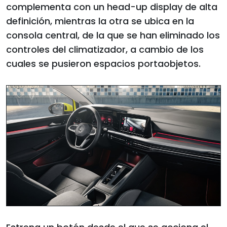
complementa con un head-up display de alta
definición, mientras la otra se ubica en la
consola central, de la que se han eliminado los
controles del climatizador, a cambio de los
cuales se pusieron espacios portaobjetos.