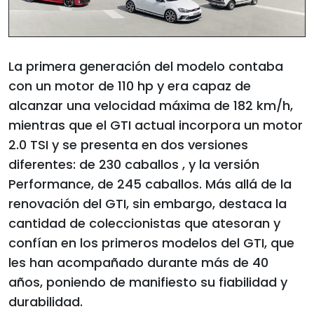
La primera generación del modelo contaba
con un motor de 110 hp y era capaz de
alcanzar una velocidad máxima de 182 km/h,
mientras que el GTI actual incorpora un motor
2.0 TSI y se presenta en dos versiones
diferentes: de 230 caballos , y la versión
Performance, de 245 caballos. Más allá de la
renovación del GTI, sin embargo, destaca la
cantidad de coleccionistas que atesoran y
confían en los primeros modelos del GTI, que
les han acompañado durante más de 40
años, poniendo de manifiesto su fiabilidad y
durabilidad.