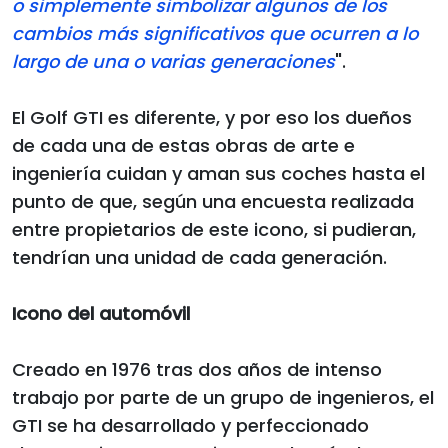
o simplemente simbolizar algunos de los
cambios más significativos que ocurren a lo
largo de una o varias generaciones
".
El Golf GTI es diferente, y por eso los dueños
de cada una de estas obras de arte e
ingeniería cuidan y aman sus coches hasta el
punto de que, según una encuesta realizada
entre propietarios de este icono, si pudieran,
tendrían una unidad de cada generación.
Icono del automóvil
Creado en 1976 tras dos años de intenso
trabajo por parte de un grupo de ingenieros, el
GTI se ha desarrollado y perfeccionado