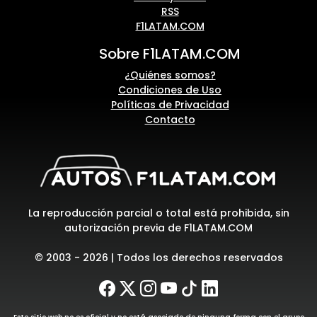
RSS
F1LATAM.COM
Sobre F1LATAM.COM
¿Quiénes somos?
Condiciones de Uso
Políticas de Privacidad
Contacto
La reproducción parcial o total está prohibida, sin
autorización previa de F1LATAM.COM
© 2003 - 2026 | Todos los derechos reservados