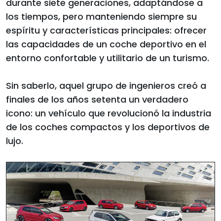
durante siete generaciones, adaptándose a
los tiempos, pero manteniendo siempre su
espíritu y características principales: ofrecer
las capacidades de un coche deportivo en el
entorno confortable y utilitario de un turismo.
Sin saberlo, aquel grupo de ingenieros creó a
finales de los años setenta un verdadero
icono: un vehículo que revolucionó la industria
de los coches compactos y los deportivos de
lujo.