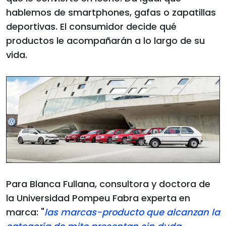
hablemos de smartphones, gafas o zapatillas
deportivas. El consumidor decide qué
productos le acompañarán a lo largo de su
vida.
Para Blanca Fullana, consultora y doctora de
la Universidad Pompeu Fabra experta en
marca: "
las marcas-producto que alcanzan la