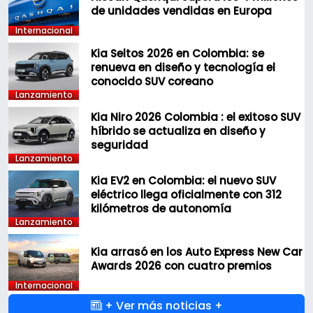
de unidades vendidas en Europa
Internacional
Kia Seltos 2026 en Colombia: se
renueva en diseño y tecnología el
conocido SUV coreano
Lanzamiento
Kia Niro 2026 Colombia : el exitoso SUV
híbrido se actualiza en diseño y
seguridad
Lanzamiento
Kia EV2 en Colombia: el nuevo SUV
eléctrico llega oficialmente con 312
kilómetros de autonomía
Lanzamiento
Kia arrasó en los Auto Express New Car
Awards 2026 con cuatro premios
Internacional
+ Ver más noticias +