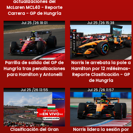
actualizaciones del
McLaren MCL40 - Reporte
Carrera - GP de Hungría
Jul 25 /26 18:01
Jul 25 /26 15:38
Parrilla de salida del GP de
Norris le arrebata la pole a
Hungría tras penalizaciones
Hamilton por 12 milésimas-
para Hamilton y Antonelli
Reporte Clasificación - GP
de Hungría
Jul 25 /26 13:55
Jul 25 /26 11:57
Clasificación del Gran
Norris lidera la sesión por