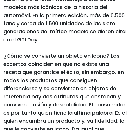
modelos más icónicos de la historia del
automóvil. En la primera edición, más de 6.500
fans y cerca de 1.500 unidades de las siete
generaciones del mítico modelo se dieron cita
en el GTI Day.
¿Cómo se convierte un objeto en icono? Los
expertos coinciden en que no existe una
receta que garantice el éxito, sin embargo, en
todos los productos que consiguen
diferenciarse y se convierten en objetos de
referencia hay dos atributos que destacan y
conviven: pasión y deseabilidad. El consumidor
es por tanto quien tiene la última palabra. Es él
quien encumbra un producto y, su fidelidad, lo
que le convierte en icono. Da igual que