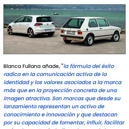
Blanca Fullana añade, "
la fórmula del éxito
radica en la comunicación activa de la
identidad y los valores asociados a la marca
más que en la proyección concreta de una
imagen atractiva. Son marcas que desde su
lanzamiento representan un activo de
conocimiento e innovación y que destacan
por su capacidad de fomentar, influir, facilitar