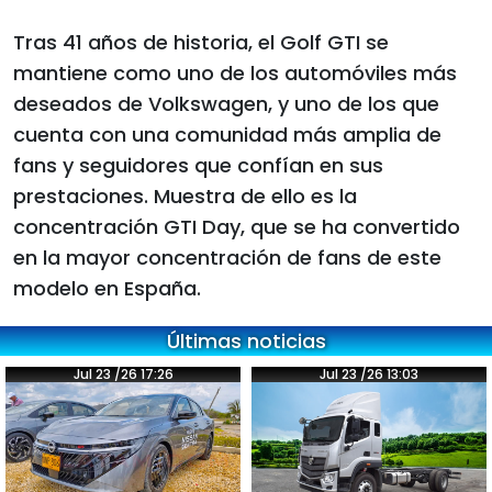
Tras 41 años de historia, el Golf GTI se
mantiene como uno de los automóviles más
deseados de Volkswagen, y uno de los que
cuenta con una comunidad más amplia de
fans y seguidores que confían en sus
prestaciones. Muestra de ello es la
concentración GTI Day, que se ha convertido
en la mayor concentración de fans de este
modelo en España.
Últimas noticias
Jul 23 /26 17:26
Jul 23 /26 13:03