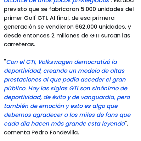
alcance de unos pocos privilegiados
". Estaba
previsto que se fabricaran 5.000 unidades del
primer Golf GTI. Al final, de esa primera
generación se vendieron 662.000 unidades, y
desde entonces 2 millones de GTI surcan las
carreteras.
"
Con el GTI, Volkswagen democratizó la
deportividad, creando un modelo de altas
prestaciones al que podía acceder el gran
público. Hoy las siglas GTI son sinónimo de
deportividad, de éxito y de vanguardia, pero
también de emoción y esto es algo que
debemos agradecer a los miles de fans que
cada día hacen más grande esta leyenda
",
comenta Pedro Fondevilla.