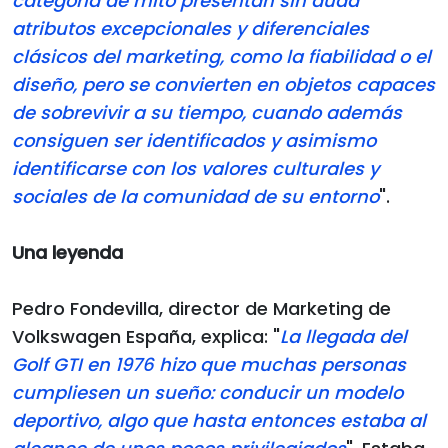
categoría de mito presentan sin duda
atributos excepcionales y diferenciales
clásicos del marketing, como la fiabilidad o el
diseño, pero se convierten en objetos capaces
de sobrevivir a su tiempo, cuando además
consiguen ser identificados y asimismo
identificarse con los valores culturales y
sociales de la comunidad de su entorno
".
Una leyenda
Pedro Fondevilla, director de Marketing de
Volkswagen España, explica: "
La llegada del
Golf GTI en 1976 hizo que muchas personas
cumpliesen un sueño: conducir un modelo
deportivo, algo que hasta entonces estaba al