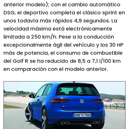
anterior modelo); con el cambio automático
DSG, el deportivo completa el clásico sprint en
unos todavía más rápidos 4,9 segundos. La
velocidad máxima está electrónicamente
limitada a 250 km/h. Pese a la conducción
excepcionalmente ágil del vehículo y los 30 HP
más de potencia, el consumo de combustible
del Golf R se ha reducido de 8,5 a 7,1 l/100 km
en comparación con el modelo anterior.