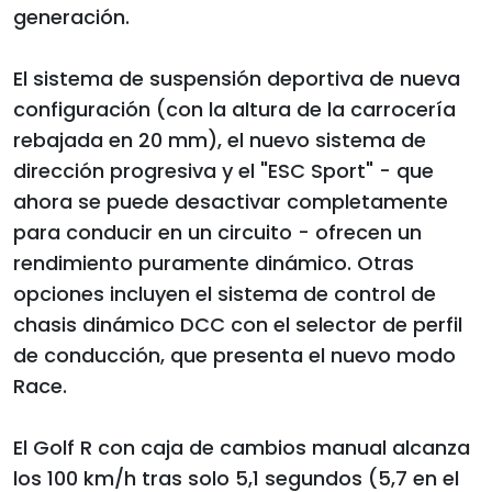
generación.
El sistema de suspensión deportiva de nueva
configuración (con la altura de la carrocería
rebajada en 20 mm), el nuevo sistema de
dirección progresiva y el "ESC Sport" - que
ahora se puede desactivar completamente
para conducir en un circuito - ofrecen un
rendimiento puramente dinámico. Otras
opciones incluyen el sistema de control de
chasis dinámico DCC con el selector de perfil
de conducción, que presenta el nuevo modo
Race.
El Golf R con caja de cambios manual alcanza
los 100 km/h tras solo 5,1 segundos (5,7 en el