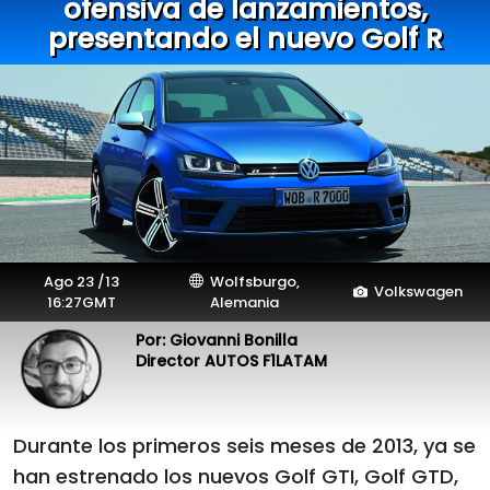
ofensiva de lanzamientos,
presentando el nuevo Golf R
Ago 23 /13
Wolfsburgo,
Volkswagen
16:27GMT
Alemania
Por: Giovanni Bonilla
Director AUTOS F1LATAM
Durante los primeros seis meses de 2013, ya se
han estrenado los nuevos Golf GTI, Golf GTD,