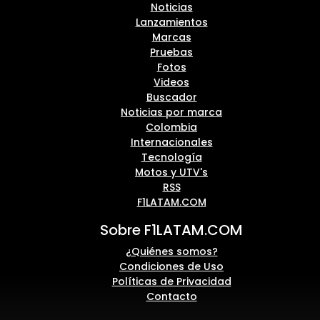
Noticias
Lanzamientos
Marcas
Pruebas
Fotos
Videos
Buscador
Noticias por marca
Colombia
Internacionales
Tecnología
Motos y UTV's
RSS
F1LATAM.COM
Sobre F1LATAM.COM
¿Quiénes somos?
Condiciones de Uso
Políticas de Privacidad
Contacto