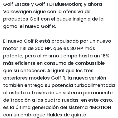
Golf Estate y Golf TDI BlueMotion; y ahora
Volkswagen sigue con la ofensiva de
productos Golf con el buque insignia de la
gama: el nuevo Golf R.
El nuevo Golf R está propulsado por un nuevo
motor TSI de 300 HP, que es 30 HP más
potente, pero al mismo tiempo hasta un 18%
más eficiente en consumo de combustible
que su antecesor. Al igual que los tres
anteriores modelos Golf R, la nueva versión
también entrega su potencia turboalimentada
al asfalto a través de un sistema permanente
de tracción a las cuatro ruedas; en este caso,
es la última generación del sistema 4MOTION
con un embrague Haldex de quinta