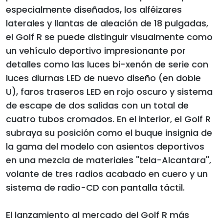
especialmente diseñados, los alféizares
laterales y llantas de aleación de 18 pulgadas,
el Golf R se puede distinguir visualmente como
un vehículo deportivo impresionante por
detalles como las luces bi-xenón de serie con
luces diurnas LED de nuevo diseño (en doble
U), faros traseros LED en rojo oscuro y sistema
de escape de dos salidas con un total de
cuatro tubos cromados. En el interior, el Golf R
subraya su posición como el buque insignia de
la gama del modelo con asientos deportivos
en una mezcla de materiales "tela-Alcantara",
volante de tres radios acabado en cuero y un
sistema de radio-CD con pantalla táctil.
El lanzamiento al mercado del Golf R más