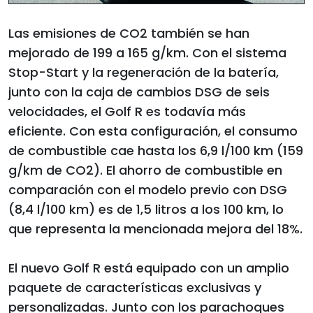
Las emisiones de CO2 también se han
mejorado de 199 a 165 g/km. Con el sistema
Stop-Start y la regeneración de la batería,
junto con la caja de cambios DSG de seis
velocidades, el Golf R es todavía más
eficiente. Con esta configuración, el consumo
de combustible cae hasta los 6,9 l/100 km (159
g/km de CO2). El ahorro de combustible en
comparación con el modelo previo con DSG
(8,4 l/100 km) es de 1,5 litros a los 100 km, lo
que representa la mencionada mejora del 18%.
El nuevo Golf R está equipado con un amplio
paquete de características exclusivas y
personalizadas. Junto con los parachoques