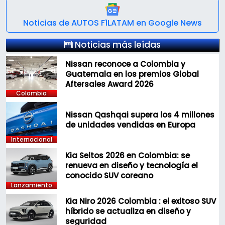
Noticias de AUTOS F1LATAM en Google News
Noticias más leídas
Nissan reconoce a Colombia y
Guatemala en los premios Global
Aftersales Award 2026
Colombia
Nissan Qashqai supera los 4 millones
de unidades vendidas en Europa
Internacional
Kia Seltos 2026 en Colombia: se
renueva en diseño y tecnología el
conocido SUV coreano
Lanzamiento
Kia Niro 2026 Colombia : el exitoso SUV
híbrido se actualiza en diseño y
seguridad