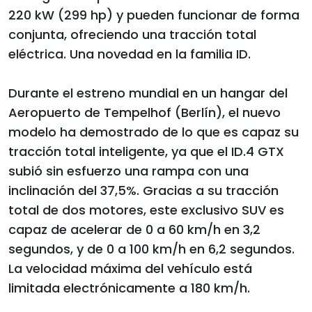
220 kW (299 hp) y pueden funcionar de forma
conjunta, ofreciendo una tracción total
eléctrica. Una novedad en la familia ID.
Durante el estreno mundial en un hangar del
Aeropuerto de Tempelhof (Berlín), el nuevo
modelo ha demostrado de lo que es capaz su
tracción total inteligente, ya que el ID.4 GTX
subió sin esfuerzo una rampa con una
inclinación del 37,5%. Gracias a su tracción
total de dos motores, este exclusivo SUV es
capaz de acelerar de 0 a 60 km/h en 3,2
segundos, y de 0 a 100 km/h en 6,2 segundos.
La velocidad máxima del vehículo está
limitada electrónicamente a 180 km/h.