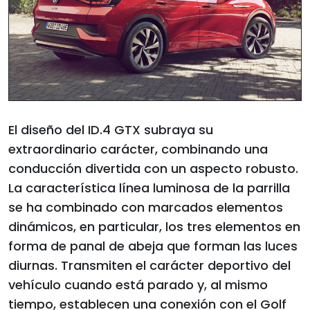
El diseño del ID.4 GTX subraya su
extraordinario carácter, combinando una
conducción divertida con un aspecto robusto.
La característica línea luminosa de la parrilla
se ha combinado con marcados elementos
dinámicos, en particular, los tres elementos en
forma de panal de abeja que forman las luces
diurnas. Transmiten el carácter deportivo del
vehículo cuando está parado y, al mismo
tiempo, establecen una conexión con el Golf