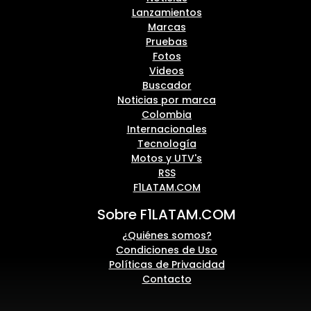
Lanzamientos
Marcas
Pruebas
Fotos
Videos
Buscador
Noticias por marca
Colombia
Internacionales
Tecnología
Motos y UTV's
RSS
F1LATAM.COM
Sobre F1LATAM.COM
¿Quiénes somos?
Condiciones de Uso
Políticas de Privacidad
Contacto