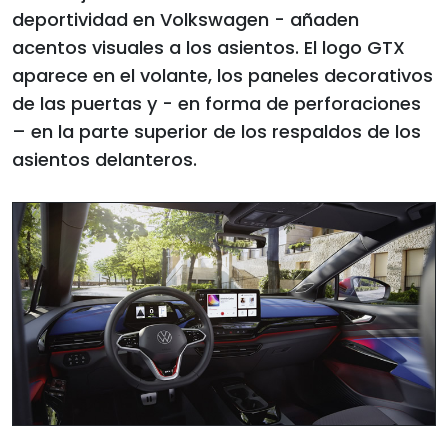
deportividad en Volkswagen - añaden
acentos visuales a los asientos. El logo GTX
aparece en el volante, los paneles decorativos
de las puertas y - en forma de perforaciones
– en la parte superior de los respaldos de los
asientos delanteros.