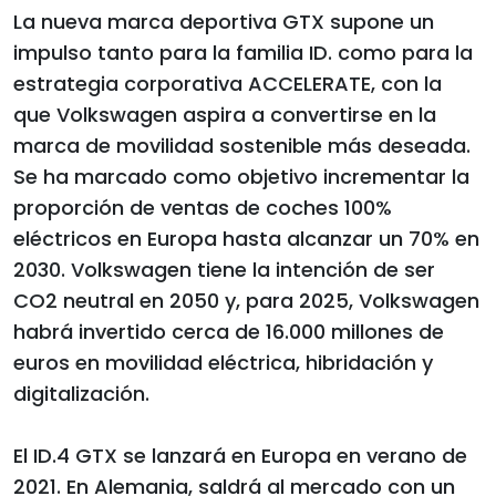
La nueva marca deportiva GTX supone un
impulso tanto para la familia ID. como para la
estrategia corporativa ACCELERATE, con la
que Volkswagen aspira a convertirse en la
marca de movilidad sostenible más deseada.
Se ha marcado como objetivo incrementar la
proporción de ventas de coches 100%
eléctricos en Europa hasta alcanzar un 70% en
2030. Volkswagen tiene la intención de ser
CO2 neutral en 2050 y, para 2025, Volkswagen
habrá invertido cerca de 16.000 millones de
euros en movilidad eléctrica, hibridación y
digitalización.
El ID.4 GTX se lanzará en Europa en verano de
2021. En Alemania, saldrá al mercado con un