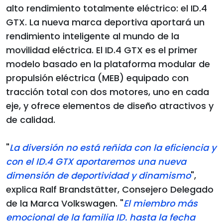
alto rendimiento totalmente eléctrico: el ID.4
GTX. La nueva marca deportiva aportará un
rendimiento inteligente al mundo de la
movilidad eléctrica. El ID.4 GTX es el primer
modelo basado en la plataforma modular de
propulsión eléctrica (MEB) equipado con
tracción total con dos motores, uno en cada
eje, y ofrece elementos de diseño atractivos y
de calidad.
"
La diversión no está reñida con la eficiencia y
con el ID.4 GTX aportaremos una nueva
dimensión de deportividad y dinamismo
",
explica Ralf Brandstätter, Consejero Delegado
de la Marca Volkswagen. "
El miembro más
emocional de la familia ID. hasta la fecha