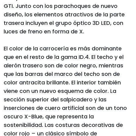
GTI. Junto con los parachoques de nuevo
diseño, los elementos atractivos de la parte
trasera incluyen el grupo óptico 3D LED, con
luces de freno en forma de X.
El color de la carrocería es más dominante
que en el resto de la gama ID.4. El techo y el
alerón trasero son de color negro, mientras
que las barras del marco del techo son de
color antracita brillante. El interior también
viene con un nuevo esquema de color. La
sección superior del salpicadero y las
inserciones de cuero artificial son de un tono
oscuro X-Blue, que representa la
sostenibilidad. Las costuras decorativas de
color rojo – un clásico símbolo de