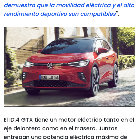
demuestra que la movilidad eléctrica y el alto
rendimiento deportivo son compatibles
".
El ID.4 GTX tiene un motor eléctrico tanto en el
eje delantero como en el trasero. Juntos
entregan una potencia eléctrica máxima de