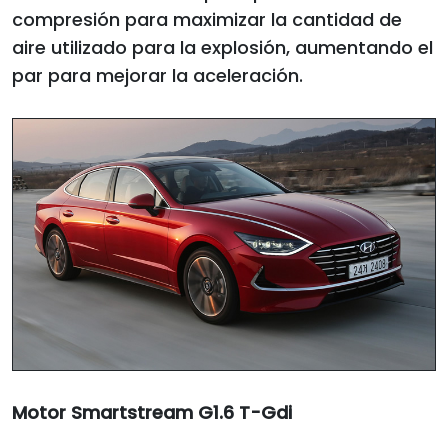
compresión para maximizar la cantidad de
aire utilizado para la explosión, aumentando el
par para mejorar la aceleración.
Motor Smartstream G1.6 T-Gdi