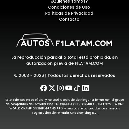
¿Quiénes somos?
Condiciones de Uso
Políticas de Privacidad
Contacto
La reproducción parcial o total está prohibida, sin
autorización previa de F1LATAM.COM
© 2003 - 2026 | Todos los derechos reservados
Este sitio web no es oficial y no está asociado de ninguna forma con el grupo
de compañías de Formula One. F1, FORMULA ONE, FORMULA 1, FIA FORMULA ONE
WORLD CHAMPIONSHIP, GRAND PRIX y marcas relacionadas con marcas
registradas de Formula One Licensing B.V.