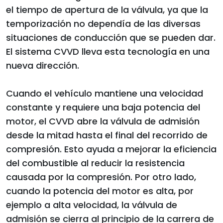
el tiempo de apertura de la válvula, ya que la
temporización no dependía de las diversas
situaciones de conducción que se pueden dar.
El sistema CVVD lleva esta tecnología en una
nueva dirección.
Cuando el vehículo mantiene una velocidad
constante y requiere una baja potencia del
motor, el CVVD abre la válvula de admisión
desde la mitad hasta el final del recorrido de
compresión. Esto ayuda a mejorar la eficiencia
del combustible al reducir la resistencia
causada por la compresión. Por otro lado,
cuando la potencia del motor es alta, por
ejemplo a alta velocidad, la válvula de
admisión se cierra al principio de la carrera de