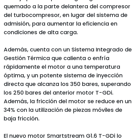
quemado a la parte delantera del compresor
del turbocompresor, en lugar del sistema de
admisión, para aumentar la eficiencia en
condiciones de alta carga.
Además, cuenta con un Sistema Integrado de
Gestión Térmica que calienta o enfría
rápidamente el motor a una temperatura
óptima, y un potente sistema de inyección
directa que alcanza los 350 bares, superando
los 250 bares del anterior motor T-GDi.
Además, la fricción del motor se reduce en un
34% con la utilización de piezas móviles de
baja fricción.
El nuevo motor Smartstream G1.6 T-GDi lo