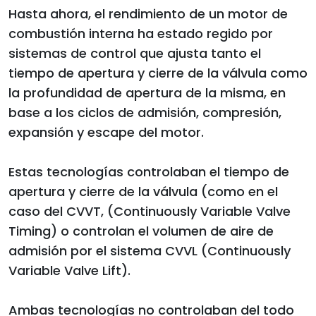
Hasta ahora, el rendimiento de un motor de
combustión interna ha estado regido por
sistemas de control que ajusta tanto el
tiempo de apertura y cierre de la válvula como
la profundidad de apertura de la misma, en
base a los ciclos de admisión, compresión,
expansión y escape del motor.
Estas tecnologías controlaban el tiempo de
apertura y cierre de la válvula (como en el
caso del CVVT, (Continuously Variable Valve
Timing) o controlan el volumen de aire de
admisión por el sistema CVVL (Continuously
Variable Valve Lift).
Ambas tecnologías no controlaban del todo