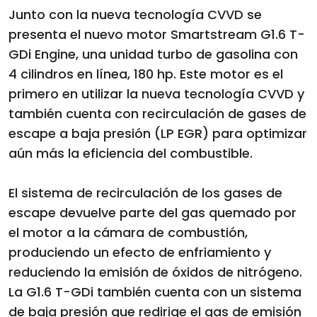
Junto con la nueva tecnología CVVD se
presenta el nuevo motor Smartstream G1.6 T-
GDi Engine, una unidad turbo de gasolina con
4 cilindros en línea, 180 hp. Este motor es el
primero en utilizar la nueva tecnología CVVD y
también cuenta con recirculación de gases de
escape a baja presión (LP EGR) para optimizar
aún más la eficiencia del combustible.
El sistema de recirculación de los gases de
escape devuelve parte del gas quemado por
el motor a la cámara de combustión,
produciendo un efecto de enfriamiento y
reduciendo la emisión de óxidos de nitrógeno.
La G1.6 T-GDi también cuenta con un sistema
de baja presión que redirige el gas de emisión