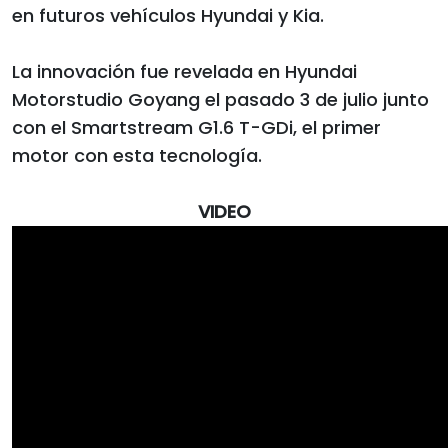
en futuros vehículos Hyundai y Kia.
La innovación fue revelada en Hyundai
Motorstudio Goyang el pasado 3 de julio junto
con el Smartstream G1.6 T-GDi, el primer
motor con esta tecnología.
VIDEO