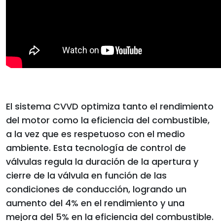
El sistema CVVD optimiza tanto el rendimiento
del motor como la eficiencia del combustible,
a la vez que es respetuoso con el medio
ambiente. Esta tecnología de control de
válvulas regula la duración de la apertura y
cierre de la válvula en función de las
condiciones de conducción, logrando un
aumento del 4% en el rendimiento y una
mejora del 5% en la eficiencia del combustible.