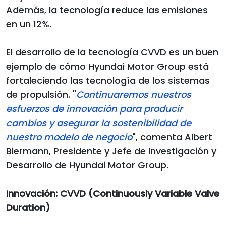
Además, la tecnología reduce las emisiones
en un 12%.
El desarrollo de la tecnología CVVD es un buen
ejemplo de cómo Hyundai Motor Group está
fortaleciendo las tecnología de los sistemas
de propulsión. "
Continuaremos nuestros
esfuerzos de innovación para producir
cambios y asegurar la sostenibilidad de
nuestro modelo de negocio
", comenta Albert
Biermann, Presidente y Jefe de Investigación y
Desarrollo de Hyundai Motor Group.
Innovación: CVVD (Continuously Variable Valve
Duration)