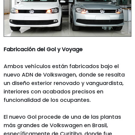
Fabricación del Gol y Voyage
Ambos vehículos están fabricados bajo el
nuevo ADN de Volkswagen, donde se resalta
un diseño exterior renovado y vanguardista,
interiores con acabados precisos en
funcionalidad de los ocupantes.
El nuevo Gol procede de una de las plantas
más grandes de Volkswagen en Brasil,
específicamente de Curitiba, donde fue