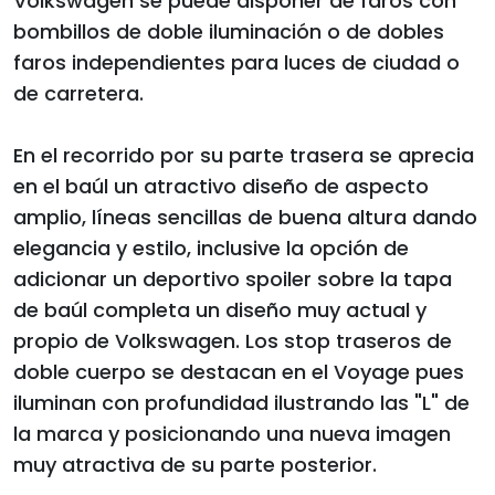
Volkswagen se puede disponer de faros con
bombillos de doble iluminación o de dobles
faros independientes para luces de ciudad o
de carretera.
En el recorrido por su parte trasera se aprecia
en el baúl un atractivo diseño de aspecto
amplio, líneas sencillas de buena altura dando
elegancia y estilo, inclusive la opción de
adicionar un deportivo spoiler sobre la tapa
de baúl completa un diseño muy actual y
propio de Volkswagen. Los stop traseros de
doble cuerpo se destacan en el Voyage pues
iluminan con profundidad ilustrando las "L" de
la marca y posicionando una nueva imagen
muy atractiva de su parte posterior.