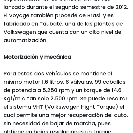
lanzado durante el segundo semestre de 2012.
El Voyage también procede de Brasil y es
fabricado en Taubaté, una de las plantas de
Volkswagen que cuenta con un alto nivel de
automatización.
Motorización y mecánica
Para estos dos vehículos se mantiene el
mismo motor 1.6 litros, 8 válvulas, 99 caballos
de potencia a 5.250 rpm y un torque de 14.6
Kgf/m a tan solo 2.500 rpm. Se puede resaltar
el sistema VHT (Volkswagen Hight Torque) el
cual permite una mejor recuperación del auto,
sin necesidad de bajar de marcha, pues
obtiene en bajas revoluciones un torque