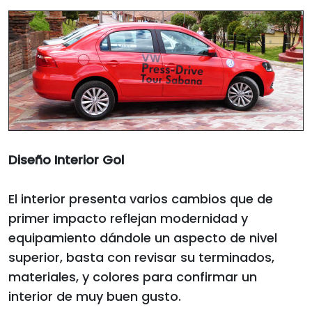
Diseño Interior Gol
El interior presenta varios cambios que de
primer impacto reflejan modernidad y
equipamiento dándole un aspecto de nivel
superior, basta con revisar su terminados,
materiales, y colores para confirmar un
interior de muy buen gusto.