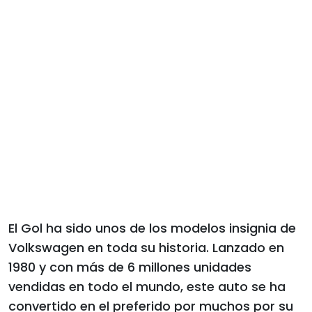
El Gol ha sido unos de los modelos insignia de
Volkswagen en toda su historia. Lanzado en
1980 y con más de 6 millones unidades
vendidas en todo el mundo, este auto se ha
convertido en el preferido por muchos por su