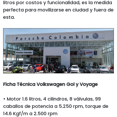
litros por costos y funcionalidad, es la medida
perfecta para movilizarse en ciudad y fuera de
esta.
Ficha Técnica Volkswagen Gol y Voyage
• Motor 1.6 litros, 4 cilindros, 8 válvulas, 99
caballos de potencia a 5.250 rpm, torque de
14.6 Kgf/m a 2.500 rpm