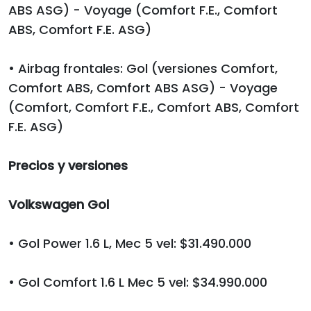
ABS ASG) - Voyage (Comfort F.E., Comfort
ABS, Comfort F.E. ASG)
• Airbag frontales: Gol (versiones Comfort,
Comfort ABS, Comfort ABS ASG) - Voyage
(Comfort, Comfort F.E., Comfort ABS, Comfort
F.E. ASG)
Precios y versiones
Volkswagen Gol
• Gol Power 1.6 L, Mec 5 vel: $31.490.000
• Gol Comfort 1.6 L Mec 5 vel: $34.990.000