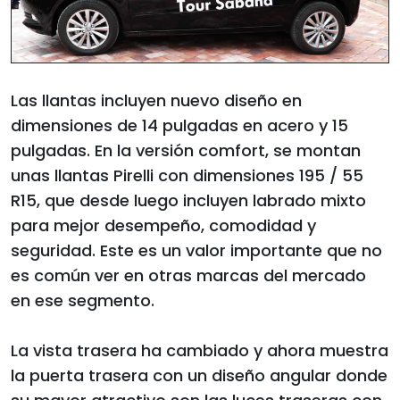
Las llantas incluyen nuevo diseño en
dimensiones de 14 pulgadas en acero y 15
pulgadas. En la versión comfort, se montan
unas llantas Pirelli con dimensiones 195 / 55
R15, que desde luego incluyen labrado mixto
para mejor desempeño, comodidad y
seguridad. Este es un valor importante que no
es común ver en otras marcas del mercado
en ese segmento.
La vista trasera ha cambiado y ahora muestra
la puerta trasera con un diseño angular donde