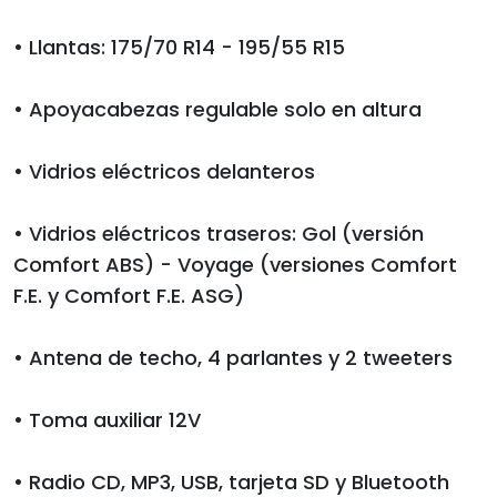
• Llantas: 175/70 R14 - 195/55 R15
• Apoyacabezas regulable solo en altura
• Vidrios eléctricos delanteros
• Vidrios eléctricos traseros: Gol (versión
Comfort ABS) - Voyage (versiones Comfort
F.E. y Comfort F.E. ASG)
• Antena de techo, 4 parlantes y 2 tweeters
• Toma auxiliar 12V
• Radio CD, MP3, USB, tarjeta SD y Bluetooth