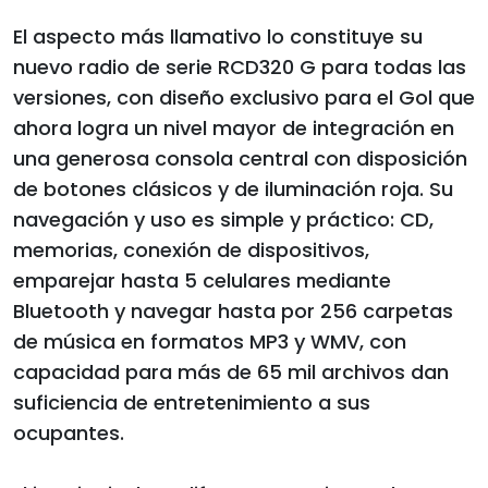
El aspecto más llamativo lo constituye su
nuevo radio de serie RCD320 G para todas las
versiones, con diseño exclusivo para el Gol que
ahora logra un nivel mayor de integración en
una generosa consola central con disposición
de botones clásicos y de iluminación roja. Su
navegación y uso es simple y práctico: CD,
memorias, conexión de dispositivos,
emparejar hasta 5 celulares mediante
Bluetooth y navegar hasta por 256 carpetas
de música en formatos MP3 y WMV, con
capacidad para más de 65 mil archivos dan
suficiencia de entretenimiento a sus
ocupantes.