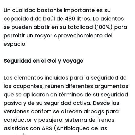
Un cualidad bastante importante es su
capacidad de baúl de 480 litros. Lo asientos
se pueden abatir en su totalidad (100%) para
permitir un mayor aprovechamiento del
espacio.
Seguridad en el Gol y Voyage
Los elementos incluidos para la seguridad de
los ocupantes, reúnen diferentes argumentos
que se aplicaron en términos de su seguridad
pasiva y de su seguridad activa. Desde las
versiones confort se ofrecen airbags para
conductor y pasajero, sistema de frenos
asistidos con ABS (Antibloqueo de las