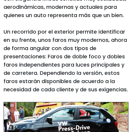
aerodinámicas, modernas y actuales para
quienes un auto representa más que un bien.
Un recorrido por el exterior permite identificar
en su frente, unos faros muy modernos, ahora
de forma angular con dos tipos de
presentaciones: Faros de doble foco y dobles
faros independientes para luces principales y
de carretera. Dependiendo la versión, estos
faros estarán disponibles de acuerdo a la
necesidad de cada cliente y de sus exigencias.