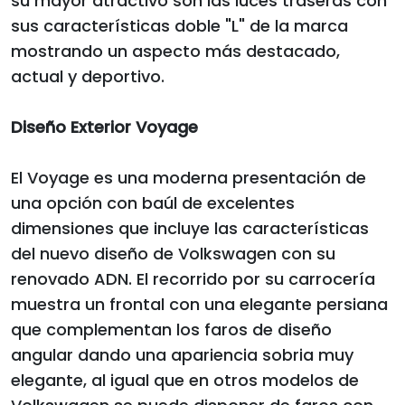
su mayor atractivo son las luces traseras con
sus características doble "L" de la marca
mostrando un aspecto más destacado,
actual y deportivo.
Diseño Exterior Voyage
El Voyage es una moderna presentación de
una opción con baúl de excelentes
dimensiones que incluye las características
del nuevo diseño de Volkswagen con su
renovado ADN. El recorrido por su carrocería
muestra un frontal con una elegante persiana
que complementan los faros de diseño
angular dando una apariencia sobria muy
elegante, al igual que en otros modelos de