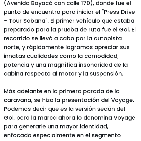
(Avenida Boyacá con calle 170), donde fue el
punto de encuentro para iniciar el "Press Drive
- Tour Sabana". El primer vehículo que estaba
preparado para la prueba de ruta fue el Gol. El
recorrido se llevó a cabo por la autopista
norte, y rápidamente logramos apreciar sus
innatas cualidades como la comodidad,
potencia y una magnífica insonoridad de la
cabina respecto al motor y la suspensión.
Más adelante en la primera parada de la
caravana, se hizo la presentación del Voyage.
Podemos decir que es la versión sedán del
Gol, pero la marca ahora lo denomina Voyage
para generarle una mayor identidad,
enfocado especialmente en el segmento