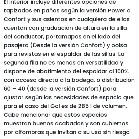
El interior incluye diferentes opciones de
tapizados en paños según la versión Power o
Confort y sus asientos en cualquiera de ellas
cuentan con graduación de altura en la silla
del conductor, portamapas en el lado del
pasajero (Desde la versión Confort) y bolsa
para revistas en el espaldar de las sillas. La
segunda fila no es menos en versatilidad y
dispone de abatimiento del espaldar al 100%
con acceso directo a la bodega, o distribución
60 – 40 (desde la versión Confort) para
ajustar según las necesidades de espacio que
para el caso del Gol es de 285 l de volumen.
Cabe mencionar que estos espacios
muestran buenos acabados y son cubiertos
por alfombras que invitan a su uso sin riesgo