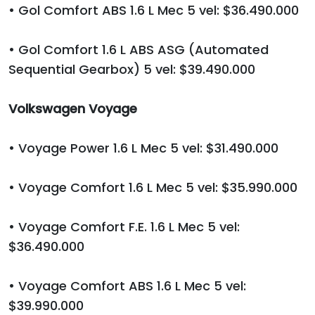
• Gol Comfort ABS 1.6 L Mec 5 vel: $36.490.000
• Gol Comfort 1.6 L ABS ASG (Automated
Sequential Gearbox) 5 vel: $39.490.000
Volkswagen Voyage
• Voyage Power 1.6 L Mec 5 vel: $31.490.000
• Voyage Comfort 1.6 L Mec 5 vel: $35.990.000
• Voyage Comfort F.E. 1.6 L Mec 5 vel:
$36.490.000
• Voyage Comfort ABS 1.6 L Mec 5 vel:
$39.990.000