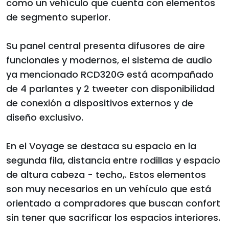
como un vehículo que cuenta con elementos
de segmento superior.
Su panel central presenta difusores de aire
funcionales y modernos, el sistema de audio
ya mencionado RCD320G está acompañado
de 4 parlantes y 2 tweeter con disponibilidad
de conexión a dispositivos externos y de
diseño exclusivo.
En el Voyage se destaca su espacio en la
segunda fila, distancia entre rodillas y espacio
de altura cabeza - techo,. Estos elementos
son muy necesarios en un vehículo que está
orientado a compradores que buscan confort
sin tener que sacrificar los espacios interiores.