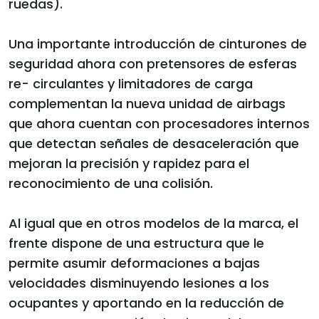
ruedas).
Una importante introducción de cinturones de
seguridad ahora con pretensores de esferas
re- circulantes y limitadores de carga
complementan la nueva unidad de airbags
que ahora cuentan con procesadores internos
que detectan señales de desaceleración que
mejoran la precisión y rapidez para el
reconocimiento de una colisión.
Al igual que en otros modelos de la marca, el
frente dispone de una estructura que le
permite asumir deformaciones a bajas
velocidades disminuyendo lesiones a los
ocupantes y aportando en la reducción de