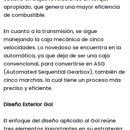
apropiado, que genera una mayor eficiencia
de combustible.
En cuanto a la transmisión, se sigue
manejando la caja mecánica de cinco
velocidades. Lo novedoso se encuentra en la
automática, ya que deja de ser una caja
convencional, para convertirse en ASG
(Automated Sequential Gearbox), también de
cinco marchas, la cual tiene un proceso más
preciso y eficiente.
Diseño Exterior Gol
El enfoque del diseño aplicado al Gol reúne
tres elementos importantes en su estrategia: