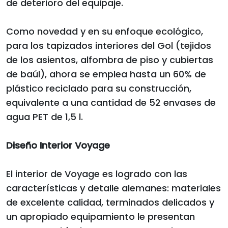
de deterioro del equipaje.
Como novedad y en su enfoque ecológico,
para los tapizados interiores del Gol (tejidos
de los asientos, alfombra de piso y cubiertas
de baúl), ahora se emplea hasta un 60% de
plástico reciclado para su construcción,
equivalente a una cantidad de 52 envases de
agua PET de 1,5 l.
Diseño Interior Voyage
El interior de Voyage es logrado con las
características y detalle alemanes: materiales
de excelente calidad, terminados delicados y
un apropiado equipamiento le presentan