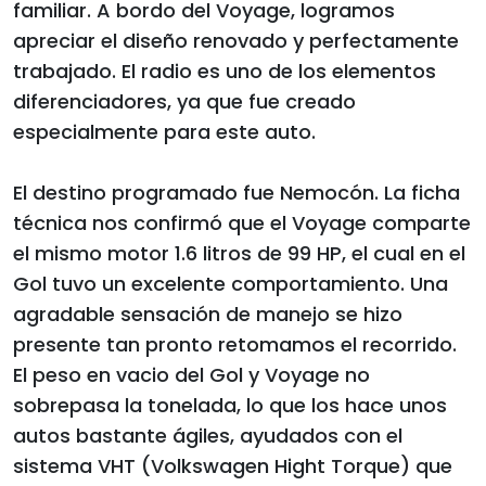
familiar. A bordo del Voyage, logramos
apreciar el diseño renovado y perfectamente
trabajado. El radio es uno de los elementos
diferenciadores, ya que fue creado
especialmente para este auto.
El destino programado fue Nemocón. La ficha
técnica nos confirmó que el Voyage comparte
el mismo motor 1.6 litros de 99 HP, el cual en el
Gol tuvo un excelente comportamiento. Una
agradable sensación de manejo se hizo
presente tan pronto retomamos el recorrido.
El peso en vacio del Gol y Voyage no
sobrepasa la tonelada, lo que los hace unos
autos bastante ágiles, ayudados con el
sistema VHT (Volkswagen Hight Torque) que