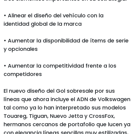
• Alinear el diseño del vehículo con la
identidad global de la marca
• Aumentar la disponibilidad de ítems de serie
y opcionales
• Aumentar la competitividad frente a los
competidores
El nuevo diseño del Gol sobresale por sus
líneas que ahora incluye el ADN de Volkswagen
tal como ya lo han interpretado sus modelos
Touareg, Tiguan, Nuevo Jetta y CrossFox,
hermanos cercanos de portafolio que lucen ya
con elegancia líneas sencillas muy estilizadas,