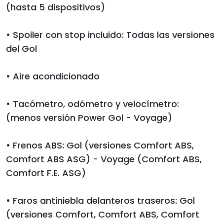
(hasta 5 dispositivos)
• Spoiler con stop incluido: Todas las versiones
del Gol
• Aire acondicionado
• Tacómetro, odómetro y velocímetro:
(menos versión Power Gol - Voyage)
• Frenos ABS: Gol (versiones Comfort ABS,
Comfort ABS ASG) - Voyage (Comfort ABS,
Comfort F.E. ASG)
• Faros antiniebla delanteros traseros: Gol
(versiones Comfort, Comfort ABS, Comfort