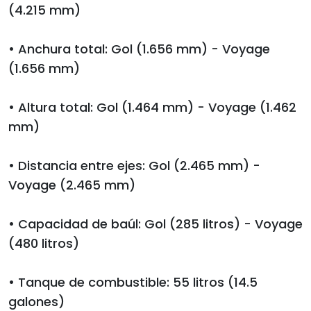
(4.215 mm)
• Anchura total: Gol (1.656 mm) - Voyage
(1.656 mm)
• Altura total: Gol (1.464 mm) - Voyage (1.462
mm)
• Distancia entre ejes: Gol (2.465 mm) -
Voyage (2.465 mm)
• Capacidad de baúl: Gol (285 litros) - Voyage
(480 litros)
• Tanque de combustible: 55 litros (14.5
galones)