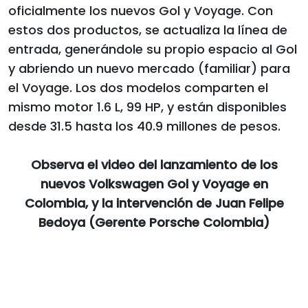
oficialmente los nuevos Gol y Voyage. Con
estos dos productos, se actualiza la línea de
entrada, generándole su propio espacio al Gol
y abriendo un nuevo mercado (familiar) para
el Voyage. Los dos modelos comparten el
mismo motor 1.6 L, 99 HP, y están disponibles
desde 31.5 hasta los 40.9 millones de pesos.
Observa el video del lanzamiento de los
nuevos Volkswagen Gol y Voyage en
Colombia, y la intervención de Juan Felipe
Bedoya (Gerente Porsche Colombia)