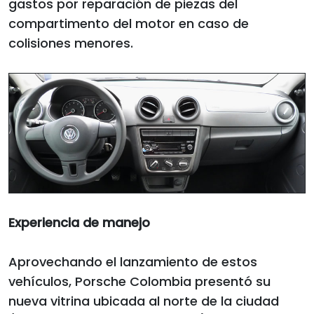
gastos por reparación de piezas del
compartimento del motor en caso de
colisiones menores.
Experiencia de manejo
Aprovechando el lanzamiento de estos
vehículos, Porsche Colombia presentó su
nueva vitrina ubicada al norte de la ciudad