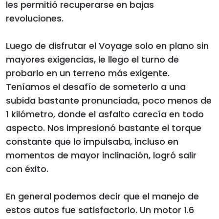
les permitió recuperarse en bajas
revoluciones.
Luego de disfrutar el Voyage solo en plano sin
mayores exigencias, le llego el turno de
probarlo en un terreno más exigente.
Teníamos el desafío de someterlo a una
subida bastante pronunciada, poco menos de
1 kilómetro, donde el asfalto carecía en todo
aspecto. Nos impresionó bastante el torque
constante que lo impulsaba, incluso en
momentos de mayor inclinación, logró salir
con éxito.
En general podemos decir que el manejo de
estos autos fue satisfactorio. Un motor 1.6