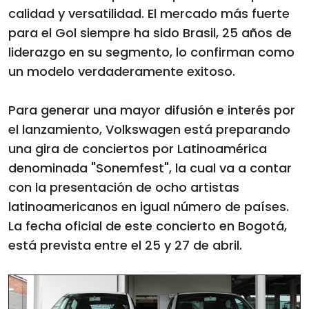
calidad y versatilidad. El mercado más fuerte
para el Gol siempre ha sido Brasil, 25 años de
liderazgo en su segmento, lo confirman como
un modelo verdaderamente exitoso.
Para generar una mayor difusión e interés por
el lanzamiento, Volkswagen está preparando
una gira de conciertos por Latinoamérica
denominada "Sonemfest", la cual va a contar
con la presentación de ocho artistas
latinoamericanos en igual número de países.
La fecha oficial de este concierto en Bogotá,
está prevista entre el 25 y 27 de abril.