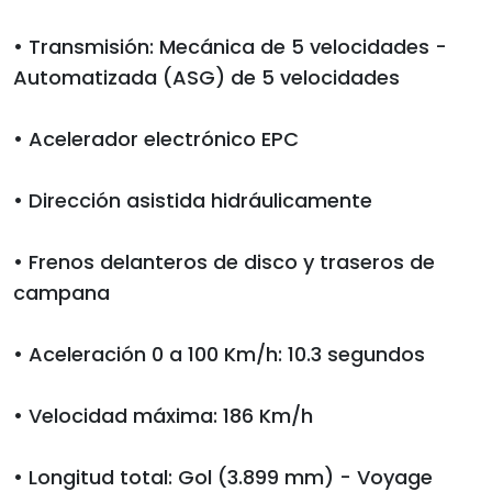
• Transmisión: Mecánica de 5 velocidades -
Automatizada (ASG) de 5 velocidades
• Acelerador electrónico EPC
• Dirección asistida hidráulicamente
• Frenos delanteros de disco y traseros de
campana
• Aceleración 0 a 100 Km/h: 10.3 segundos
• Velocidad máxima: 186 Km/h
• Longitud total: Gol (3.899 mm) - Voyage