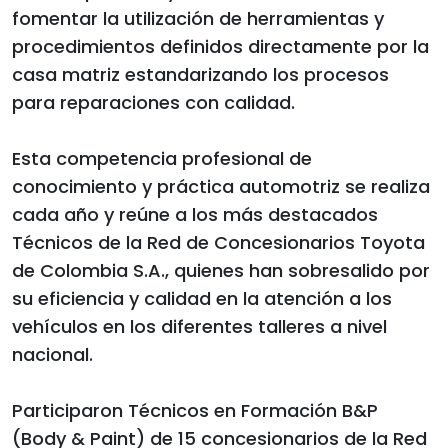
fomentar la utilización de herramientas y
procedimientos definidos directamente por la
casa matriz estandarizando los procesos
para reparaciones con calidad.
Esta competencia profesional de
conocimiento y práctica automotriz se realiza
cada año y reúne a los más destacados
Técnicos de la Red de Concesionarios Toyota
de Colombia S.A., quienes han sobresalido por
su eficiencia y calidad en la atención a los
vehículos en los diferentes talleres a nivel
nacional.
Participaron Técnicos en Formación B&P
(Body & Paint) de 15 concesionarios de la Red