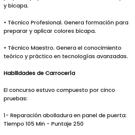
y bicapa.
• Técnico Profesional. Genera formación para
preparar y aplicar colores bicapa.
• Técnico Maestro. Genera el conocimiento
teórico y práctico en tecnologías avanzadas.
Habilidades de Carrocería
El concurso estuvo compuesto por cinco
pruebas:
1- Reparación abolladura en panel de puerta:
Tiempo 105 Min - Puntaje 250