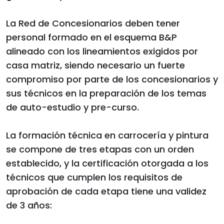
La Red de Concesionarios deben tener
personal formado en el esquema B&P
alineado con los lineamientos exigidos por
casa matriz, siendo necesario un fuerte
compromiso por parte de los concesionarios y
sus técnicos en la preparación de los temas
de auto-estudio y pre-curso.
La formación técnica en carrocería y pintura
se compone de tres etapas con un orden
establecido, y la certificación otorgada a los
técnicos que cumplen los requisitos de
aprobación de cada etapa tiene una validez
de 3 años: