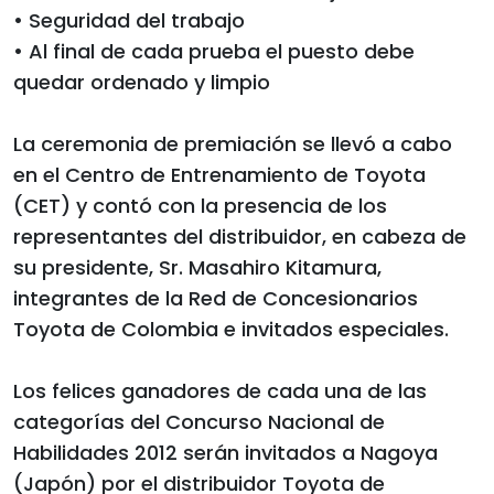
• Seguridad del trabajo
• Al final de cada prueba el puesto debe
quedar ordenado y limpio
La ceremonia de premiación se llevó a cabo
en el Centro de Entrenamiento de Toyota
(CET) y contó con la presencia de los
representantes del distribuidor, en cabeza de
su presidente, Sr. Masahiro Kitamura,
integrantes de la Red de Concesionarios
Toyota de Colombia e invitados especiales.
Los felices ganadores de cada una de las
categorías del Concurso Nacional de
Habilidades 2012 serán invitados a Nagoya
(Japón) por el distribuidor Toyota de