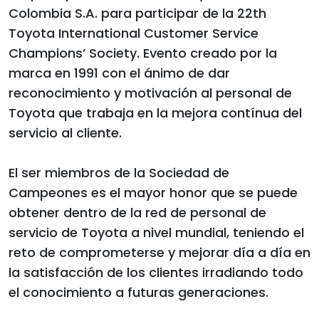
Colombia S.A. para participar de la 22th
Toyota International Customer Service
Champions’ Society. Evento creado por la
marca en 1991 con el ánimo de dar
reconocimiento y motivación al personal de
Toyota que trabaja en la mejora contínua del
servicio al cliente.
El ser miembros de la Sociedad de
Campeones es el mayor honor que se puede
obtener dentro de la red de personal de
servicio de Toyota a nivel mundial, teniendo el
reto de comprometerse y mejorar día a día en
la satisfacción de los clientes irradiando todo
el conocimiento a futuras generaciones.