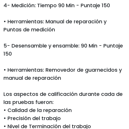
4- Medición: Tiempo 90 Min - Puntaje 150
• Herramientas: Manual de reparación y
Puntas de medición
5- Desensamble y ensamble: 90 Min - Puntaje
150
• Herramientas: Removedor de guarnecidos y
manual de reparación
Los aspectos de calificación durante cada de
las pruebas fueron:
• Calidad de la reparación
• Precisión del trabajo
• Nivel de Terminación del trabajo