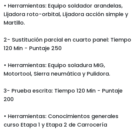
• Herramientas: Equipo soldador arandelas,
Lijadora roto-orbital, Lijadora acción simple y
Martillo.
2- Sustitución parcial en cuarto panel: Tiempo
120 Min - Puntaje 250
• Herramientas: Equipo soladura MIG,
Motortool, Sierra neumática y Pulidora.
3- Prueba escrita: Tiempo 120 Min - Puntaje
200
• Herramientas: Conocimientos generales
curso Etapa 1 y Etapa 2 de Carrocería