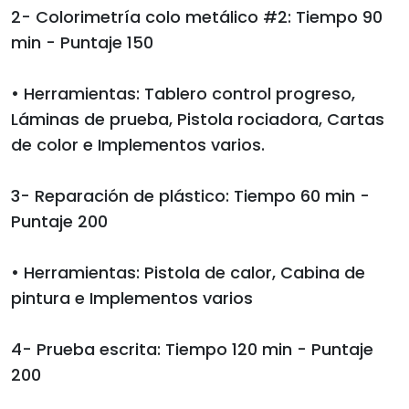
2- Colorimetría colo metálico #2: Tiempo 90
min - Puntaje 150
• Herramientas: Tablero control progreso,
Láminas de prueba, Pistola rociadora, Cartas
de color e Implementos varios.
3- Reparación de plástico: Tiempo 60 min -
Puntaje 200
• Herramientas: Pistola de calor, Cabina de
pintura e Implementos varios
4- Prueba escrita: Tiempo 120 min - Puntaje
200