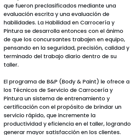
que fueron preclasificados mediante una
evaluación escrita y una evaluación de
habilidades. La Habilidad en Carrocería y
Pintura se desarrolla entonces con el ánimo
de que los concursantes trabajen en equipo,
pensando en la seguridad, precisión, calidad y
terminado del trabajo diario dentro de su
taller.
El programa de B&P (Body & Paint) le ofrece a
los Técnicos de Servicio de Carrocería y
Pintura un sistema de entrenamiento y
certificación con el propósito de brindar un
servicio rápido, que incremente la
productividad y eficiencia en el taller, logrando
generar mayor satisfacción en los clientes.