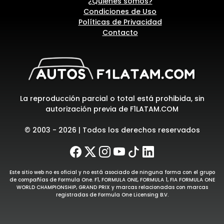
¿Quiénes somos?
Condiciones de Uso
Políticas de Privacidad
Contacto
La reproducción parcial o total está prohibida, sin
autorización previa de F1LATAM.COM
© 2003 - 2026 | Todos los derechos reservados
Este sitio web no es oficial y no está asociado de ninguna forma con el grupo
de compañías de Formula One. F1, FORMULA ONE, FORMULA 1, FIA FORMULA ONE
WORLD CHAMPIONSHIP, GRAND PRIX y marcas relacionadas con marcas
registradas de Formula One Licensing B.V.