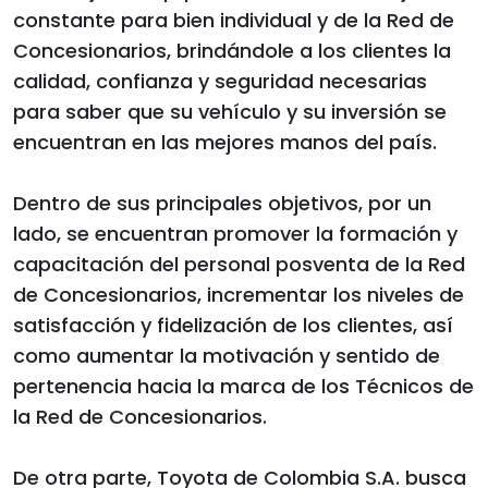
constante para bien individual y de la Red de
Concesionarios, brindándole a los clientes la
calidad, confianza y seguridad necesarias
para saber que su vehículo y su inversión se
encuentran en las mejores manos del país.
Dentro de sus principales objetivos, por un
lado, se encuentran promover la formación y
capacitación del personal posventa de la Red
de Concesionarios, incrementar los niveles de
satisfacción y fidelización de los clientes, así
como aumentar la motivación y sentido de
pertenencia hacia la marca de los Técnicos de
la Red de Concesionarios.
De otra parte, Toyota de Colombia S.A. busca