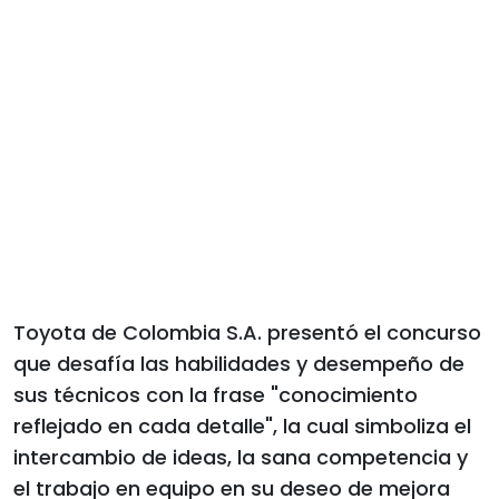
Toyota de Colombia S.A. presentó el concurso
que desafía las habilidades y desempeño de
sus técnicos con la frase "conocimiento
reflejado en cada detalle", la cual simboliza el
intercambio de ideas, la sana competencia y
el trabajo en equipo en su deseo de mejora