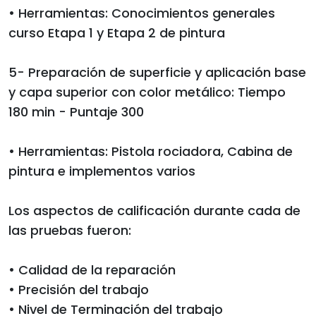
• Herramientas: Conocimientos generales
curso Etapa 1 y Etapa 2 de pintura
5- Preparación de superficie y aplicación base
y capa superior con color metálico: Tiempo
180 min - Puntaje 300
• Herramientas: Pistola rociadora, Cabina de
pintura e implementos varios
Los aspectos de calificación durante cada de
las pruebas fueron:
• Calidad de la reparación
• Precisión del trabajo
• Nivel de Terminación del trabajo