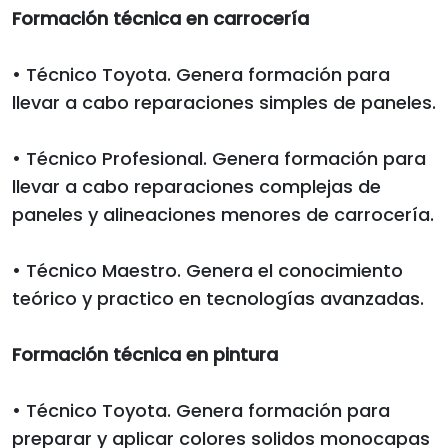
Formación técnica en carrocería
• Técnico Toyota. Genera formación para
llevar a cabo reparaciones simples de paneles.
• Técnico Profesional. Genera formación para
llevar a cabo reparaciones complejas de
paneles y alineaciones menores de carrocería.
• Técnico Maestro. Genera el conocimiento
teórico y practico en tecnologías avanzadas.
Formación técnica en pintura
• Técnico Toyota. Genera formación para
preparar y aplicar colores solidos monocapas