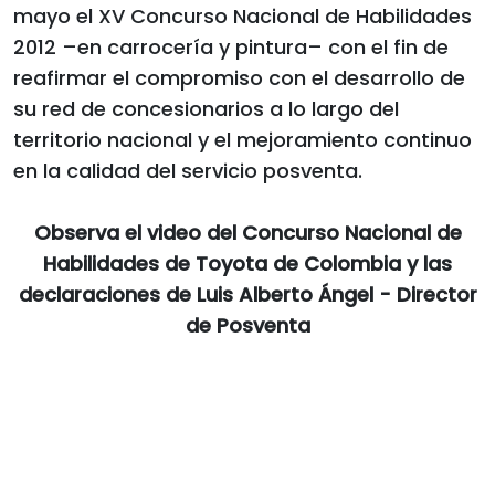
mayo el XV Concurso Nacional de Habilidades
2012 –en carrocería y pintura– con el fin de
reafirmar el compromiso con el desarrollo de
su red de concesionarios a lo largo del
territorio nacional y el mejoramiento continuo
en la calidad del servicio posventa.
Observa el video del Concurso Nacional de
Habilidades de Toyota de Colombia y las
declaraciones de Luis Alberto Ángel - Director
de Posventa