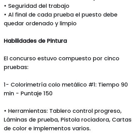
• Seguridad del trabajo
• Al final de cada prueba el puesto debe
quedar ordenado y limpio
Habilidades de Pintura
El concurso estuvo compuesto por cinco
pruebas:
1- Colorimetría colo metálico #1: Tiempo 90
min - Puntaje 150
• Herramientas: Tablero control progreso,
Láminas de prueba, Pistola rociadora, Cartas
de color e Implementos varios.