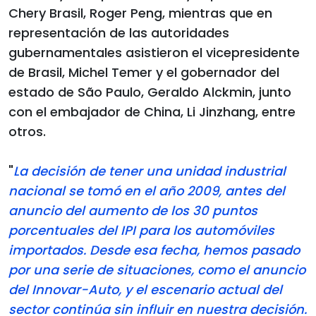
Chery Brasil, Roger Peng, mientras que en
representación de las autoridades
gubernamentales asistieron el vicepresidente
de Brasil, Michel Temer y el gobernador del
estado de São Paulo, Geraldo Alckmin, junto
con el embajador de China, Li Jinzhang, entre
otros.
"
La decisión de tener una unidad industrial
nacional se tomó en el año 2009, antes del
anuncio del aumento de los 30 puntos
porcentuales del IPI para los automóviles
importados. Desde esa fecha, hemos pasado
por una serie de situaciones, como el anuncio
del Innovar-Auto, y el escenario actual del
sector continúa sin influir en nuestra decisión.