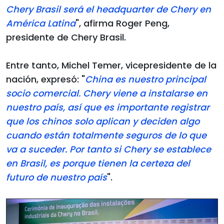
Chery Brasil será el headquarter de Chery en
América Latina
", afirma Roger Peng,
presidente de Chery Brasil.
Entre tanto, Michel Temer, vicepresidente de la
nación, expresó: "
China es nuestro principal
socio comercial. Chery viene a instalarse en
nuestro país, así que es importante registrar
que los chinos solo aplican y deciden algo
cuando están totalmente seguros de lo que
va a suceder. Por tanto si Chery se establece
en Brasil, es porque tienen la certeza del
futuro de nuestro país
".