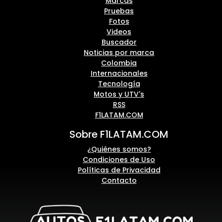
Marcas
Pruebas
Fotos
Videos
Buscador
Noticias por marca
Colombia
Internacionales
Tecnología
Motos y UTV's
RSS
F1LATAM.COM
Sobre F1LATAM.COM
¿Quiénes somos?
Condiciones de Uso
Políticas de Privacidad
Contacto