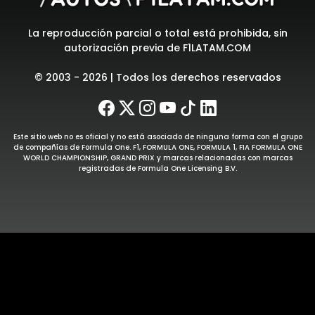
La reproducción parcial o total está prohibida, sin
autorización previa de F1LATAM.COM
© 2003 - 2026 | Todos los derechos reservados
Este sitio web no es oficial y no está asociado de ninguna forma con el grupo
de compañías de Formula One. F1, FORMULA ONE, FORMULA 1, FIA FORMULA ONE
WORLD CHAMPIONSHIP, GRAND PRIX y marcas relacionadas con marcas
registradas de Formula One Licensing B.V.