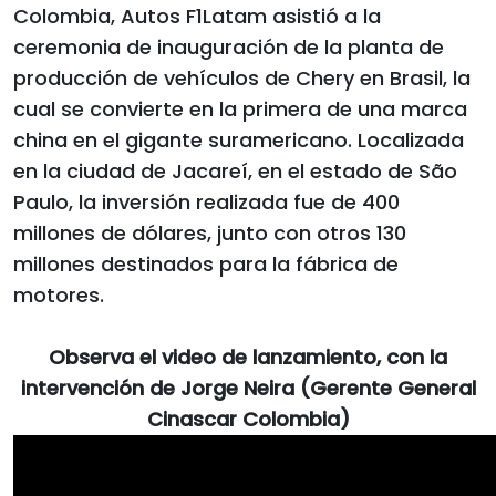
Colombia, Autos F1Latam asistió a la
ceremonia de inauguración de la planta de
producción de vehículos de Chery en Brasil, la
cual se convierte en la primera de una marca
china en el gigante suramericano. Localizada
en la ciudad de Jacareí, en el estado de São
Paulo, la inversión realizada fue de 400
millones de dólares, junto con otros 130
millones destinados para la fábrica de
motores.
Observa el video de lanzamiento, con la
intervención de Jorge Neira (Gerente General
Cinascar Colombia)