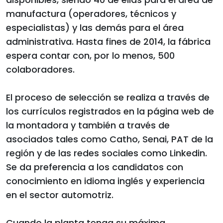
manufactura (operadores, técnicos y
especialistas) y las demás para el área
administrativa. Hasta fines de 2014, la fábrica
espera contar con, por lo menos, 500
colaboradores.
El proceso de selección se realiza a través de
los currículos registrados en la página web de
la montadora y también a través de
asociados tales como Catho, Senai, PAT de la
región y de las redes sociales como Linkedin.
Se da preferencia a los candidatos con
conocimiento en idioma inglés y experiencia
en el sector automotriz.
Cuando la planta tenga su máxima