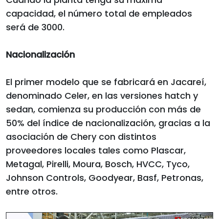
capacidad, el número total de empleados
será de 3000.
Nacionalización
El primer modelo que se fabricará en Jacareí,
denominado Celer, en las versiones hatch y
sedan, comienza su producción con más de
50% del índice de nacionalización, gracias a la
asociación de Chery con distintos
proveedores locales tales como Plascar,
Metagal, Pirelli, Moura, Bosch, HVCC, Tyco,
Johnson Controls, Goodyear, Basf, Petronas,
entre otros.