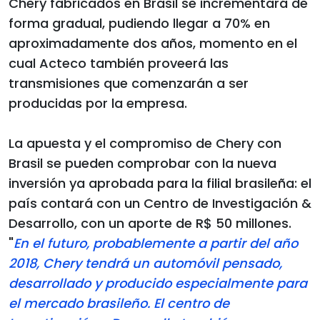
Chery fabricados en Brasil se incrementará de
forma gradual, pudiendo llegar a 70% en
aproximadamente dos años, momento en el
cual Acteco también proveerá las
transmisiones que comenzarán a ser
producidas por la empresa.
La apuesta y el compromiso de Chery con
Brasil se pueden comprobar con la nueva
inversión ya aprobada para la filial brasileña: el
país contará con un Centro de Investigación &
Desarrollo, con un aporte de R$ 50 millones.
"
En el futuro, probablemente a partir del año
2018, Chery tendrá un automóvil pensado,
desarrollado y producido especialmente para
el mercado brasileño. El centro de