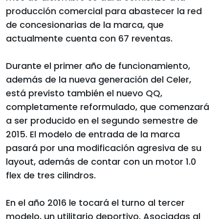
producción comercial para abastecer la red
de concesionarias de la marca, que
actualmente cuenta con 67 reventas.
Durante el primer año de funcionamiento,
además de la nueva generación del Celer,
está previsto también el nuevo QQ,
completamente reformulado, que comenzará
a ser producido en el segundo semestre de
2015. El modelo de entrada de la marca
pasará por una modificación agresiva de su
layout, además de contar con un motor 1.0
flex de tres cilindros.
En el año 2016 le tocará el turno al tercer
modelo, un utilitario deportivo. Asociadas al