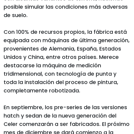
posible simular las condiciones más adversas
de suelo.
Con 100% de recursos propios, la fábrica está
equipada con máquinas de última generación,
provenientes de Alemania, España, Estados
Unidos y China, entre otros países. Merece
destacarse la máquina de medición
tridimensional, con tecnología de punta y
toda la instalación del proceso de pintura,
completamente robotizada.
En septiembre, los pre-series de las versiones
hatch y sedan de la nueva generación del
Celer comenzarán a ser fabricados. El próximo
mes de diciembre se dará comienzo a la