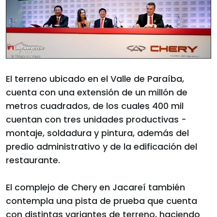
El terreno ubicado en el Valle de Paraíba,
cuenta con una extensión de un millón de
metros cuadrados, de los cuales 400 mil
cuentan con tres unidades productivas -
montaje, soldadura y pintura, además del
predio administrativo y de la edificación del
restaurante.
El complejo de Chery en Jacareí también
contempla una pista de prueba que cuenta
con distintas variantes de terreno, haciendo