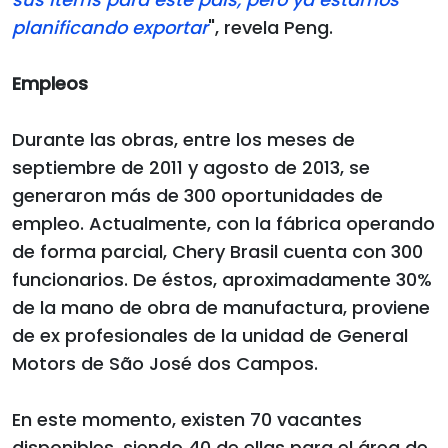
planificando exportar
", revela Peng.
Empleos
Durante las obras, entre los meses de
septiembre de 2011 y agosto de 2013, se
generaron más de 300 oportunidades de
empleo. Actualmente, con la fábrica operando
de forma parcial, Chery Brasil cuenta con 300
funcionarios. De éstos, aproximadamente 30%
de la mano de obra de manufactura, proviene
de ex profesionales de la unidad de General
Motors de São José dos Campos.
En este momento, existen 70 vacantes
disponibles, siendo 40 de ellas para el área de