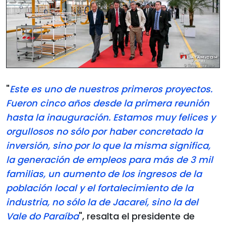
"
Este es uno de nuestros primeros proyectos.
Fueron cinco años desde la primera reunión
hasta la inauguración. Estamos muy felices y
orgullosos no sólo por haber concretado la
inversión, sino por lo que la misma significa,
la generación de empleos para más de 3 mil
familias, un aumento de los ingresos de la
población local y el fortalecimiento de la
industria, no sólo la de Jacareí, sino la del
Vale do Paraíba
", resalta el presidente de