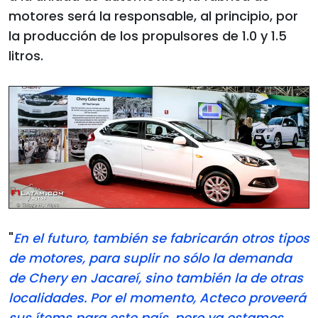
motores será la responsable, al principio, por
la producción de los propulsores de 1.0 y 1.5
litros.
"
En el futuro, también se fabricarán otros tipos
de motores, para suplir no sólo la demanda
de Chery en Jacareí, sino también la de otras
localidades. Por el momento, Acteco proveerá
sus ítems para este país, pero ya estamos