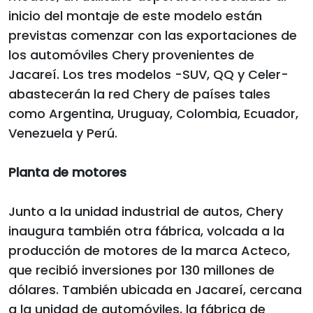
inicio del montaje de este modelo están
previstas comenzar con las exportaciones de
los automóviles Chery provenientes de
Jacareí. Los tres modelos -SUV, QQ y Celer-
abastecerán la red Chery de países tales
como Argentina, Uruguay, Colombia, Ecuador,
Venezuela y Perú.
Planta de motores
Junto a la unidad industrial de autos, Chery
inaugura también otra fábrica, volcada a la
producción de motores de la marca Acteco,
que recibió inversiones por 130 millones de
dólares. También ubicada en Jacareí, cercana
a la unidad de automóviles, la fábrica de