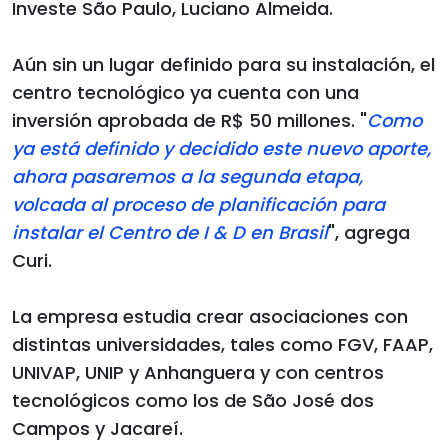
Investe São Paulo, Luciano Almeida.
Aún sin un lugar definido para su instalación, el
centro tecnológico ya cuenta con una
inversión aprobada de R$ 50 millones. "
Como
ya está definido y decidido este nuevo aporte,
ahora pasaremos a la segunda etapa,
volcada al proceso de planificación para
instalar el Centro de I & D en Brasil
", agrega
Curi.
La empresa estudia crear asociaciones con
distintas universidades, tales como FGV, FAAP,
UNIVAP, UNIP y Anhanguera y con centros
tecnológicos como los de São José dos
Campos y Jacareí.