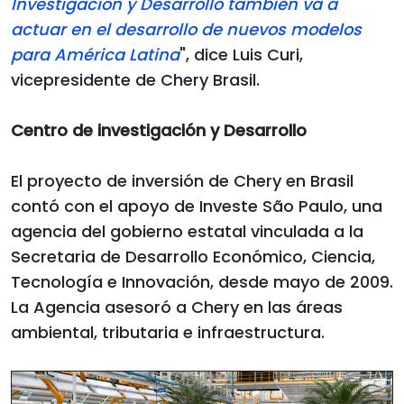
Investigación y Desarrollo también va a
actuar en el desarrollo de nuevos modelos
para América Latina
", dice Luis Curi,
vicepresidente de Chery Brasil.
Centro de investigación y Desarrollo
El proyecto de inversión de Chery en Brasil
contó con el apoyo de Investe São Paulo, una
agencia del gobierno estatal vinculada a la
Secretaria de Desarrollo Económico, Ciencia,
Tecnología e Innovación, desde mayo de 2009.
La Agencia asesoró a Chery en las áreas
ambiental, tributaria e infraestructura.