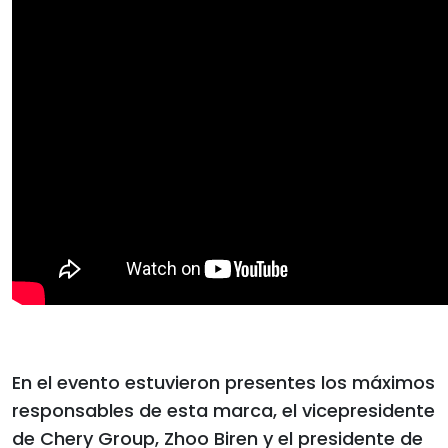
En el evento estuvieron presentes los máximos
responsables de esta marca, el vicepresidente
de Chery Group, Zhoo Biren y el presidente de