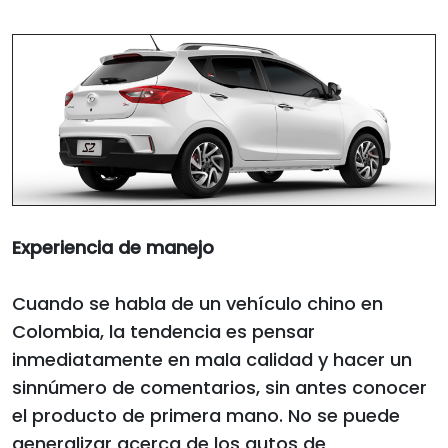
Experiencia de manejo
Cuando se habla de un vehículo chino en
Colombia, la tendencia es pensar
inmediatamente en mala calidad y hacer un
sinnúmero de comentarios, sin antes conocer
el producto de primera mano. No se puede
generalizar acerca de los autos de