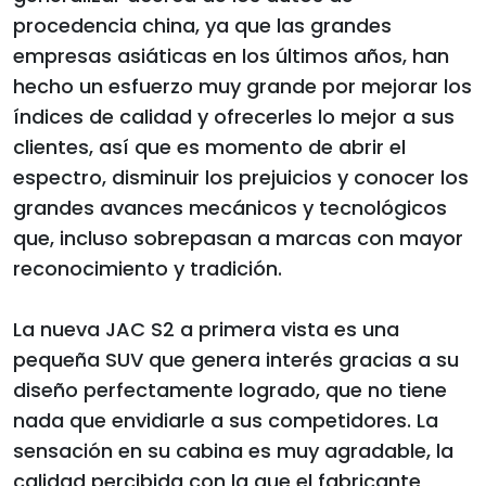
procedencia china, ya que las grandes
empresas asiáticas en los últimos años, han
hecho un esfuerzo muy grande por mejorar los
índices de calidad y ofrecerles lo mejor a sus
clientes, así que es momento de abrir el
espectro, disminuir los prejuicios y conocer los
grandes avances mecánicos y tecnológicos
que, incluso sobrepasan a marcas con mayor
reconocimiento y tradición.
La nueva JAC S2 a primera vista es una
pequeña SUV que genera interés gracias a su
diseño perfectamente logrado, que no tiene
nada que envidiarle a sus competidores. La
sensación en su cabina es muy agradable, la
calidad percibida con la que el fabricante