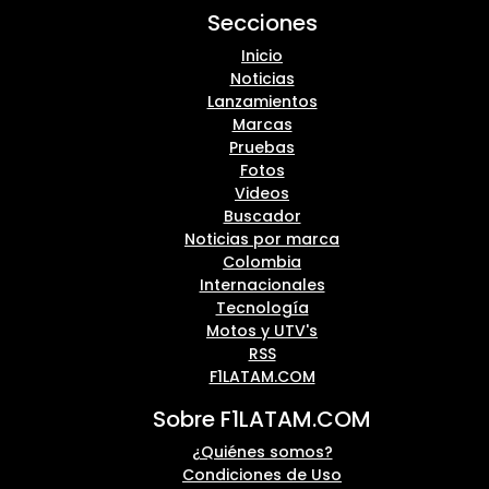
Secciones
Inicio
Noticias
Lanzamientos
Marcas
Pruebas
Fotos
Videos
Buscador
Noticias por marca
Colombia
Internacionales
Tecnología
Motos y UTV's
RSS
F1LATAM.COM
Sobre F1LATAM.COM
¿Quiénes somos?
Condiciones de Uso