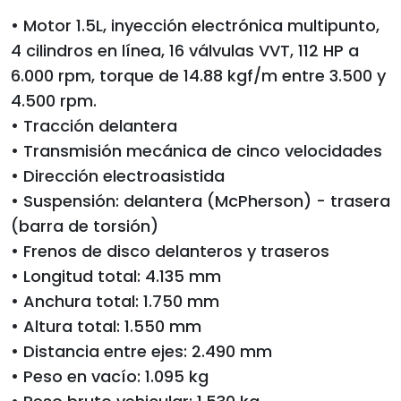
• Motor 1.5L, inyección electrónica multipunto,
4 cilindros en línea, 16 válvulas VVT, 112 HP a
6.000 rpm, torque de 14.88 kgf/m entre 3.500 y
4.500 rpm.
• Tracción delantera
• Transmisión mecánica de cinco velocidades
• Dirección electroasistida
• Suspensión: delantera (McPherson) - trasera
(barra de torsión)
• Frenos de disco delanteros y traseros
• Longitud total: 4.135 mm
• Anchura total: 1.750 mm
• Altura total: 1.550 mm
• Distancia entre ejes: 2.490 mm
• Peso en vacío: 1.095 kg