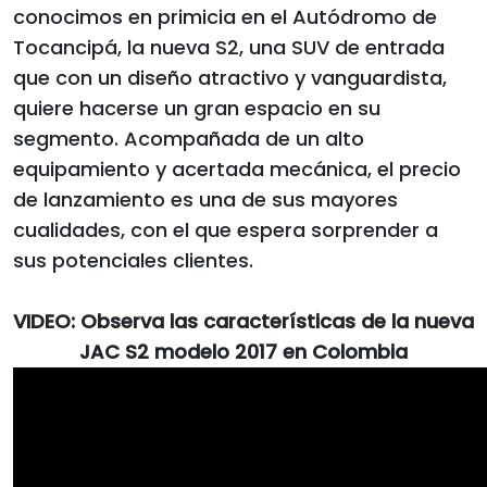
conocimos en primicia en el Autódromo de
Tocancipá, la nueva S2, una SUV de entrada
que con un diseño atractivo y vanguardista,
quiere hacerse un gran espacio en su
segmento. Acompañada de un alto
equipamiento y acertada mecánica, el precio
de lanzamiento es una de sus mayores
cualidades, con el que espera sorprender a
sus potenciales clientes.
VIDEO: Observa las características de la nueva
JAC S2 modelo 2017 en Colombia