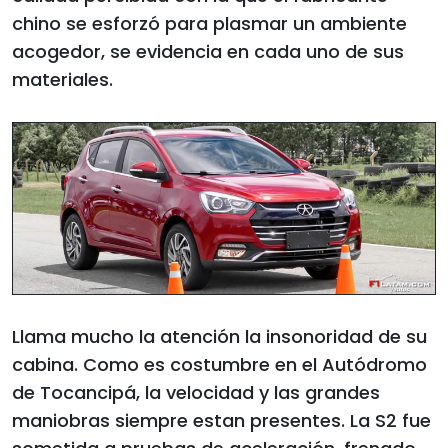
chino se esforzó para plasmar un ambiente
acogedor, se evidencia en cada uno de sus
materiales.
Llama mucho la atención la insonoridad de su
cabina. Como es costumbre en el Autódromo
de Tocancipá, la velocidad y las grandes
maniobras siempre estan presentes. La S2 fue