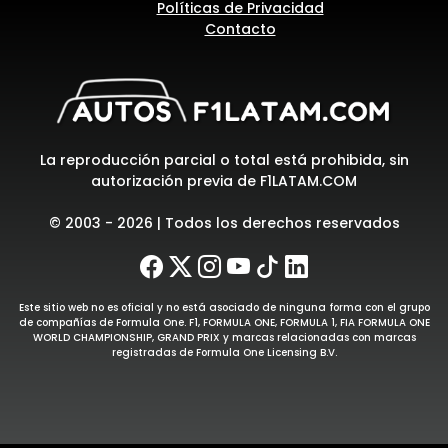
Políticas de Privacidad
Contacto
La reproducción parcial o total está prohibida, sin
autorización previa de F1LATAM.COM
© 2003 - 2026 | Todos los derechos reservados
Este sitio web no es oficial y no está asociado de ninguna forma con el grupo
de compañías de Formula One. F1, FORMULA ONE, FORMULA 1, FIA FORMULA ONE
WORLD CHAMPIONSHIP, GRAND PRIX y marcas relacionadas con marcas
registradas de Formula One Licensing B.V.