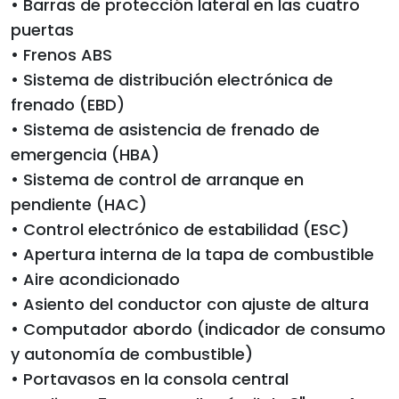
• Barras de protección lateral en las cuatro
puertas
• Frenos ABS
• Sistema de distribución electrónica de
frenado (EBD)
• Sistema de asistencia de frenado de
emergencia (HBA)
• Sistema de control de arranque en
pendiente (HAC)
• Control electrónico de estabilidad (ESC)
• Apertura interna de la tapa de combustible
• Aire acondicionado
• Asiento del conductor con ajuste de altura
• Computador abordo (indicador de consumo
y autonomía de combustible)
• Portavasos en la consola central