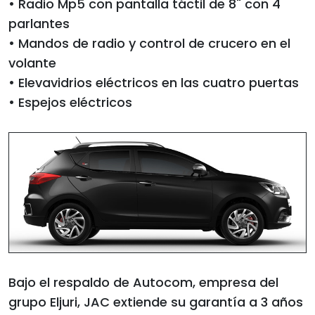
• Radio Mp5 con pantalla táctil de 8" con 4
parlantes
• Mandos de radio y control de crucero en el
volante
• Elevavidrios eléctricos en las cuatro puertas
• Espejos eléctricos
Bajo el respaldo de Autocom, empresa del
grupo Eljuri, JAC extiende su garantía a 3 años