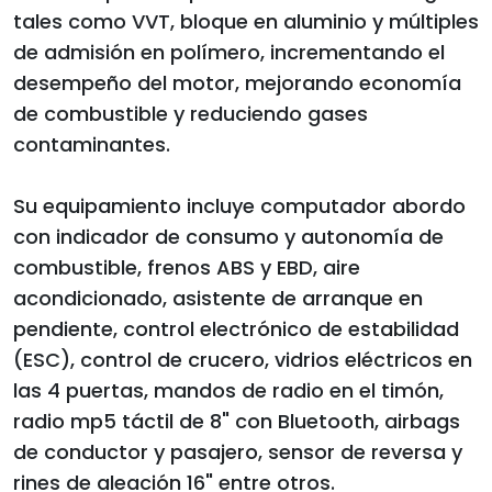
tales como VVT, bloque en aluminio y múltiples
de admisión en polímero, incrementando el
desempeño del motor, mejorando economía
de combustible y reduciendo gases
contaminantes.
Su equipamiento incluye computador abordo
con indicador de consumo y autonomía de
combustible, frenos ABS y EBD, aire
acondicionado, asistente de arranque en
pendiente, control electrónico de estabilidad
(ESC), control de crucero, vidrios eléctricos en
las 4 puertas, mandos de radio en el timón,
radio mp5 táctil de 8" con Bluetooth, airbags
de conductor y pasajero, sensor de reversa y
rines de aleación 16" entre otros.