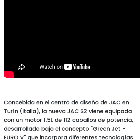
Concebida en el centro de diseño de JAC en
Turín (Italia), la nueva JAC S2 viene equipada
con un motor 1.5L de 112 caballos de potencia,
desarrollado bajo el concepto "Green Jet -
EURO V" que incorpora diferentes tecnologías