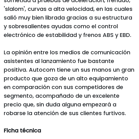
sometida a pruebas de aceleración, frenado,
'slalom', curvas a alta velocidad, en las cuales
salió muy bien librada gracias a su estructura
y sobresalientes ayudas como el control
electrónico de estabilidad y frenos ABS y EBD.
La opinión entre los medios de comunicación
asistentes al lanzamiento fue bastante
positiva. Autocom tiene un sus manos un gran
producto que goza de un alto equipamiento
en comparación con sus competidores de
segmento, acompañado de un excelente
precio que, sin duda alguna empezará a
robarse la atención de sus clientes furtivos.
Ficha técnica