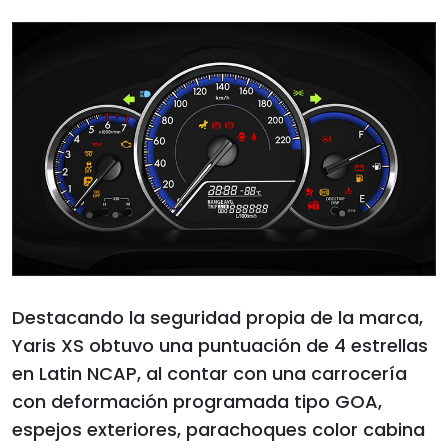
Destacando la seguridad propia de la marca,
Yaris XS obtuvo una puntuación de 4 estrellas
en Latin NCAP, al contar con una carrocería
con deformación programada tipo GOA,
espejos exteriores, parachoques color cabina