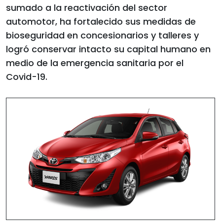
sumado a la reactivación del sector
automotor, ha fortalecido sus medidas de
bioseguridad en concesionarios y talleres y
logró conservar intacto su capital humano en
medio de la emergencia sanitaria por el
Covid-19.