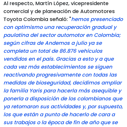
Al respecto, Martín López, vicepresidente
comercial y de planeación de Automotores
Toyota Colombia señaló: "
hemos presenciado
con optimismo una recuperación gradual y
paulatina del sector automotor en Colombia;
según cifras de Andemos a julio ya se
completa un total de 86.876 vehículos
vendidos en el país. Gracias a esto y a que
cada vez más establecimientos se siguen
reactivando progresivamente con todas las
medidas de bioseguridad, decidimos ampliar
la familia Yaris para hacerla más asequible y
ponerla a disposición de los colombianos que
ya retomaron sus actividades y, por supuesto,
los que están a punto de hacerlo de cara a
sus trabajos o la época de fin de año que se