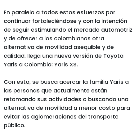
En paralelo a todos estos esfuerzos por
continuar fortaleciéndose y con la intención
de seguir estimulando el mercado automotriz
y de ofrecer a los colombianos otra
alternativa de movilidad asequible y de
calidad, llega una nueva versión de Toyota
Yaris a Colombia: Yaris XS.
Con esta, se busca acercar la familia Yaris a
las personas que actualmente están
retomando sus actividades o buscando una
alternativa de movilidad a menor costo para
evitar las aglomeraciones del transporte
público.