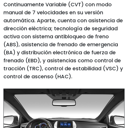
Continuamente Variable (CVT) con modo
manual de 7 velocidades en su versión
automática. Aparte, cuenta con asistencia de
dirección eléctrica; tecnología de seguridad
activa con sistema antibloqueo de freno
(ABS), asistencia de frenado de emergencia
(BA) y distribución electrónica de fuerza de
frenado (EBD), y asistencias como control de
tracción (TRC), control de estabilidad (VSC) y
control de ascenso (HAC).