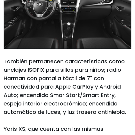
También permanecen características como
anclajes ISOFIX para sillas para niños; radio
Harman con pantalla táctil de 7" con
conectividad para Apple CarPlay y Android
Auto; encendido Smar Start/Smart Entry,
espejo interior electrocrómico; encendido
automático de luces, y luz trasera antiniebla.
Yaris XS, que cuenta con las mismas