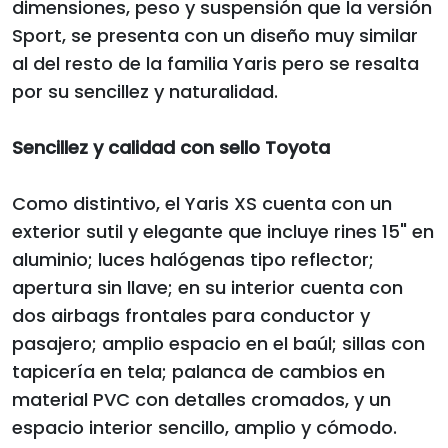
dimensiones, peso y suspensión que la versión
Sport, se presenta con un diseño muy similar
al del resto de la familia Yaris pero se resalta
por su sencillez y naturalidad.
Sencillez y calidad con sello Toyota
Como distintivo, el Yaris XS cuenta con un
exterior sutil y elegante que incluye rines 15" en
aluminio; luces halógenas tipo reflector;
apertura sin llave; en su interior cuenta con
dos airbags frontales para conductor y
pasajero; amplio espacio en el baúl; sillas con
tapicería en tela; palanca de cambios en
material PVC con detalles cromados, y un
espacio interior sencillo, amplio y cómodo.