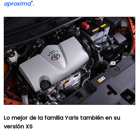
aproxima
".
Lo mejor de la familia Yaris también en su
versión XS