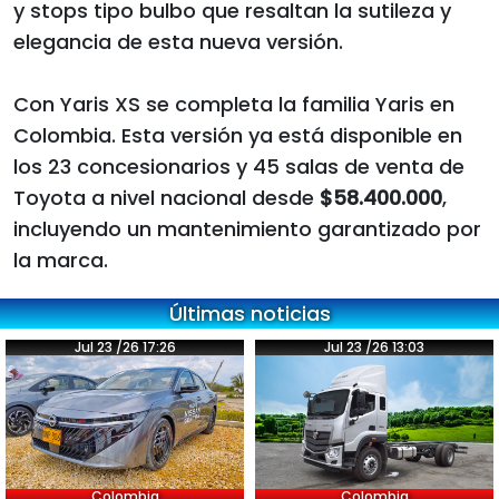
y stops tipo bulbo que resaltan la sutileza y
elegancia de esta nueva versión.
Con Yaris XS se completa la familia Yaris en
Colombia. Esta versión ya está disponible en
los 23 concesionarios y 45 salas de venta de
Toyota a nivel nacional desde
$58.400.000
,
incluyendo un mantenimiento garantizado por
la marca.
Últimas noticias
Jul 23 /26 17:26
Jul 23 /26 13:03
Colombia
Colombia