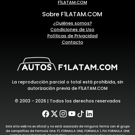
F1LATAM.COM
Sobre F1LATAM.COM
¿Quiénes somos?
Condiciones de Uso
Políticas de Privacidad
Contacto
La reproducción parcial o total está prohibida, sin
autorización previa de F1LATAM.COM
© 2003 - 2026 | Todos los derechos reservados
Este sitio web no es oficial y no está asociado de ninguna forma con el grupo
de compañías de Formula One. F1, FORMULA ONE, FORMULA 1, FIA FORMULA ONE