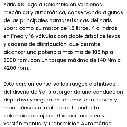
Yaris XS llega a Colombia en versiones
mecánica y automática, conservando algunas
de las principales características del Yaris
Sport como su motor de 1.5 litros, 4 cilindros
en línea y 16 válvulas con doble árbol de levas
y cadena de distribución, que permite
alcanzar una potencia máxima de 106 hp a
6000 rpm, con un torque máximo de 140 Nm a
4200 rpm.
Esta versión conserva los rasgos distintivos
del diseño de Yaris otorgando una conducción
deportiva y segura en terrenos con curvas y
montañosos a la altura del conductor
colombiano: caja de 6 velocidades en su
versión manual y Transmisión Automática