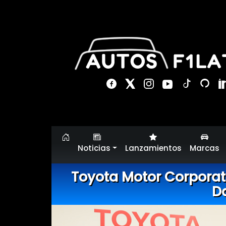
Noticias
Lanzamientos
Marcas
Toyota Motor Corporati
D