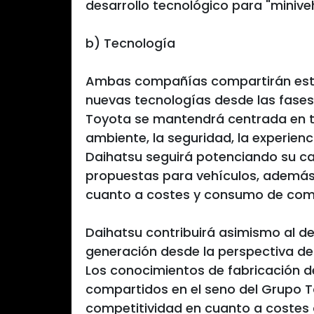
desarrollo tecnológico para "miniveh
b) Tecnología
Ambas compañías compartirán estra
nuevas tecnologías desde las fases 
Toyota se mantendrá centrada en t
ambiente, la seguridad, la experienc
Daihatsu seguirá potenciando su c
propuestas para vehículos, además 
cuanto a costes y consumo de comb
Daihatsu contribuirá asimismo al d
generación desde la perspectiva de l
Los conocimientos de fabricación d
compartidos en el seno del Grupo T
competitividad en cuanto a costes