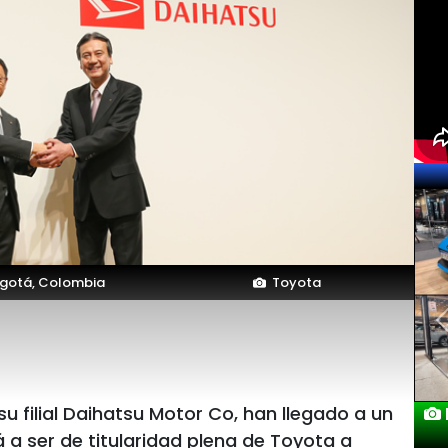
gotá, Colombia
Toyota
 filial Daihatsu Motor Co, han llegado a un
 a ser de titularidad plena de Toyota a