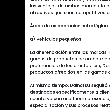
las ventajas de ambas marcas, lo qu
atractivos que sean competitivos a
Áreas de colaboración estratégica
a) Vehículos pequeños
La diferenciación entre las marcas T
gamas de productos de ambas se o
preferencias de los clientes; así, D
productos ofrecidos en las gamas
Al mismo tiempo, Daihatsu seguirá 
destinados específicamente a clien
cuenta ya con una fuerte presencia
especialización y sus procesos relat