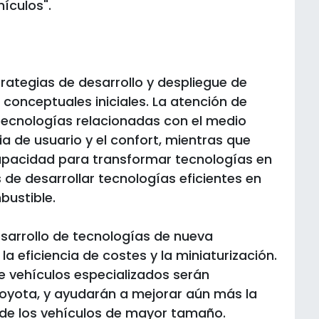
ículos".
tegias de desarrollo y despliegue de
conceptuales iniciales. La atención de
ecnologías relacionadas con el medio
ia de usuario y el confort, mientras que
apacidad para transformar tecnologías en
de desarrollar tecnologías eficientes en
ustible.
esarrollo de tecnologías de nueva
a eficiencia de costes y la miniaturización.
e vehículos especializados serán
oyota, y ayudarán a mejorar aún más la
 de los vehículos de mayor tamaño.