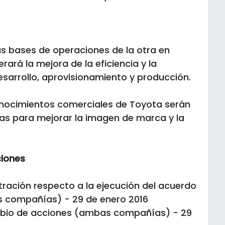
 bases de operaciones de la otra en
ará la mejora de la eficiencia y la
sarrollo, aprovisionamiento y producción.
conocimientos comerciales de Toyota serán
 para mejorar la imagen de marca y la
ciones
tración respecto a la ejecución del acuerdo
 compañías) - 29 de enero 2016
ambio de acciones (ambas compañías) - 29