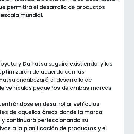
e permitirá el desarrollo de productos
 escala mundial.
oyota y Daihatsu seguirá existiendo, y las
ptimizarán de acuerdo con las
aihatsu encabezará el desarrollo de
 de vehículos pequeños de ambas marcas.
centrándose en desarrollar vehículos
tes de aquellas áreas donde la marca
, y continuará perfeccionando su
ivos a la planificación de productos y el