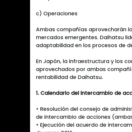
c) Operaciones
Ambas compañías aprovecharán las
mercados emergentes. Daihatsu lider
adaptabilidad en los procesos de de
En Japón, la infraestructura y los 
aprovechados por ambas compañías
rentabilidad de Daihatsu.
1. Calendario del intercambio de ac
• Resolución del consejo de adminis
de intercambio de acciones (ambas
• Ejecución del acuerdo de interc