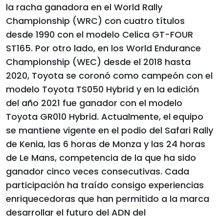
la racha ganadora en el World Rally
Championship (WRC) con cuatro títulos
desde 1990 con el modelo Celica GT-FOUR
ST165. Por otro lado, en los World Endurance
Championship (WEC) desde el 2018 hasta
2020, Toyota se coronó como campeón con el
modelo Toyota TS050 Hybrid y en la edición
del año 2021 fue ganador con el modelo
Toyota GR010 Hybrid. Actualmente, el equipo
se mantiene vigente en el podio del Safari Rally
de Kenia, las 6 horas de Monza y las 24 horas
de Le Mans, competencia de la que ha sido
ganador cinco veces consecutivas. Cada
participación ha traído consigo experiencias
enriquecedoras que han permitido a la marca
desarrollar el futuro del ADN del