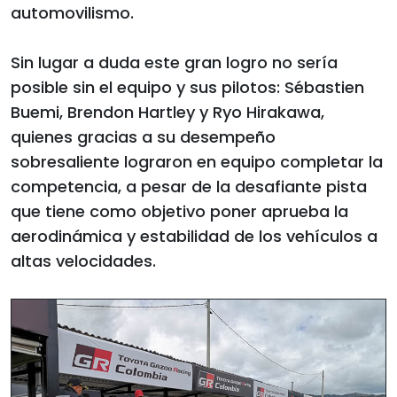
automovilismo.
Sin lugar a duda este gran logro no sería
posible sin el equipo y sus pilotos: Sébastien
Buemi, Brendon Hartley y Ryo Hirakawa,
quienes gracias a su desempeño
sobresaliente lograron en equipo completar la
competencia, a pesar de la desafiante pista
que tiene como objetivo poner aprueba la
aerodinámica y estabilidad de los vehículos a
altas velocidades.