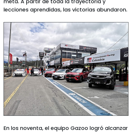
meta. A partir de toda la trayectoria y
lecciones aprendidas, las victorias abundaron.
En los noventa, el equipo Gazoo logró alcanzar