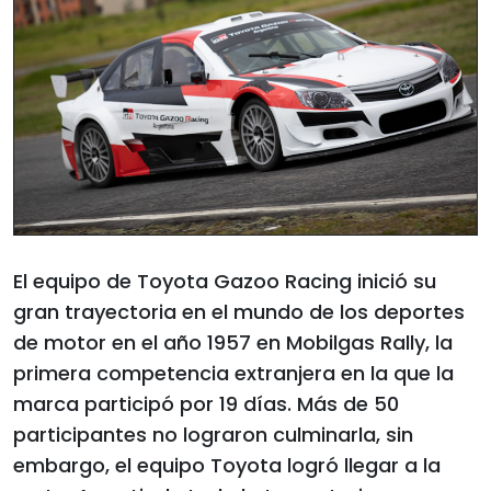
El equipo de Toyota Gazoo Racing inició su
gran trayectoria en el mundo de los deportes
de motor en el año 1957 en Mobilgas Rally, la
primera competencia extranjera en la que la
marca participó por 19 días. Más de 50
participantes no lograron culminarla, sin
embargo, el equipo Toyota logró llegar a la