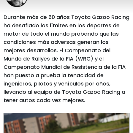
Durante más de 60 años Toyota Gazoo Racing
ha desafiado los límites en los deportes de
motor de todo el mundo probando que las
condiciones más adversas generan los
mejores desarrollos. El Campeonato del
Mundo de Rallyes de la FIA (WRC) y el
Campeonato Mundial de Resistencia de la FIA
han puesto a prueba la tenacidad de
ingenieros, pilotos y vehículos por años,
llevando al equipo de Toyota Gazoo Racing a
tener autos cada vez mejores.