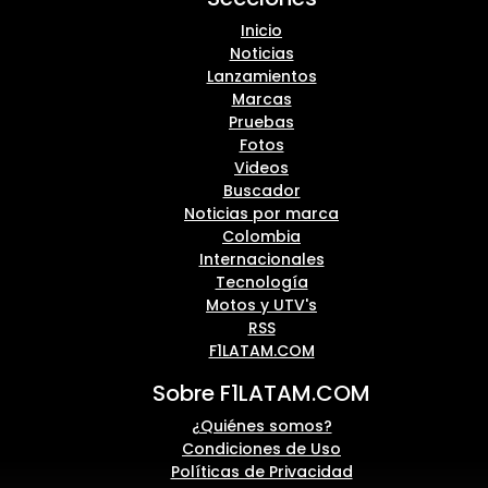
Inicio
Noticias
Lanzamientos
Marcas
Pruebas
Fotos
Videos
Buscador
Noticias por marca
Colombia
Internacionales
Tecnología
Motos y UTV's
RSS
F1LATAM.COM
Sobre F1LATAM.COM
¿Quiénes somos?
Condiciones de Uso
Políticas de Privacidad