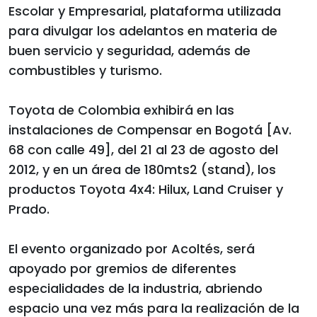
Escolar y Empresarial, plataforma utilizada
para divulgar los adelantos en materia de
buen servicio y seguridad, además de
combustibles y turismo.
Toyota de Colombia exhibirá en las
instalaciones de Compensar en Bogotá [Av.
68 con calle 49], del 21 al 23 de agosto del
2012, y en un área de 180mts2 (stand), los
productos Toyota 4x4: Hilux, Land Cruiser y
Prado.
El evento organizado por Acoltés, será
apoyado por gremios de diferentes
especialidades de la industria, abriendo
espacio una vez más para la realización de la