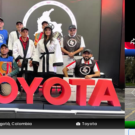
gotá, Colombia
Toyota