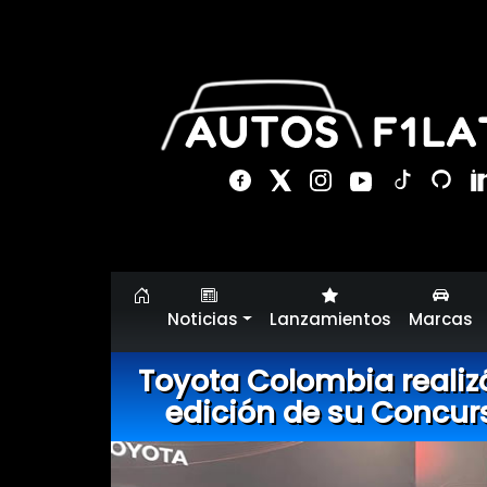
Noticias
Lanzamientos
Marcas
Toyota Colombia realiz
edición de su Concur