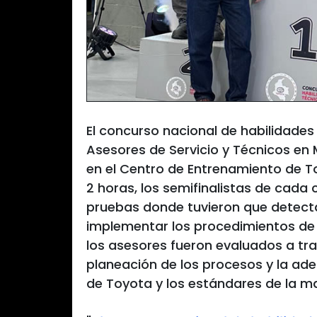
El concurso nacional de habilidades
Asesores de Servicio y Técnicos en M
en el Centro de Entrenamiento de 
2 horas, los semifinalistas de cada
pruebas donde tuvieron que detectar
implementar los procedimientos de
los asesores fueron evaluados a tr
planeación de los procesos y la adec
de Toyota y los estándares de la mar