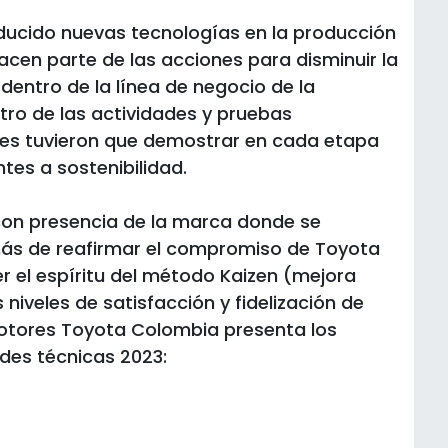
oducido nuevas tecnologías en la producción
acen parte de las acciones para disminuir la
entro de la línea de negocio de la
tro de las actividades y pruebas
ores tuvieron que demostrar en cada etapa
tes a sostenibilidad.
con presencia de la marca donde se
más de reafirmar el compromiso de Toyota
r el espíritu del método Kaizen (mejora
 niveles de satisfacción y fidelización de
motores Toyota Colombia presenta los
des técnicas 2023: