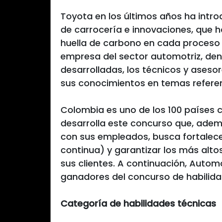
Toyota en los últimos años ha intr
de carrocería e innovaciones, que h
huella de carbono en cada proceso d
empresa del sector automotriz, den
desarrolladas, los técnicos y ases
sus conocimientos en temas referen
Colombia es uno de los 100 países 
desarrolla este concurso que, ade
con sus empleados, busca fortalece
continua) y garantizar los más altos
sus clientes. A continuación, Auto
ganadores del concurso de habilida
Categoría de habilidades técnicas